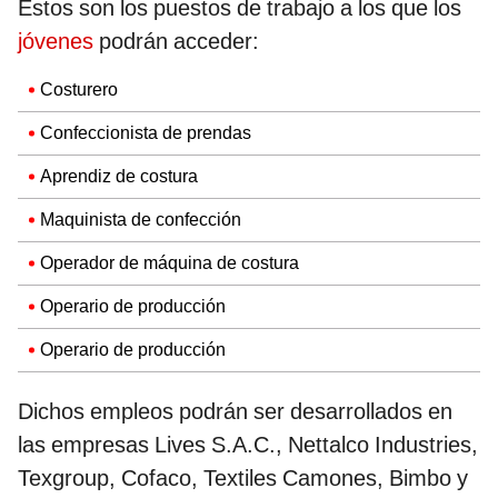
Estos son los puestos de trabajo a los que los
jóvenes
podrán acceder:
Costurero
Confeccionista de prendas
Aprendiz de costura
Maquinista de confección
Operador de máquina de costura
Operario de producción
Operario de producción
Dichos empleos podrán ser desarrollados en
las empresas Lives S.A.C., Nettalco Industries,
Texgroup, Cofaco, Textiles Camones, Bimbo y