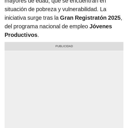
mayores de edad, que se encuentran en
situación de pobreza y vulnerabilidad. La
iniciativa surge tras la
Gran Registratón 2025
,
del programa nacional de empleo
Jóvenes
Productivos
.