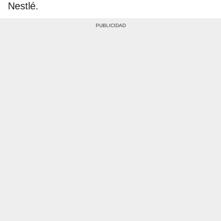
Nestlé.