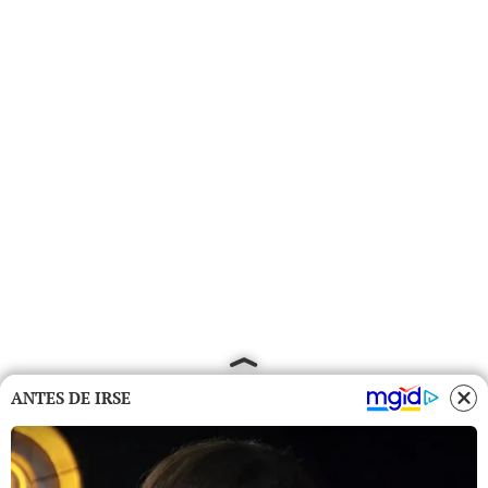
ANTES DE IRSE