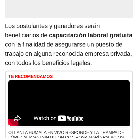
Los postulantes y ganadores serán
beneficiarios de
capacitación laboral gratuita
con la finalidad de asegurarse un puesto de
trabajo en alguna reconocida empresa privada,
con todos los beneficios legales.
TE RECOMENDAMOS
OLLANTA HUMALA EN VIVO RESPONDE Y LA TRAMPA DE
LÓPEZ ALIAGA | SIN GUION CON ROSA MARÍA PALACIOS