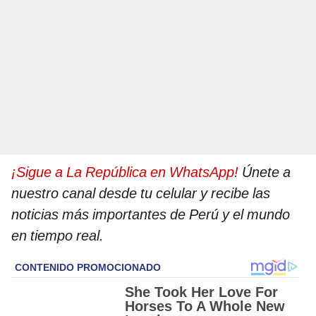
¡Sigue a La República en WhatsApp!
Únete a
nuestro canal desde tu celular y recibe las
noticias más importantes de Perú y el mundo
en tiempo real.