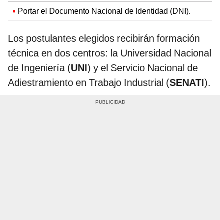
Portar el Documento Nacional de Identidad (DNI).
Los postulantes elegidos recibirán formación
técnica en dos centros: la Universidad Nacional
de Ingeniería (
UNI
) y el Servicio Nacional de
Adiestramiento en Trabajo Industrial (
SENATI
).