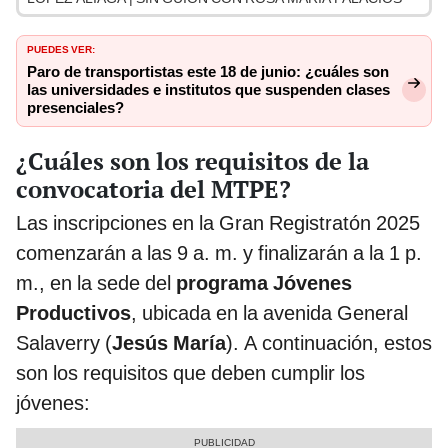
PUEDES VER:
Paro de transportistas este 18 de junio: ¿cuáles son
las universidades e institutos que suspenden clases
presenciales?
¿Cuáles son los requisitos de la
convocatoria del MTPE?
Las inscripciones en la Gran Registratón 2025
comenzarán a las 9 a. m. y finalizarán a la 1 p.
m., en la sede del
programa Jóvenes
Productivos
, ubicada en la avenida General
Salaverry (
Jesús María
). A continuación, estos
son los requisitos que deben cumplir los
jóvenes: