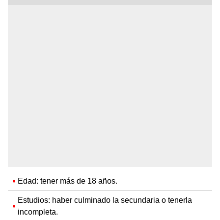
Edad: tener más de 18 años.
Estudios: haber culminado la secundaria o tenerla
incompleta.