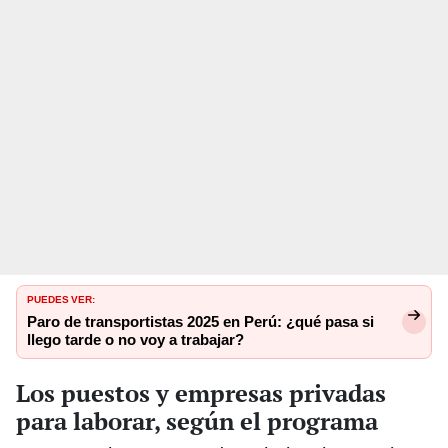
PUEDES VER:
Paro de transportistas 2025 en Perú: ¿qué pasa si
llego tarde o no voy a trabajar?
Los puestos y empresas privadas
para laborar, según el programa