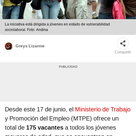
La iniciativa está dirigida a jóvenes en estado de vulnerabilidad
sociolaboral. Foto: Andina
Greys Lizarme
Compartir
Desde este 17 de junio, el
Ministerio de Trabajo
y Promoción del Empleo (MTPE) ofrece un
total de
175 vacantes
a todos los jóvenes