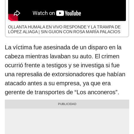
OLLANTA HUMALA EN VIVO RESPONDE Y LA TRAMPA DE
LÓPEZ ALIAGA | SIN GUION CON ROSA MARÍA PALACIOS
La víctima fue asesinada de un disparo en la
cabeza mientras lavaban su auto. El crimen
ocurrió frente a testigos y se investiga si fue
una represalia de extorsionadores que habían
atacado antes a su empresa, ya que era
gerente de transportes de “Los anconeros”.