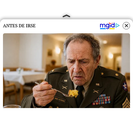
ANTES DE IRSE