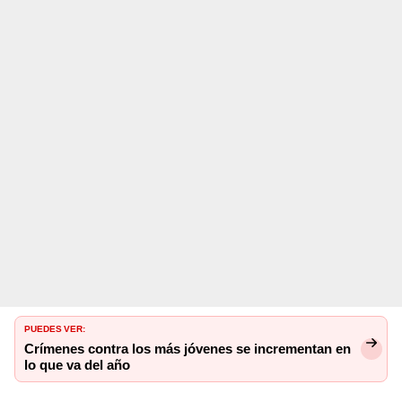
Puedes ver:
Crímenes contra los más jóvenes se incrementan en
lo que va del año