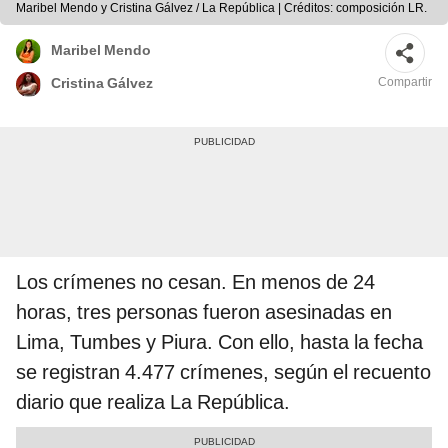
Maribel Mendo y Cristina Gálvez / La República | Créditos: composición LR.
Maribel Mendo
Compartir
Cristina Gálvez
Los crímenes no cesan. En menos de 24
horas, tres personas fueron asesinadas en
Lima, Tumbes y Piura. Con ello, hasta la fecha
se registran 4.477 crímenes, según el recuento
diario que realiza La República.