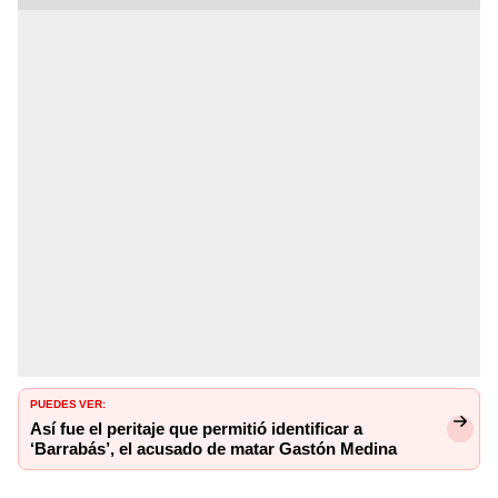
Puedes ver:
Así fue el peritaje que permitió identificar a
‘Barrabás’, el acusado de matar Gastón Medina