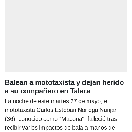
Balean a mototaxista y dejan herido
a su compañero en Talara
La noche de este martes 27 de mayo, el
mototaxista Carlos Esteban Noriega Nunjar
(36), conocido como "Macoña", falleció tras
recibir varios impactos de bala a manos de