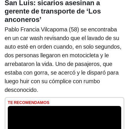
San Luis: sicarios asesinan a
gerente de transporte de ‘Los
anconeros’
Pablo Francia Vilcapoma (58) se encontraba
en un car wash revisando que el lavado de su
auto esté en orden cuando, en solo segundos,
dos personas llegaron en motocicleta y le
arrebataron la vida. Uno de pasajeros, que
estaba con gorra, se acercó y le disparó para
luego huir con su cómplice con rumbo
desconocido.
TE RECOMENDAMOS