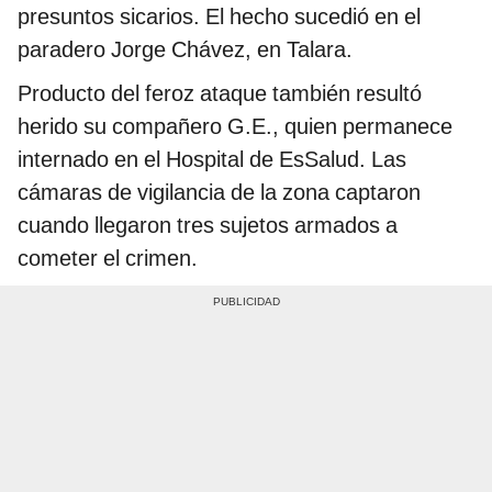
presuntos sicarios. El hecho sucedió en el
paradero Jorge Chávez, en Talara.
Producto del feroz ataque también resultó
herido su compañero G.E., quien permanece
internado en el Hospital de EsSalud. Las
cámaras de vigilancia de la zona captaron
cuando llegaron tres sujetos armados a
cometer el crimen.