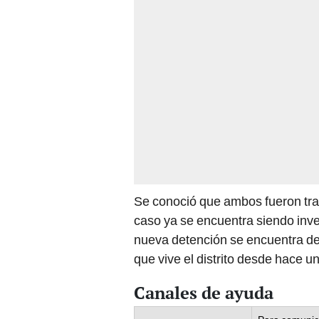
Se conoció que ambos fueron tra
caso ya se encuentra siendo inves
nueva detención se encuentra d
que vive el distrito desde hace 
Canales de ayuda