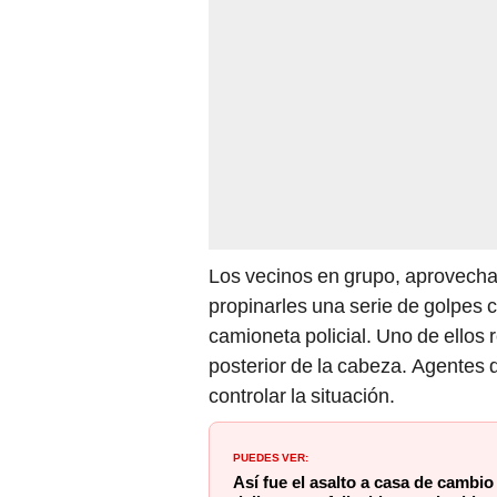
Los vecinos en grupo, aprovechar
propinarles una serie de golpes
camioneta policial. Uno de ellos 
posterior de la cabeza. Agentes 
controlar la situación.
PUEDES VER:
Así fue el asalto a casa de cambio