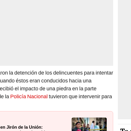
on la detención de los delincuentes para intentar
 cuando éstos eran conducidos hacia una
recibió el impacto de una piedra en la parte
de la
Policía Nacional
tuvieron que intervenir para
 en Jirón de la Unión: