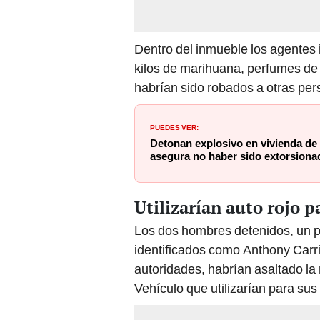
Dentro del inmueble los agentes
kilos de marihuana, perfumes de
habrían sido robados a otras per
PUEDES VER:
Detonan explosivo en vivienda de 
asegura no haber sido extorsiona
Utilizarían auto rojo p
Los dos hombres detenidos, un 
identificados como Anthony Carr
autoridades, habrían asaltado l
Vehículo que utilizarían para su