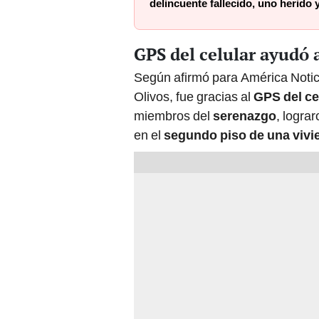
delincuente fallecido, uno herido
GPS del celular ayudó 
Según afirmó para América Notic
Olivos, fue gracias al
GPS del ce
miembros del
serenazgo
, logra
en el
segundo piso de una vivi