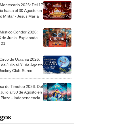
 Montecarlo 2026: Del 17
io hasta el 30 Agosto en
o Militar - Jesús María
 Místico Condor 2026:
5 de Junio. Explanada
 21
Circo de Ucrania 2026:
 de Julio al 31 de Agosto
 Jockey Club-Surco
sa de Timoteo 2026: Del
Julio al 30 de Agosto en
Plaza - Independencia
egos