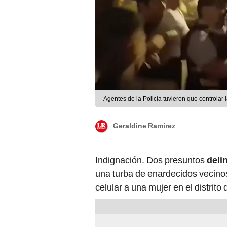
Agentes de la Policía tuvieron que controlar
Geraldine Ramirez
Indignación. Dos presuntos
deli
una turba de enardecidos vecino
celular a una mujer en el distrito