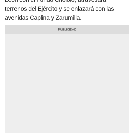
terrenos del Ejército y se enlazará con las
avenidas Caplina y Zarumilla.