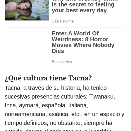
¿Qué cultura tiene Tacna?
Tacna, a través de su historia, ha tenido
sucesivas presencias culturales: Tiwanaku,
Inca, aymará, española, italiana,
norteamericana, asiática, etc., en un espacio y
tiempo definidos; no obstante, siempre ha