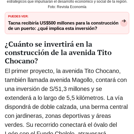
estratégicos que impulsarán el desarrollo económico y social de la región.
Foto: Revista Economía
PUEDES VER:
Tacna recibiría US$500 millones para la construcción
de un puerto: ¿qué implica esta inversión?
¿Cuánto se invertirá en la
construcción de la avenida Tito
Chocano?
El primer proyecto, la avenida Tito Chocano,
también llamada avenida Magollo, contará con
una inversión de S/51,3 millones y se
extenderá a lo largo de 5,5 kilómetros. La vía
dispondrá de doble calzada, una berma central
con jardineras, zonas deportivas y áreas
verdes. Su recorrido conectará el óvalo del
León con el Fundo Chololo, atravesará