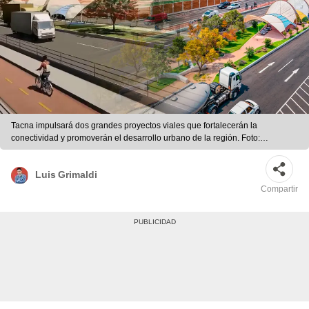
Tacna impulsará dos grandes proyectos viales que fortalecerán la
conectividad y promoverán el desarrollo urbano de la región. Foto:
composición LR/Facebook
Luis Grimaldi
Compartir