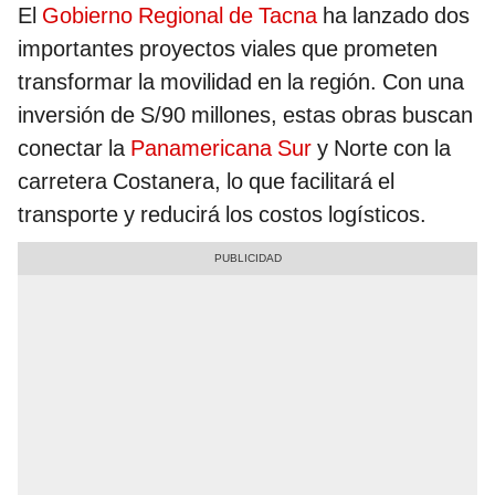
El
Gobierno Regional de Tacna
ha lanzado dos
importantes proyectos viales que prometen
transformar la movilidad en la región. Con una
inversión de S/90 millones, estas obras buscan
conectar la
Panamericana Sur
y Norte con la
carretera Costanera, lo que facilitará el
transporte y reducirá los costos logísticos.