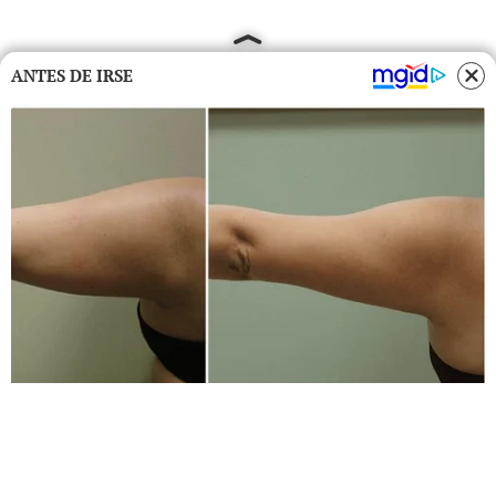
ANTES DE IRSE