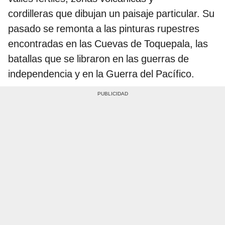
cordilleras que dibujan un paisaje particular. Su
pasado se remonta a las pinturas rupestres
encontradas en las Cuevas de Toquepala, las
batallas que se libraron en las guerras de
independencia y en la Guerra del Pacífico.