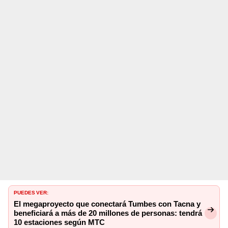
PUEDES VER:
El megaproyecto que conectará Tumbes con Tacna y
beneficiará a más de 20 millones de personas: tendrá
10 estaciones según MTC