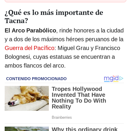
¿Qué es lo más importante de
Tacna?
El Arco Parabólico
, rinde honores a la ciudad
y a dos de los máximos héroes peruanos de la
Guerra del Pacífico
: Miguel Grau y Francisco
Bolognesi, cuyas estatuas se encuentran a
ambos flancos del arco.