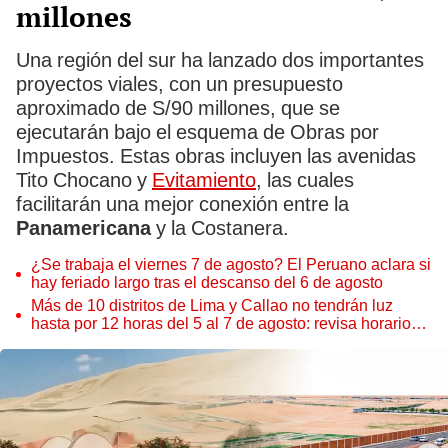
millones
Una región del sur ha lanzado dos importantes
proyectos viales, con un presupuesto
aproximado de S/90 millones, que se
ejecutarán bajo el esquema de Obras por
Impuestos. Estas obras incluyen las avenidas
Tito Chocano y
Evitamiento
, las cuales
facilitarán una mejor conexión entre la
Panamericana
y la Costanera.
¿Se trabaja el viernes 7 de agosto? El Peruano aclara si
hay feriado largo tras el descanso del 6 de agosto
Más de 10 distritos de Lima y Callao no tendrán luz
hasta por 12 horas del 5 al 7 de agosto: revisa horarios y
zonas afectadas