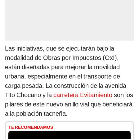
Las iniciativas, que se ejecutarán bajo la
modalidad de Obras por Impuestos (OxI),
están diseñadas para mejorar la movilidad
urbana, especialmente en el transporte de
carga pesada. La construcción de la avenida
Tito Chocano y la
carretera Evitamiento
son los
pilares de este nuevo anillo vial que beneficiará
a la población tacneña.
TE RECOMENDAMOS