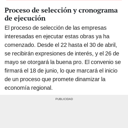
Proceso de selección y cronograma
de ejecución
El proceso de selección de las empresas
interesadas en ejecutar estas obras ya ha
comenzado. Desde el 22 hasta el 30 de abril,
se recibirán expresiones de interés, y el 26 de
mayo se otorgará la buena pro. El convenio se
firmará el 18 de junio, lo que marcará el inicio
de un proceso que promete dinamizar la
economía regional.