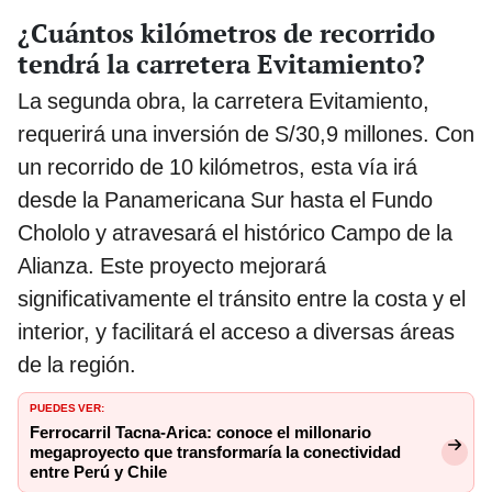
¿Cuántos kilómetros de recorrido
tendrá la carretera Evitamiento?
La segunda obra, la carretera Evitamiento,
requerirá una inversión de S/30,9 millones. Con
un recorrido de 10 kilómetros, esta vía irá
desde la Panamericana Sur hasta el Fundo
Chololo y atravesará el histórico Campo de la
Alianza. Este proyecto mejorará
significativamente el tránsito entre la costa y el
interior, y facilitará el acceso a diversas áreas
de la región.
PUEDES VER:
Ferrocarril Tacna-Arica: conoce el millonario
megaproyecto que transformaría la conectividad
entre Perú y Chile