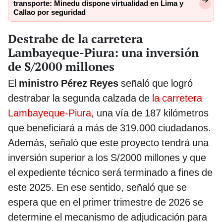
transporte: Minedu dispone virtualidad en Lima y
Callao por seguridad
Destrabe de la carretera
Lambayeque-Piura: una inversión
de S/2000 millones
El
ministro Pérez Reyes
señaló que logró
destrabar la segunda calzada de
la carretera
Lambayeque-Piura
, una vía de 187 kilómetros
que beneficiará a más de 319.000 ciudadanos.
Además, señaló que este proyecto tendrá una
inversión superior a los S/2000 millones y que
el expediente técnico será terminado a fines de
este 2025. En ese sentido, señaló que se
espera que en el primer trimestre de 2026 se
determine el mecanismo de adjudicación para