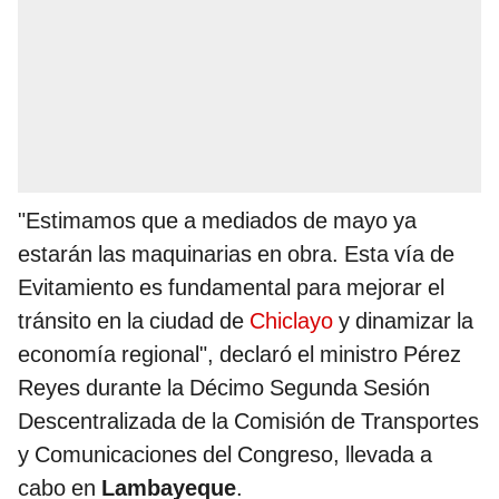
"Estimamos que a mediados de mayo ya
estarán las maquinarias en obra. Esta vía de
Evitamiento es fundamental para mejorar el
tránsito en la ciudad de
Chiclayo
y dinamizar la
economía regional", declaró el ministro Pérez
Reyes durante la Décimo Segunda Sesión
Descentralizada de la Comisión de Transportes
y Comunicaciones del Congreso, llevada a
cabo en
Lambayeque
.