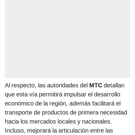
Al respecto, las autoridades del
MTC
detallan
que esta vía permitirá impulsar el desarrollo
económico de la región, además facilitará el
transporte de productos de primera necesidad
hacia los mercados locales y nacionales.
Incluso, mejorará la articulación entre las