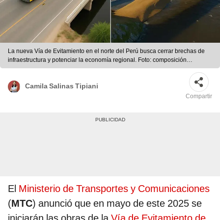
La nueva Vía de Evitamiento en el norte del Perú busca cerrar brechas de
infraestructura y potenciar la economía regional. Foto: composición
LR/MTC/IA
Camila Salinas Tipiani
Compartir
El
Ministerio de Transportes y Comunicaciones
(
MTC
) anunció que en mayo de este 2025 se
iniciarán las obras de la
Vía de Evitamiento de