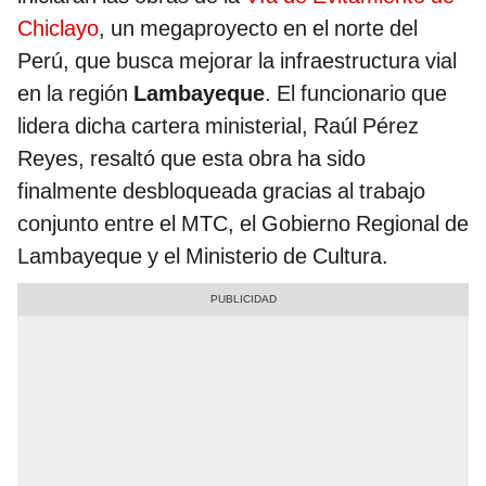
Chiclayo
, un megaproyecto en el norte del
Perú, que busca mejorar la infraestructura vial
en la región
Lambayeque
. El funcionario que
lidera dicha cartera ministerial, Raúl Pérez
Reyes, resaltó que esta obra ha sido
finalmente desbloqueada gracias al trabajo
conjunto entre el MTC, el Gobierno Regional de
Lambayeque y el Ministerio de Cultura.