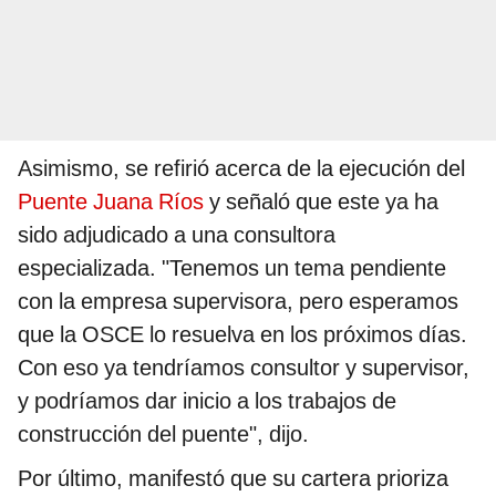
Asimismo, se refirió acerca de la ejecución del
Puente Juana Ríos
y señaló que este ya ha
sido adjudicado a una consultora
especializada. "Tenemos un tema pendiente
con la empresa supervisora, pero esperamos
que la OSCE lo resuelva en los próximos días.
Con eso ya tendríamos consultor y supervisor,
y podríamos dar inicio a los trabajos de
construcción del puente", dijo.
Por último, manifestó que su cartera prioriza