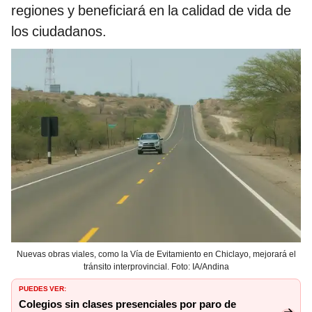
regiones y beneficiará en la calidad de vida de
los ciudadanos.
Nuevas obras viales, como la Vía de Evitamiento en Chiclayo, mejorará el
tránsito interprovincial. Foto: IA/Andina
PUEDES VER:
Colegios sin clases presenciales por paro de