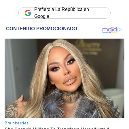
Prefiero a La República en
Google