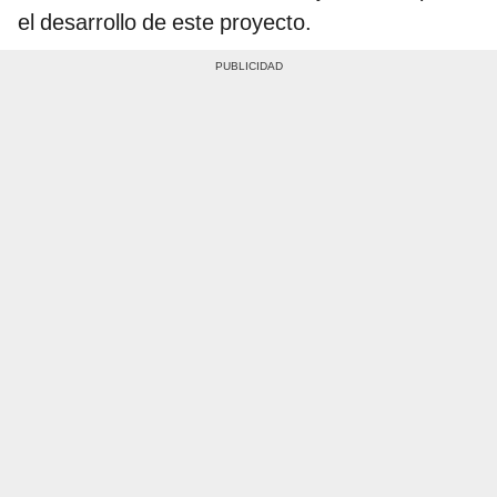
el desarrollo de este proyecto.