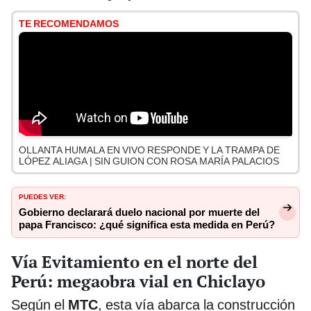
TE RECOMENDAMOS
OLLANTA HUMALA EN VIVO RESPONDE Y LA TRAMPA DE
LÓPEZ ALIAGA | SIN GUION CON ROSA MARÍA PALACIOS
PUEDES VER:
Gobierno declarará duelo nacional por muerte del
papa Francisco: ¿qué significa esta medida en Perú?
Vía Evitamiento en el norte del
Perú: megaobra vial en Chiclayo
Según el
MTC
, esta vía abarca la construcción