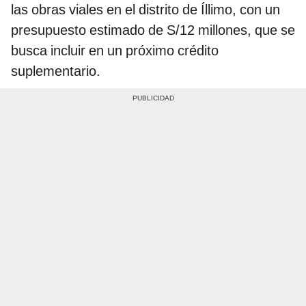
las obras viales en el distrito de Íllimo, con un
presupuesto estimado de S/12 millones, que se
busca incluir en un próximo crédito
suplementario.