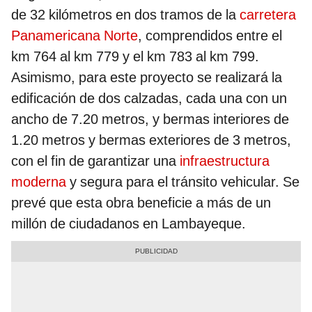
de 32 kilómetros en dos tramos de la
carretera
Panamericana Norte
, comprendidos entre el
km 764 al km 779 y el km 783 al km 799.
Asimismo, para este proyecto se realizará la
edificación de dos calzadas, cada una con un
ancho de 7.20 metros, y bermas interiores de
1.20 metros y bermas exteriores de 3 metros,
con el fin de garantizar una
infraestructura
moderna
y segura para el tránsito vehicular. Se
prevé que esta obra beneficie a más de un
millón de ciudadanos en Lambayeque.