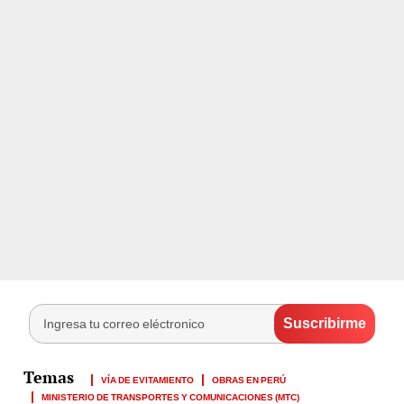
VÍA DE EVITAMIENTO
OBRAS EN PERÚ
MINISTERIO DE TRANSPORTES Y COMUNICACIONES (MTC)