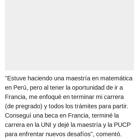
"Estuve haciendo una maestría en matemática
en Perú, pero al tener la oportunidad de ir a
Francia, me enfoqué en terminar mi carrera
(de pregrado) y todos los trámites para partir.
Conseguí una beca en Francia, terminé la
carrera en la UNI y dejé la maestría y la PUCP
para enfrentar nuevos desafíos", comentó.