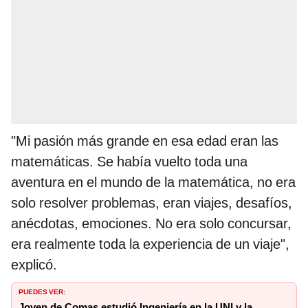
"Mi pasión más grande en esa edad eran las
matemáticas. Se había vuelto toda una
aventura en el mundo de la matemática, no era
solo resolver problemas, eran viajes, desafíos,
anécdotas, emociones. No era solo concursar,
era realmente toda la experiencia de un viaje",
explicó.
PUEDES VER:
Joven de Comas estudió Ingeniería en la UNI y la