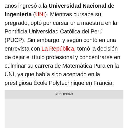
años ingresó a la
Universidad Nacional de
Ingeniería
(
UNI
). Mientras cursaba su
pregrado, optó por cursar una maestría en la
Pontificia Universidad Católica del Perú
(PUCP). Sin embargo, y según contó en una
entrevista con
La República
, tomó la decisión
de dejar el título profesional y concentrarse en
culminar su carrera de Matemática Pura en la
UNI, ya que había sido aceptado en la
prestigiosa École Polytechnique en Francia.