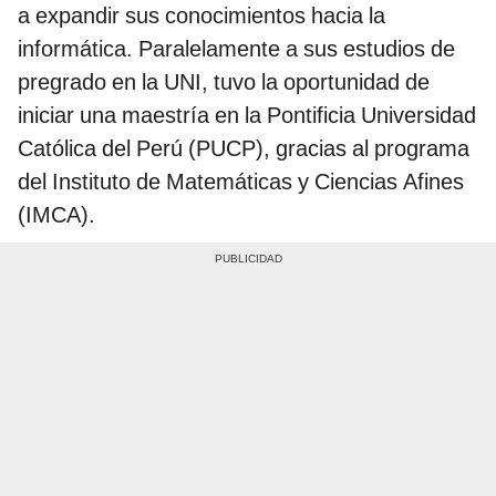
a expandir sus conocimientos hacia la
informática. Paralelamente a sus estudios de
pregrado en la UNI, tuvo la oportunidad de
iniciar una maestría en la Pontificia Universidad
Católica del Perú (PUCP), gracias al programa
del Instituto de Matemáticas y Ciencias Afines
(IMCA).