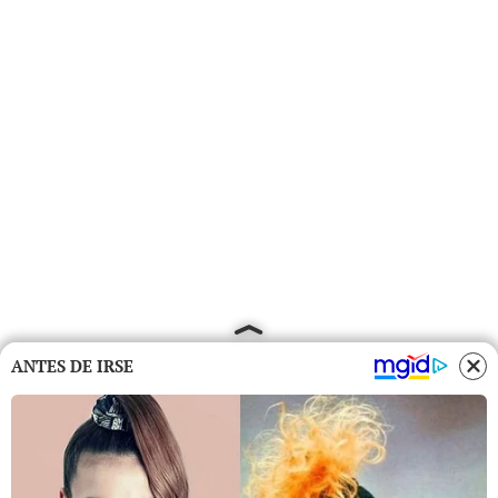
ANTES DE IRSE