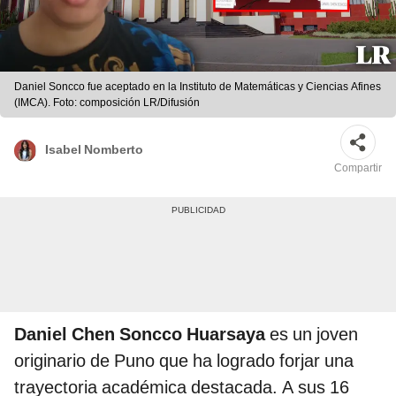
Daniel Soncco fue aceptado en la Instituto de Matemáticas y Ciencias Afines
(IMCA). Foto: composición LR/Difusión
Isabel Nomberto
Compartir
Daniel Chen Soncco Huarsaya
es un joven
originario de Puno que ha logrado forjar una
trayectoria académica destacada. A sus 16