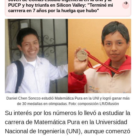
PUCP y hoy triunfa en Silicon Valley: "Terminé mi
carrrera en 7 años por la huelga que hubo"
Daniel Chen Soncco estudió Matemática Pura en la UNI y logró ganar más
de 30 medallas en olimpiadas. Foto: composición LR/Difusión
Su interés por los números lo llevó a estudiar la
carrera de Matemática Pura en la Universidad
Nacional de Ingeniería (UNI), aunque comenzó