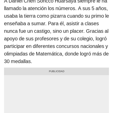
A Daniel Chen Soncco Huarsaya siempre le ha
llamado la atención los números. A sus 5 años,
usaba la tierra como pizarra cuando su primo le
enseñaba a sumar. Para él, asistir a clases
nunca fue un castigo, sino un placer. Gracias al
apoyo de sus profesores y de su colegio, logró
participar en diferentes concursos nacionales y
olimpiadas de Matemática, donde logró más de
30 medallas.