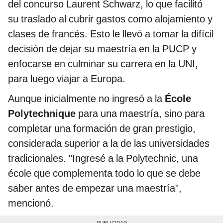
del concurso Laurent Schwarz, lo que facilitó
su traslado al cubrir gastos como alojamiento y
clases de francés. Esto le llevó a tomar la difícil
decisión de dejar su maestría en la PUCP y
enfocarse en culminar su carrera en la UNI,
para luego viajar a Europa.
Aunque inicialmente no ingresó a la
École
Polytechnique
para una maestría, sino para
completar una formación de gran prestigio,
considerada superior a la de las universidades
tradicionales. "Ingresé a la Polytechnic, una
école que complementa todo lo que se debe
saber antes de empezar una maestría",
mencionó.