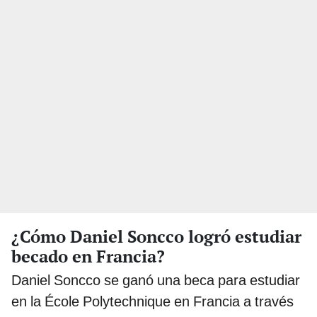
¿Cómo Daniel Soncco logró estudiar
becado en Francia?
Daniel Soncco se ganó una beca para estudiar
en la École Polytechnique en Francia a través