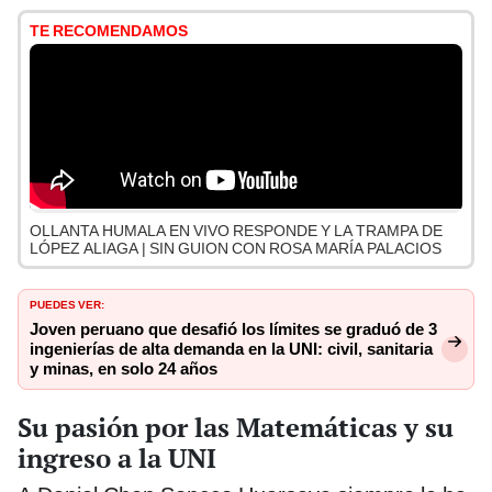
TE RECOMENDAMOS
OLLANTA HUMALA EN VIVO RESPONDE Y LA TRAMPA DE
LÓPEZ ALIAGA | SIN GUION CON ROSA MARÍA PALACIOS
PUEDES VER:
Joven peruano que desafió los límites se graduó de 3
ingenierías de alta demanda en la UNI: civil, sanitaria
y minas, en solo 24 años
Su pasión por las Matemáticas y su
ingreso a la UNI