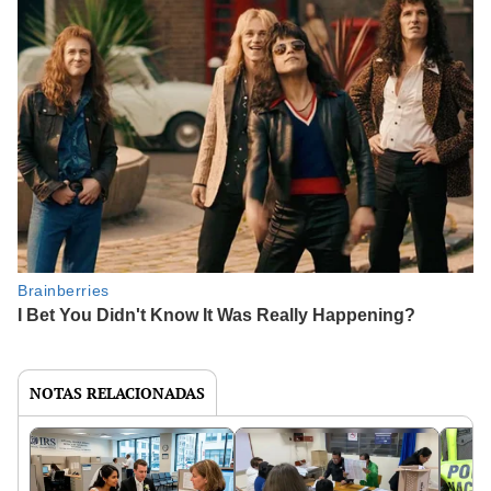
NOTAS RELACIONADAS