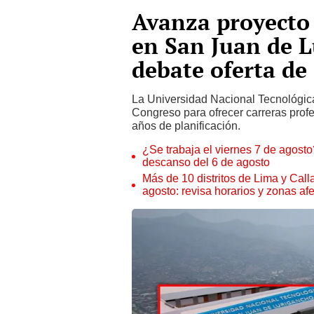
Avanza proyecto 
en San Juan de 
debate oferta de
La Universidad Nacional Tecnológi
Congreso para ofrecer carreras profe
años de planificación.
¿Se trabaja el viernes 7 de agosto?
descanso del 6 de agosto
Más de 10 distritos de Lima y Call
agosto: revisa horarios y zonas af