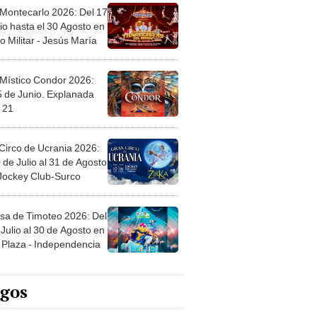
 Montecarlo 2026: Del 17
io hasta el 30 Agosto en
o Militar - Jesús María
 Místico Condor 2026:
5 de Junio. Explanada
 21
Circo de Ucrania 2026:
 de Julio al 31 de Agosto
 Jockey Club-Surco
sa de Timoteo 2026: Del
Julio al 30 de Agosto en
Plaza - Independencia
egos