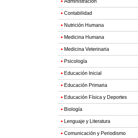
Administración
Contabilidad
Nutrición Humana
Medicina Humana
Medicina Veterinaria
Psicología
Educación Inicial
Educación Primaria
Educación Física y Deportes
Biología
Lenguaje y Literatura
Comunicación y Periodismo