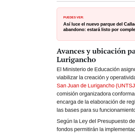
PUEDES VER:
Así luce el nuevo parque del Calla
abandono: estará listo por comple
Avances y ubicación pa
Lurigancho
El Ministerio de Educación asign
viabilizar la creación y operativi
San Juan de Lurigancho (UNTSJ
comisión organizadora conforma
encarga de la elaboración de regl
las bases para su funcionamiento 
Según la Ley del Presupuesto del
fondos permitirán la implementac