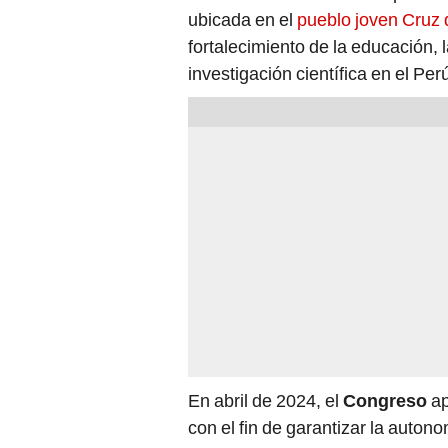
ubicada en el
pueblo joven Cruz
fortalecimiento de la educación, l
investigación científica en el Per
En abril de 2024, el
Congreso
ap
con el fin de garantizar la auton