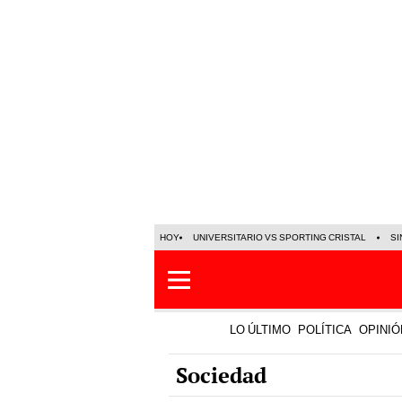
HOY
UNIVERSITARIO VS SPORTING CRISTAL
SI
LO ÚLTIMO
POLÍTICA
OPINIÓ
Sociedad