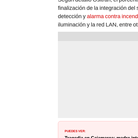
finalización de la integración de
detección y
alarma contra incend
iluminación y la red LAN, entre o
PUEDES VER: