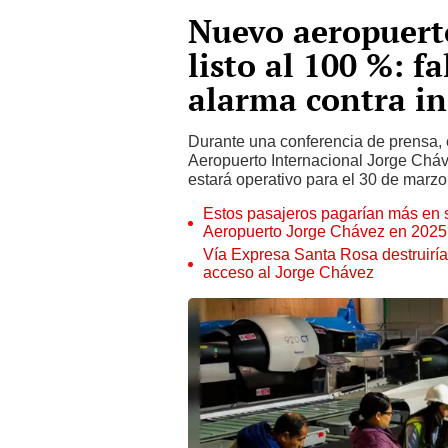
Nuevo aeropuert
listo al 100 %: f
alarma contra in
Durante una conferencia de prensa, 
Aeropuerto Internacional Jorge Chá
estará operativo para el 30 de marzo
Estos pasajeros pagarían más en su
Aeropuerto Jorge Chávez en 2025,
Vía Expresa Santa Rosa destruiría
acceso al Jorge Chávez