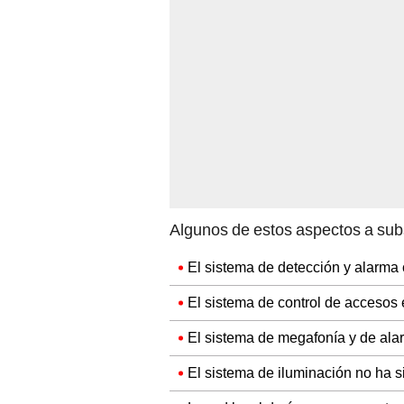
Algunos de estos aspectos a sub
El sistema de detección y alarma 
El sistema de control de accesos 
El sistema de megafonía y de ala
El sistema de iluminación no ha s