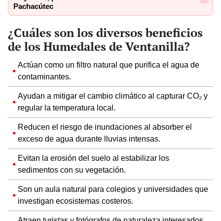
Pachacútec
¿Cuáles son los diversos beneficios
de los Humedales de Ventanilla?
Actúan como un filtro natural que purifica el agua de
contaminantes.
Ayudan a mitigar el cambio climático al capturar CO₂ y
regular la temperatura local.
Reducen el riesgo de inundaciones al absorber el
exceso de agua durante lluvias intensas.
Evitan la erosión del suelo al estabilizar los
sedimentos con su vegetación.
Son un aula natural para colegios y universidades que
investigan ecosistemas costeros.
Atraen turistas y fotógrafos de naturaleza interesados