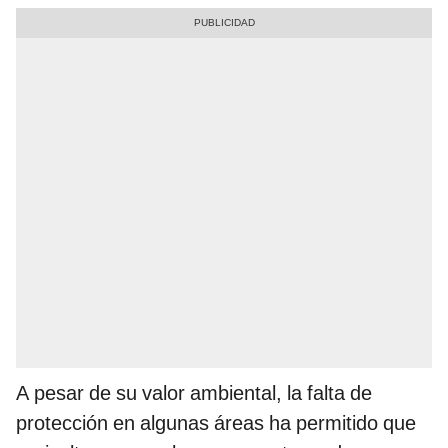
A pesar de su valor ambiental, la falta de
protección en algunas áreas ha permitido que