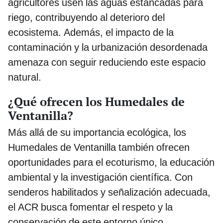
agricultores usen las aguas estancadas para
riego, contribuyendo al deterioro del
ecosistema. Además, el impacto de la
contaminación y la urbanización desordenada
amenaza con seguir reduciendo este espacio
natural.
¿Qué ofrecen los Humedales de
Ventanilla?
Más allá de su importancia ecológica, los
Humedales de Ventanilla también ofrecen
oportunidades para el ecoturismo, la educación
ambiental y la investigación científica. Con
senderos habilitados y señalización adecuada,
el ACR busca fomentar el respeto y la
conservación de este entorno único.