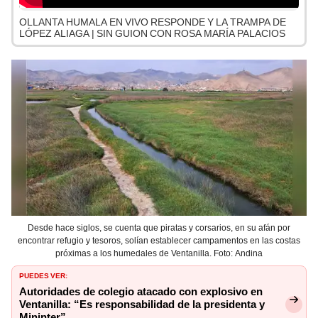
OLLANTA HUMALA EN VIVO RESPONDE Y LA TRAMPA DE
LÓPEZ ALIAGA | SIN GUION CON ROSA MARÍA PALACIOS
Desde hace siglos, se cuenta que piratas y corsarios, en su afán por
encontrar refugio y tesoros, solían establecer campamentos en las costas
próximas a los humedales de Ventanilla. Foto: Andina
PUEDES VER:
Autoridades de colegio atacado con explosivo en
Ventanilla: “Es responsabilidad de la presidenta y
Mininter”