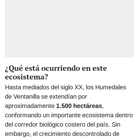
¿Qué está ocurriendo en este
ecosistema?
Hasta mediados del siglo XX, los Humedales
de Ventanilla se extendían por
aproximadamente
1.500 hectáreas
,
conformando un importante ecosistema dentro
del corredor biológico costero del país. Sin
embargo, el crecimiento descontrolado de