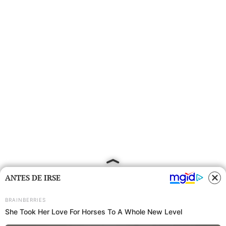
ANTES DE IRSE