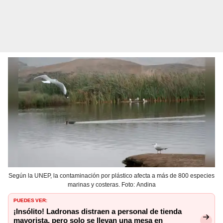
Según la UNEP, la contaminación por plástico afecta a más de 800 especies
marinas y costeras. Foto: Andina
PUEDES VER:
¡Insólito! Ladronas distraen a personal de tienda
mayorista, pero solo se llevan una mesa en