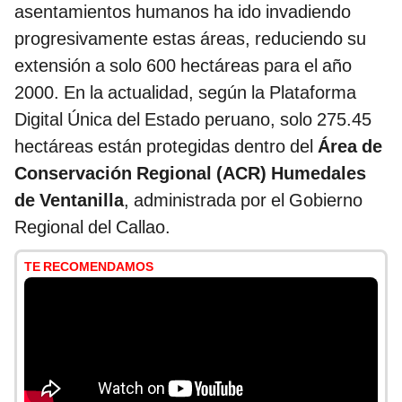
asentamientos humanos ha ido invadiendo
progresivamente estas áreas, reduciendo su
extensión a solo 600 hectáreas para el año
2000. En la actualidad, según la Plataforma
Digital Única del Estado peruano, solo 275.45
hectáreas están protegidas dentro del
Área de
Conservación Regional (ACR) Humedales
de Ventanilla
, administrada por el Gobierno
Regional del Callao.
TE RECOMENDAMOS