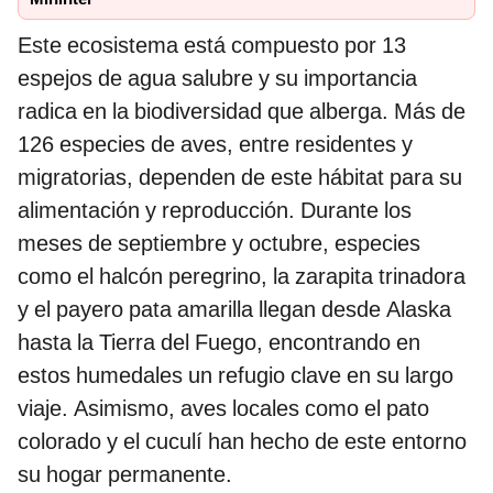
Este ecosistema está compuesto por 13
espejos de agua salubre y su importancia
radica en la biodiversidad que alberga. Más de
126 especies de aves, entre residentes y
migratorias, dependen de este hábitat para su
alimentación y reproducción. Durante los
meses de septiembre y octubre, especies
como el halcón peregrino, la zarapita trinadora
y el payero pata amarilla llegan desde Alaska
hasta la Tierra del Fuego, encontrando en
estos humedales un refugio clave en su largo
viaje. Asimismo, aves locales como el pato
colorado y el cuculí han hecho de este entorno
su hogar permanente.