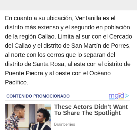
En cuanto a su ubicación, Ventanilla es el
distrito más extenso y el segundo en población
de la región Callao. Limita al sur con el Cercado
del Callao y el distrito de San Martín de Porres,
al norte con los cerros que lo separan del
distrito de Santa Rosa, al este con el distrito de
Puente Piedra y al oeste con el Océano
Pacífico.