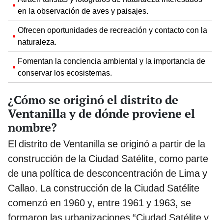
en la observación de aves y paisajes.
Ofrecen oportunidades de recreación y contacto con la
naturaleza.
Fomentan la conciencia ambiental y la importancia de
conservar los ecosistemas.
¿Cómo se originó el distrito de
Ventanilla y de dónde proviene el
nombre?
El distrito de Ventanilla se originó a partir de la
construcción de la Ciudad Satélite, como parte
de una política de desconcentración de Lima y
Callao. La construcción de la Ciudad Satélite
comenzó en 1960 y, entre 1961 y 1963, se
formaron las urbanizaciones “Ciudad Satélite y