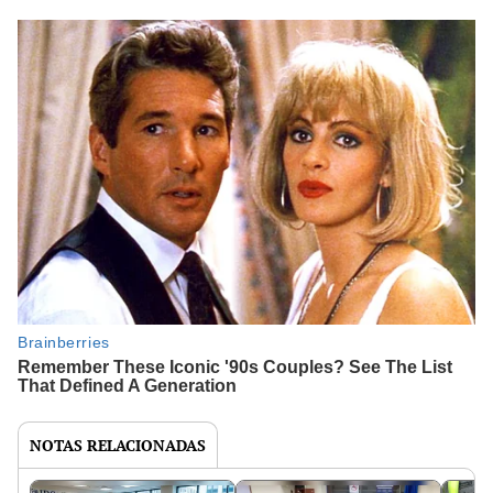
NOTAS RELACIONADAS