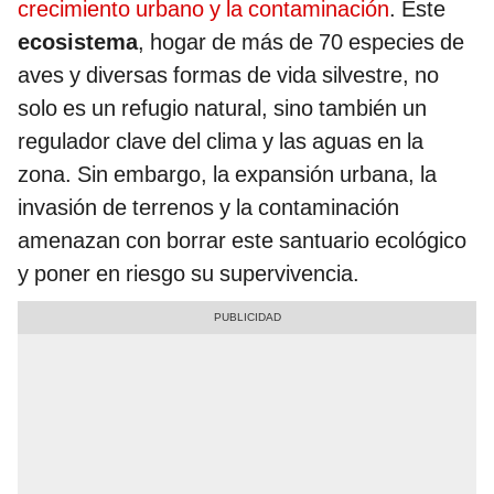
crecimiento urbano y la contaminación
. Este
ecosistema
, hogar de más de 70 especies de
aves y diversas formas de vida silvestre, no
solo es un refugio natural, sino también un
regulador clave del clima y las aguas en la
zona. Sin embargo, la expansión urbana, la
invasión de terrenos y la contaminación
amenazan con borrar este santuario ecológico
y poner en riesgo su supervivencia.