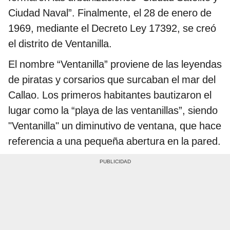
Ciudad Naval”. Finalmente, el 28 de enero de
1969, mediante el Decreto Ley 17392, se creó
el distrito de Ventanilla.
El nombre “Ventanilla” proviene de las leyendas
de piratas y corsarios que surcaban el mar del
Callao. Los primeros habitantes bautizaron el
lugar como la “playa de las ventanillas”, siendo
"Ventanilla" un diminutivo de ventana, que hace
referencia a una pequeña abertura en la pared.