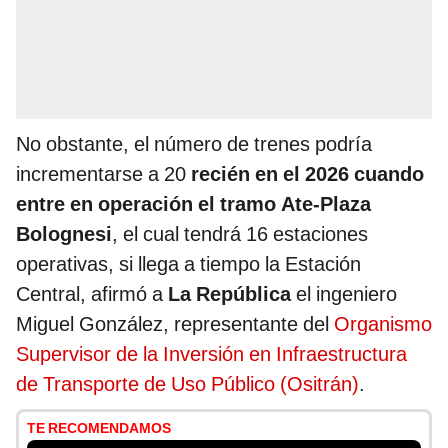
No obstante, el número de trenes podría
incrementarse a 20
recién en el 2026 cuando
entre en operación el tramo Ate-Plaza
Bolognesi
, el cual tendrá 16 estaciones
operativas, si llega a tiempo la Estación
Central, afirmó a
La República
el ingeniero
Miguel González, representante del
Organismo
Supervisor de la Inversión en Infraestructura
de Transporte de Uso Público (Ositrán)
.
TE RECOMENDAMOS