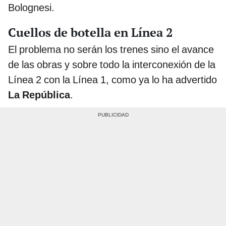
Bolognesi.
Cuellos de botella en Línea 2
El problema no serán los trenes sino el avance
de las obras y sobre todo la interconexión de la
Línea 2 con la Línea 1, como ya lo ha advertido
La República
.