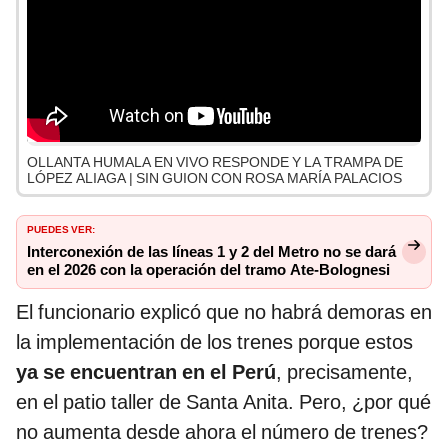
OLLANTA HUMALA EN VIVO RESPONDE Y LA TRAMPA DE
LÓPEZ ALIAGA | SIN GUION CON ROSA MARÍA PALACIOS
PUEDES VER:
Interconexión de las líneas 1 y 2 del Metro no se dará
en el 2026 con la operación del tramo Ate-Bolognesi
El funcionario explicó que no habrá demoras en
la implementación de los trenes porque estos
ya se encuentran en el Perú
, precisamente,
en el patio taller de Santa Anita. Pero, ¿por qué
no aumenta desde ahora el número de trenes?