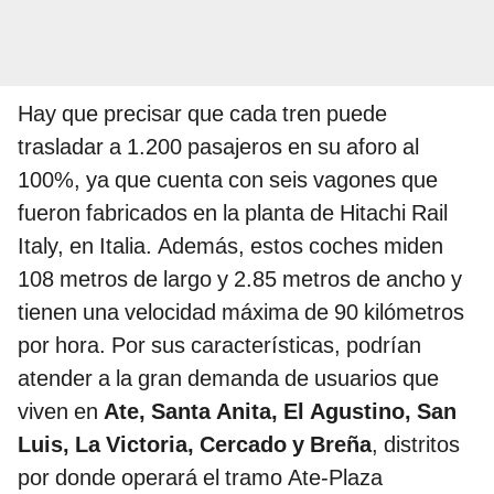
Hay que precisar que cada tren puede
trasladar a 1.200 pasajeros en su aforo al
100%, ya que cuenta con seis vagones que
fueron fabricados en la planta de Hitachi Rail
Italy, en Italia. Además, estos coches miden
108 metros de largo y 2.85 metros de ancho y
tienen una velocidad máxima de 90 kilómetros
por hora. Por sus características, podrían
atender a la gran demanda de usuarios que
viven en
Ate, Santa Anita, El Agustino, San
Luis, La Victoria, Cercado y Breña
, distritos
por donde operará el tramo Ate-Plaza