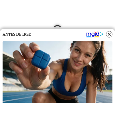
ANTES DE IRSE