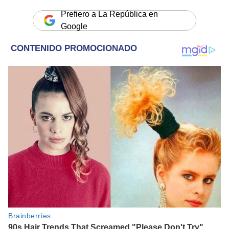
Prefiero a La República en
Google