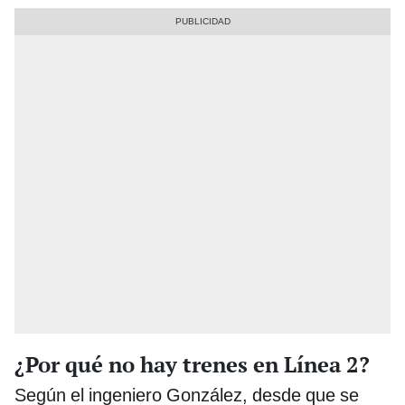
¿Por qué no hay trenes en Línea 2?
Según el ingeniero González, desde que se