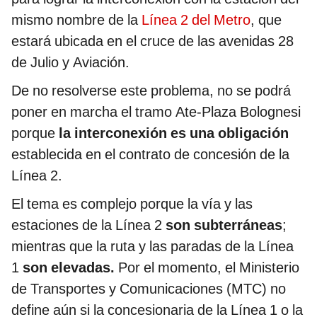
mismo nombre de la
Línea 2 del Metro
, que
estará ubicada en el cruce de las avenidas 28
de Julio y Aviación.
De no resolverse este problema, no se podrá
poner en marcha el tramo Ate-Plaza Bolognesi
porque
la interconexión es una obligación
establecida en el contrato de concesión de la
Línea 2.
El tema es complejo porque la vía y las
estaciones de la Línea 2
son subterráneas
;
mientras que la ruta y las paradas de la Línea
1
son elevadas.
Por el momento, el Ministerio
de Transportes y Comunicaciones (MTC) no
define aún si la concesionaria de la Línea 1 o la