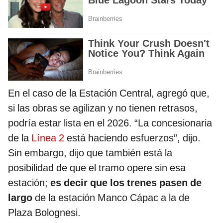
En el caso de la Estación Central, agregó que,
si las obras se agilizan y no tienen retrasos,
podría estar lista en el 2026. “La concesionaria
de la
Línea 2
está haciendo esfuerzos”, dijo.
Sin embargo, dijo que también está la
posibilidad de que el tramo opere sin esa
estación;
es decir que los trenes pasen de
largo
de la estación Manco Cápac a la de
Plaza Bolognesi.