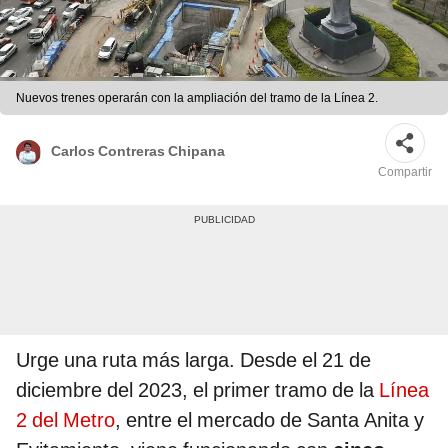
Nuevos trenes operarán con la ampliación del tramo de la Línea 2.
Carlos Contreras Chipana
Compartir
Urge una ruta más larga. Desde el 21 de
diciembre del 2023, el primer tramo de la
Línea
2 del Metro
, entre el mercado de Santa Anita y