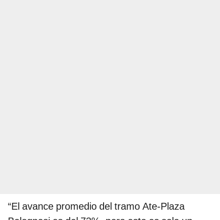
“El avance promedio del tramo Ate-Plaza