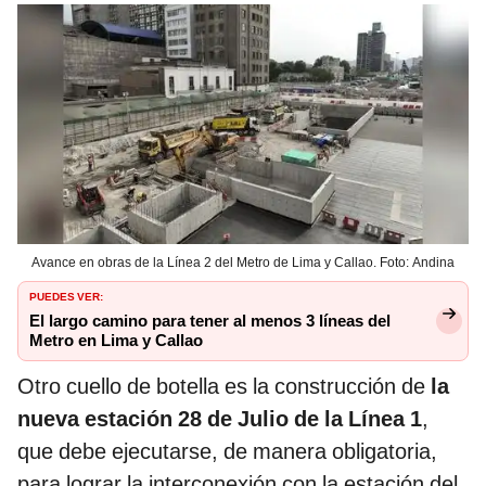
Avance en obras de la Línea 2 del Metro de Lima y Callao. Foto: Andina
PUEDES VER:
El largo camino para tener al menos 3 líneas del
Metro en Lima y Callao
Otro cuello de botella es la construcción de
la
nueva estación 28 de Julio de la Línea 1
,
que debe ejecutarse, de manera obligatoria,
para lograr la interconexión con la estación del