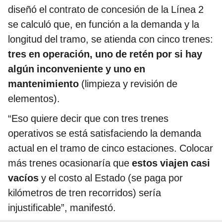
diseñó el contrato de concesión de la Línea 2
se calculó que, en función a la demanda y la
longitud del tramo, se atienda con cinco trenes:
tres en operación, uno de retén por si hay
algún inconveniente y uno en
mantenimiento
(limpieza y revisión de
elementos).
“Eso quiere decir que con tres trenes
operativos se está satisfaciendo la demanda
actual en el tramo de cinco estaciones. Colocar
más trenes ocasionaría que
estos viajen casi
vacíos
y el costo al Estado (se paga por
kilómetros de tren recorridos) sería
injustificable”, manifestó.