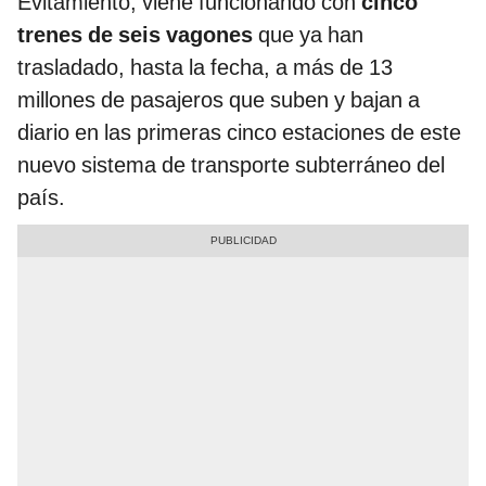
Evitamiento, viene funcionando con
cinco
trenes de seis vagones
que ya han
trasladado, hasta la fecha, a más de 13
millones de pasajeros que suben y bajan a
diario en las primeras cinco estaciones de este
nuevo sistema de transporte subterráneo del
país.