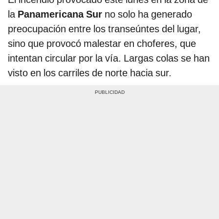
la
Panamericana Sur
no solo ha generado
preocupación entre los transeúntes del lugar,
sino que provocó malestar en choferes, que
intentan circular por la vía. Largas colas se han
visto en los carriles de norte hacia sur.