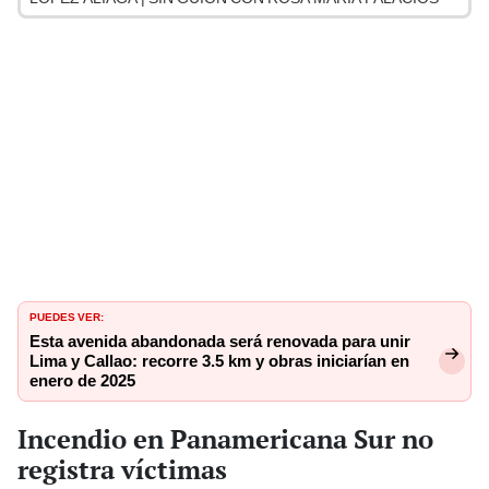
PUEDES VER:
Esta avenida abandonada será renovada para unir
Lima y Callao: recorre 3.5 km y obras iniciarían en
enero de 2025
Incendio en Panamericana Sur no
registra víctimas