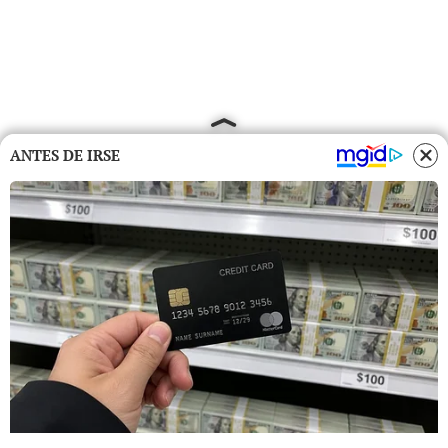
ANTES DE IRSE