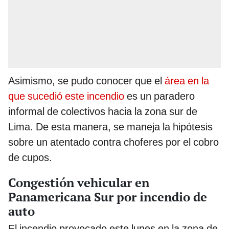
Asimismo, se pudo conocer que el
área en la
que sucedió este incendio
es un paradero
informal de colectivos hacia la zona sur de
Lima. De esta manera, se maneja la hipótesis
sobre un atentado contra choferes por el cobro
de cupos.
Congestión vehicular en
Panamericana Sur por incendio de
auto
El incendio provocado este lunes en la zona de