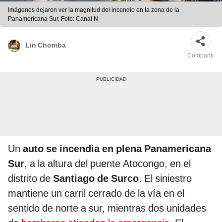
Imágenes dejaron ver la magnitud del incendio en la zona de la
Panamericana Sur. Foto: Canal N
Lin Chomba
Compartir
Un
auto se incendia en plena Panamericana
Sur
, a la altura del puente Atocongo, en el
distrito de
Santiago de Surco
. El siniestro
mantiene un carril cerrado de la vía en el
sentido de norte a sur, mientras dos unidades