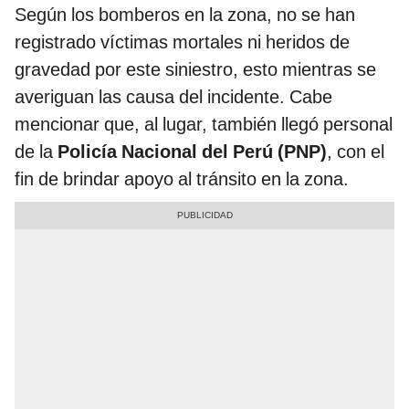
Según los bomberos en la zona, no se han
registrado víctimas mortales ni heridos de
gravedad por este siniestro, esto mientras se
averiguan las causa del incidente. Cabe
mencionar que, al lugar, también llegó personal
de la
Policía Nacional del Perú (PNP)
, con el
fin de brindar apoyo al tránsito en la zona.