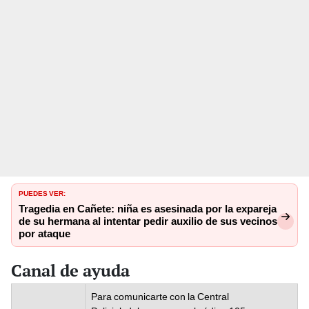
PUEDES VER:
Tragedia en Cañete: niña es asesinada por la expareja
de su hermana al intentar pedir auxilio de sus vecinos
por ataque
Canal de ayuda
Para comunicarte con la Central