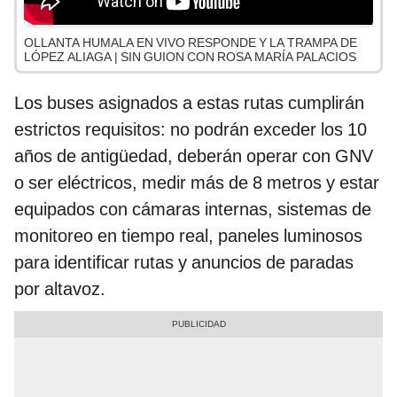
OLLANTA HUMALA EN VIVO RESPONDE Y LA TRAMPA DE
LÓPEZ ALIAGA | SIN GUION CON ROSA MARÍA PALACIOS
Los buses asignados a estas rutas cumplirán
estrictos requisitos: no podrán exceder los 10
años de antigüedad, deberán operar con GNV
o ser eléctricos, medir más de 8 metros y estar
equipados con cámaras internas, sistemas de
monitoreo en tiempo real, paneles luminosos
para identificar rutas y anuncios de paradas
por altavoz.