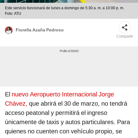
Este servicio funcionará de lunes a domingo de 5:30 a. m. a 10:00 p. m.
Foto: ATU
Fiorella Azaña Pedroso
Compartir
El
nuevo Aeropuerto Internacional Jorge
Chávez,
que abrirá el 30 de marzo, no tendrá
acceso peatonal y permitirá el ingreso
únicamente de taxis y autos particulares. Para
quienes no cuenten con vehículo propio, se