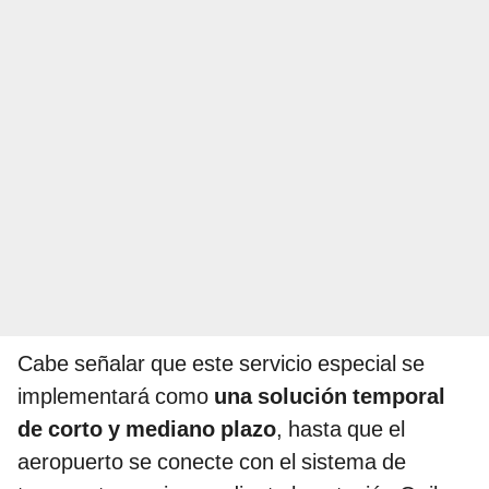
Cabe señalar que este servicio especial se
implementará como
una solución temporal
de corto y mediano plazo
, hasta que el
aeropuerto se conecte con el sistema de