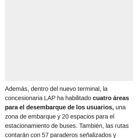
Además, dentro del nuevo terminal, la
concesionaria LAP ha habilitado
cuatro áreas
para el desembarque de los usuarios,
una
zona de embarque y 20 espacios para el
estacionamiento de buses. También, las rutas
contarán con 57 paraderos señalizados y