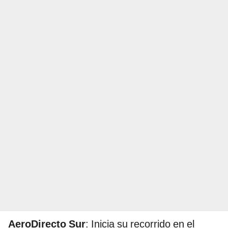
AeroDirecto Sur
: Inicia su recorrido en el