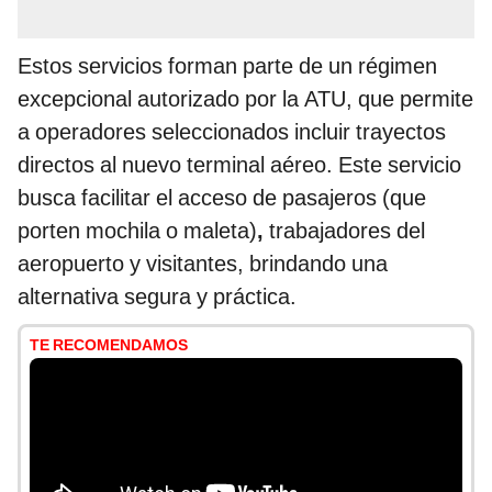
Estos servicios forman parte de un régimen
excepcional autorizado por la ATU, que permite
a operadores seleccionados incluir trayectos
directos al nuevo terminal aéreo. Este servicio
busca facilitar el acceso de pasajeros (que
porten mochila o maleta)
,
trabajadores del
aeropuerto y visitantes, brindando una
alternativa segura y práctica.
TE RECOMENDAMOS