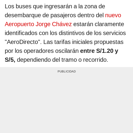
Los buses que ingresarán a la zona de
desembarque de pasajeros dentro del
nuevo
Aeropuerto Jorge Chávez
estarán claramente
identificados con los distintivos de los servicios
"AeroDirecto". Las tarifas iniciales propuestas
por los operadores oscilarán
entre S/1.20 y
S/5,
dependiendo del tramo o recorrido.