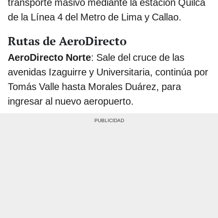
transporte masivo mediante la estación Quilca
de la Línea 4 del Metro de Lima y Callao.
Rutas de AeroDirecto
AeroDirecto Norte
: Sale del cruce de las
avenidas Izaguirre y Universitaria, continúa por
Tomás Valle hasta Morales Duárez, para
ingresar al nuevo aeropuerto.