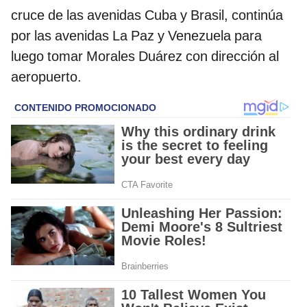
cruce de las avenidas Cuba y Brasil, continúa
por las avenidas La Paz y Venezuela para
luego tomar Morales Duárez con dirección al
aeropuerto.