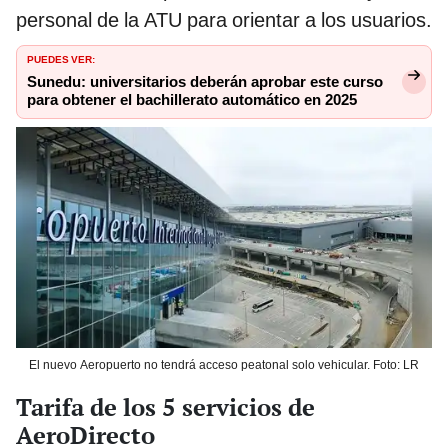
personal de la ATU para orientar a los usuarios.
PUEDES VER:
Sunedu: universitarios deberán aprobar este curso
para obtener el bachillerato automático en 2025
El nuevo Aeropuerto no tendrá acceso peatonal solo vehicular. Foto: LR
Tarifa de los 5 servicios de
AeroDirecto