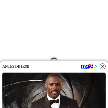
ANTES DE IRSE