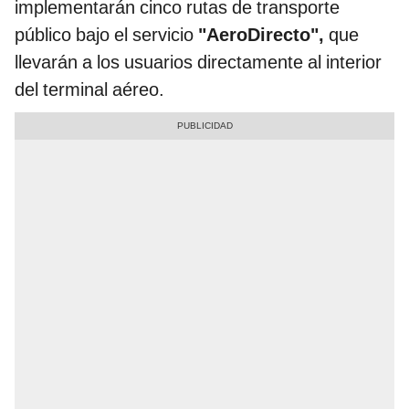
implementarán cinco rutas de transporte
público bajo el servicio
"AeroDirecto",
que
llevarán a los usuarios directamente al interior
del terminal aéreo.