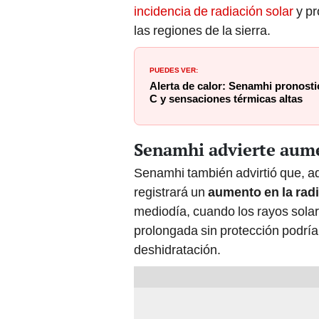
incidencia de radiación solar
y pr
las regiones de la sierra.
PUEDES VER:
Alerta de calor: Senamhi pronosti
C y sensaciones térmicas altas
Senamhi advierte aume
Senamhi también advirtió que, a
registrará un
aumento en la radi
mediodía, cuando los rayos solar
prolongada sin protección podría
deshidratación.