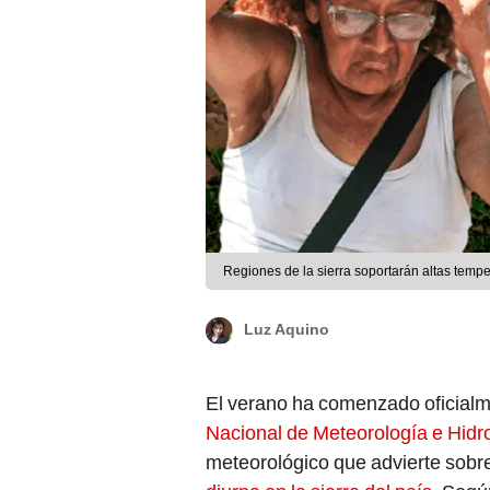
Regiones de la sierra soportarán altas tempe
Luz Aquino
El verano ha comenzado oficialmen
Nacional de Meteorología e Hidro
meteorológico que advierte sobre 