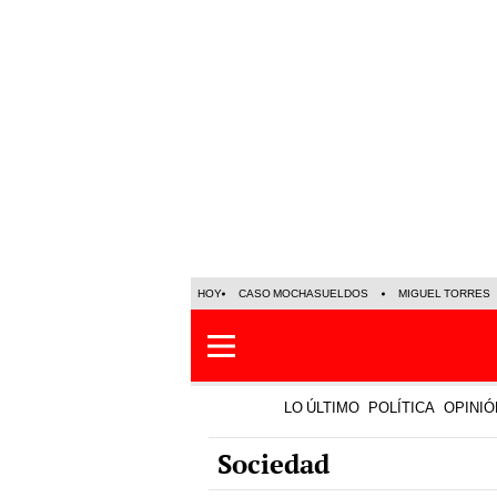
HOY
CASO MOCHASUELDOS
MIGUEL TORRES
LO ÚLTIMO
POLÍTICA
OPINIÓ
Sociedad