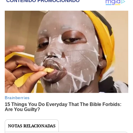
NOTAS RELACIONADAS