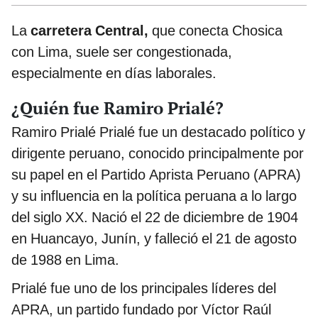
La
carretera Central,
que conecta Chosica
con Lima, suele ser congestionada,
especialmente en días laborales.
¿Quién fue Ramiro Prialé?
Ramiro Prialé Prialé fue un destacado político y
dirigente peruano, conocido principalmente por
su papel en el Partido Aprista Peruano (APRA)
y su influencia en la política peruana a lo largo
del siglo XX. Nació el 22 de diciembre de 1904
en Huancayo, Junín, y falleció el 21 de agosto
de 1988 en Lima.
Prialé fue uno de los principales líderes del
APRA, un partido fundado por Víctor Raúl