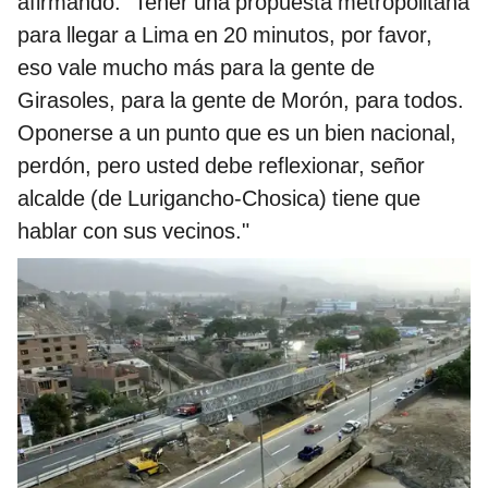
afirmando: "Tener una propuesta metropolitana
para llegar a Lima en 20 minutos, por favor,
eso vale mucho más para la gente de
Girasoles, para la gente de Morón, para todos.
Oponerse a un punto que es un bien nacional,
perdón, pero usted debe reflexionar, señor
alcalde (de Lurigancho-Chosica) tiene que
hablar con sus vecinos."