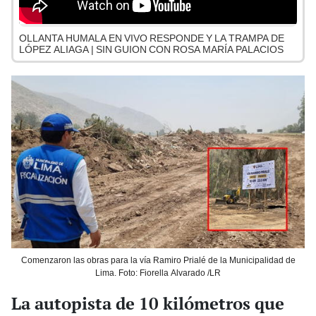
OLLANTA HUMALA EN VIVO RESPONDE Y LA TRAMPA DE
LÓPEZ ALIAGA | SIN GUION CON ROSA MARÍA PALACIOS
Comenzaron las obras para la vía Ramiro Prialé de la Municipalidad de
Lima. Foto: Fiorella Alvarado /LR
La autopista de 10 kilómetros que