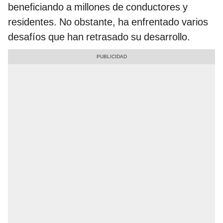
beneficiando a millones de conductores y
residentes. No obstante, ha enfrentado varios
desafíos que han retrasado su desarrollo.