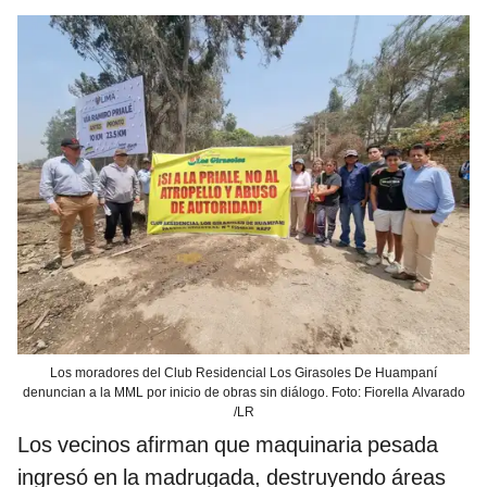
Los moradores del Club Residencial Los Girasoles De Huampaní
denuncian a la MML por inicio de obras sin diálogo. Foto: Fiorella Alvarado
/LR
Los vecinos afirman que maquinaria pesada
ingresó en la madrugada, destruyendo áreas