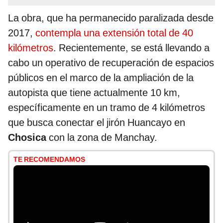
La obra, que ha permanecido paralizada desde
2017,
contempla una extensión total de 40
kilómetros
. Recientemente, se está llevando a
cabo un operativo de recuperación de espacios
públicos en el marco de la ampliación de la
autopista que tiene actualmente 10 km,
específicamente en un tramo de 4 kilómetros
que busca conectar el jirón Huancayo en
Chosica
con la zona de Manchay.
TE RECOMENDAMOS