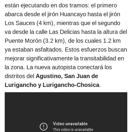
están ejecutando en dos tramos: el primero
abarca desde el jirón Huancayo hasta el jirón
Los Sauces (4 km), mientras que el segundo
va desde la calle Las Delicias hasta la altura del
Puente Morón (3.2 km), de los cuales 1.2 km
ya estaban asfaltados. Estos esfuerzos buscan
mejorar significativamente la transitabilidad en
la zona. La nueva autopista conectará los
distritos del
Agustino, San Juan de
Lurigancho y Lurigancho-Chosica
.