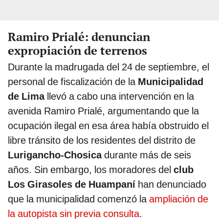
Ramiro Prialé: denuncian
expropiación de terrenos
Durante la madrugada del 24 de septiembre, el
personal de fiscalización de la
Municipalidad
de Lima
llevó a cabo una intervención en la
avenida Ramiro Prialé, argumentando que la
ocupación ilegal en esa área había obstruido el
libre tránsito de los residentes del distrito de
Lurigancho-Chosica
durante más de seis
años. Sin embargo, los moradores del
club
Los Girasoles de Huampaní
han denunciado
que la municipalidad comenzó la
ampliación de
la autopista sin previa consulta
.