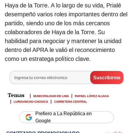
Haya de la Torre. A lo largo de su vida, Prialé
desempeñó varios roles importantes dentro del
partido, siendo uno de los más cercanos
colaboradores de Haya de la Torre. Su
habilidad para negociar y mantener la unidad
dentro del APRA le valió el reconocimiento
como un estratega político clave.
MUNICIPALIDAD DE LIMA
RAFAEL LÓPEZ ALIAGA
LURIGANCHO-CHOSICA
CARRETERA CENTRAL
Prefiero a La República en
Google