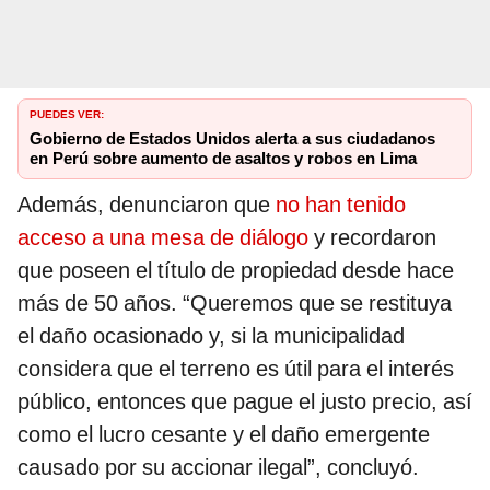
PUEDES VER:
Gobierno de Estados Unidos alerta a sus ciudadanos
en Perú sobre aumento de asaltos y robos en Lima
Además, denunciaron que
no han tenido
acceso a una mesa de diálogo
y recordaron
que poseen el título de propiedad desde hace
más de 50 años. “Queremos que se restituya
el daño ocasionado y, si la municipalidad
considera que el terreno es útil para el interés
público, entonces que pague el justo precio, así
como el lucro cesante y el daño emergente
causado por su accionar ilegal”, concluyó.