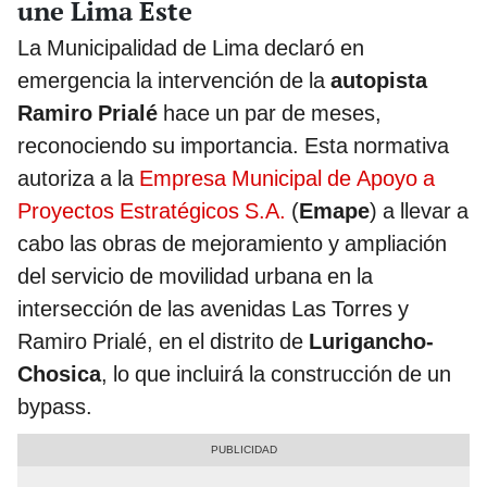
une Lima Este
La Municipalidad de Lima declaró en
emergencia la intervención de la
autopista
Ramiro Prialé
hace un par de meses,
reconociendo su importancia. Esta normativa
autoriza a la
Empresa Municipal de Apoyo a
Proyectos Estratégicos S.A.
(
Emape
) a llevar a
cabo las obras de mejoramiento y ampliación
del servicio de movilidad urbana en la
intersección de las avenidas Las Torres y
Ramiro Prialé, en el distrito de
Lurigancho-
Chosica
, lo que incluirá la construcción de un
bypass.