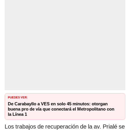
PUEDES VER:
De Carabayllo a VES en solo 45 minutos: otorgan
buena pro de vía que conectará el Metropolitano con
la Línea 1
Los trabajos de recuperación de la av. Prialé se