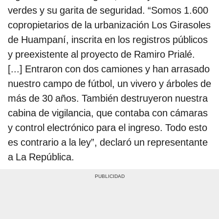
verdes y su garita de seguridad. “Somos 1.600
copropietarios de la urbanización Los Girasoles
de Huampaní, inscrita en los registros públicos
y preexistente al proyecto de Ramiro Prialé.
[...] Entraron con dos camiones y han arrasado
nuestro campo de fútbol, un vivero y árboles de
más de 30 años. También destruyeron nuestra
cabina de vigilancia, que contaba con cámaras
y control electrónico para el ingreso. Todo esto
es contrario a la ley”, declaró un representante
a La República.