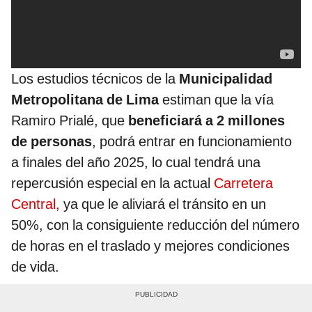
Los estudios técnicos de la
Municipalidad
Metropolitana de Lima
estiman que la vía
Ramiro Prialé, que
beneficiará a 2 millones
de personas
, podrá entrar en funcionamiento
a finales del año 2025, lo cual tendrá una
repercusión especial en la actual
Carretera
Central,
ya que le aliviará el tránsito en un
50%, con la consiguiente reducción del número
de horas en el traslado y mejores condiciones
de vida.