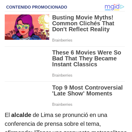
El
alcalde
de Lima se pronunció en una
conferencia de prensa sobre el tema,