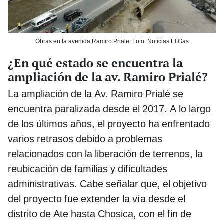
Obras en la avenida Ramiro Priale. Foto: Noticias El Gas
¿En qué estado se encuentra la
ampliación de la av. Ramiro Prialé?
La ampliación de la Av. Ramiro Prialé se
encuentra paralizada desde el 2017. A lo largo
de los últimos años, el proyecto ha enfrentado
varios retrasos debido a problemas
relacionados con la liberación de terrenos, la
reubicación de familias y dificultades
administrativas. Cabe señalar que, el objetivo
del proyecto fue extender la vía desde el
distrito de Ate hasta Chosica, con el fin de