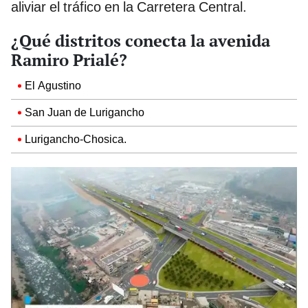
aliviar el tráfico en la Carretera Central.
¿Qué distritos conecta la avenida
Ramiro Prialé?
El Agustino
San Juan de Lurigancho
Lurigancho-Chosica.