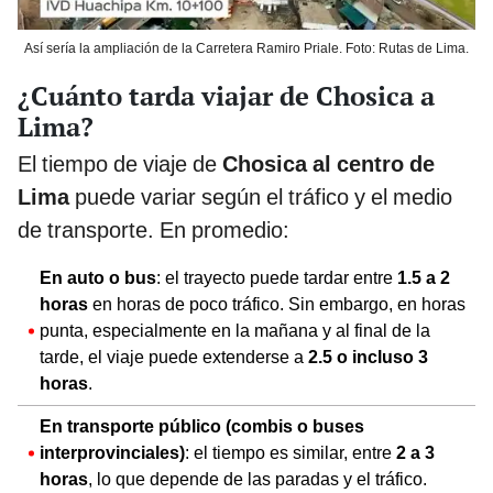
Así sería la ampliación de la Carretera Ramiro Priale. Foto: Rutas de Lima.
¿Cuánto tarda viajar de Chosica a
Lima?
El tiempo de viaje de
Chosica al centro de
Lima
puede variar según el tráfico y el medio
de transporte. En promedio:
En auto o bus
: el trayecto puede tardar entre
1.5 a 2
horas
en horas de poco tráfico. Sin embargo, en horas
punta, especialmente en la mañana y al final de la
tarde, el viaje puede extenderse a
2.5 o incluso 3
horas
.
En transporte público (combis o buses
interprovinciales)
: el tiempo es similar, entre
2 a 3
horas
, lo que depende de las paradas y el tráfico.