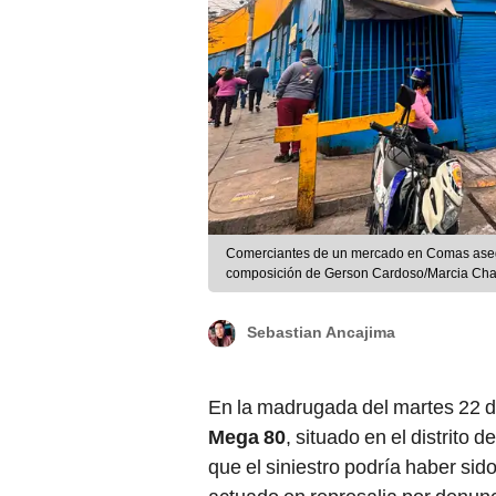
Comerciantes de un mercado en Comas asegu
composición de Gerson Cardoso/Marcia Cha
Sebastian Ancajima
En la madrugada del martes 22 d
Mega 80
, situado en el distrito d
que el siniestro podría haber si