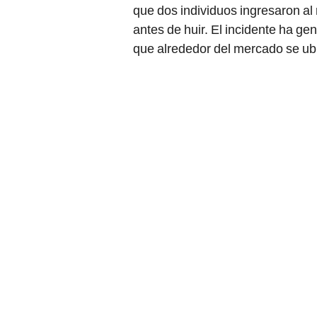
que dos individuos ingresaron a
antes de huir. El incidente ha g
que alrededor del mercado se ub