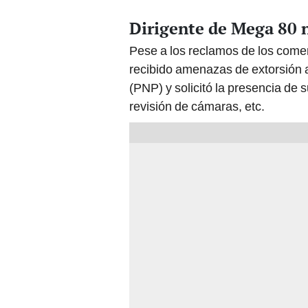
Dirigente de Mega 80 
Pese a los reclamos de los come
recibido amenazas de extorsión a
(PNP) y solicitó la presencia de
revisión de cámaras, etc.