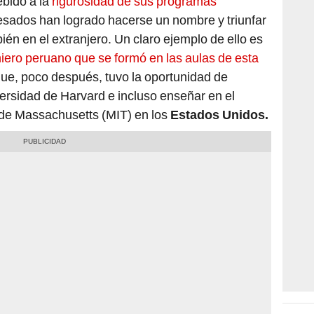
esados han logrado hacerse un nombre y triunfar
bién en el extranjero. Un claro ejemplo de ello es
iero peruano que se formó en las aulas de esta
ue, poco después, tuvo la oportunidad de
ersidad de Harvard e incluso enseñar en el
o de Massachusetts (MIT)
en los
Estados Unidos.