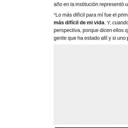
año en la institución representó
“Lo más difícil para mí fue el pri
más difícil de mi vida
. Y, cuand
perspectiva, porque dicen ellos
gente que ha estado allí y si uno