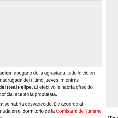
acios
, abogado de la agraviada, todo inició en
 madrugada del último jueves, mientras
del Real Felipe.
El efectivo le habría ofrecido
oficial aceptó la propuesta.
cía se habría desvanecido. De acuerdo al
uda en el dormitorio de la
Comisaría de Turismo