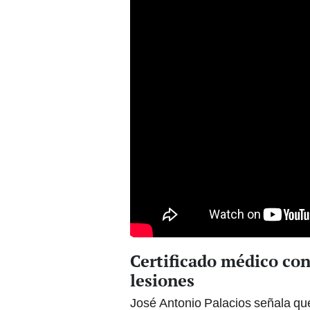
Certificado médico con
lesiones
José Antonio Palacios señala que