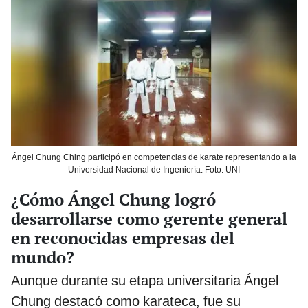
Ángel Chung Ching participó en competencias de karate representando a la
Universidad Nacional de Ingeniería. Foto: UNI
¿Cómo Ángel Chung logró
desarrollarse como gerente general
en reconocidas empresas del
mundo?
Aunque durante su etapa universitaria Ángel
Chung destacó como karateca, fue su