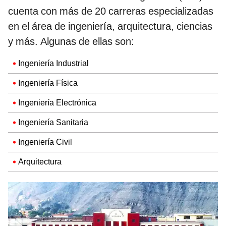
cuenta con más de 20 carreras especializadas
en el área de ingeniería, arquitectura, ciencias
y más. Algunas de ellas son:
Ingeniería Industrial
Ingeniería Física
Ingeniería Electrónica
Ingeniería Sanitaria
Ingeniería Civil
Arquitectura