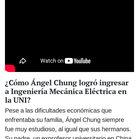
¿Cómo Ángel Chung logró ingresar
a Ingeniería Mecánica Eléctrica en
la UNI?
Pese a las dificultades económicas que
enfrentaba su familia, Ángel Chung siempre
fue muy estudioso, al igual que sus hermanos.
Su padre, un exprofesor universitario en China,