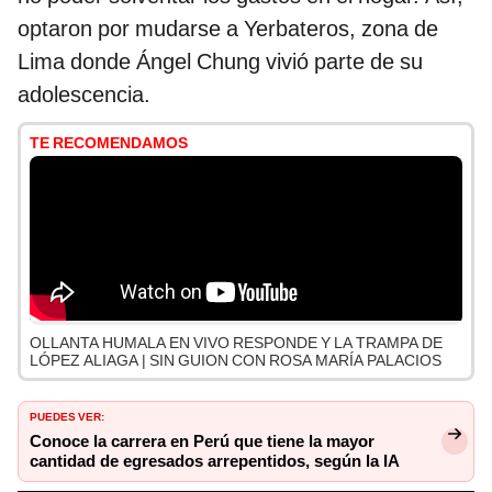
optaron por mudarse a Yerbateros, zona de
Lima donde Ángel Chung vivió parte de su
adolescencia.
TE RECOMENDAMOS
OLLANTA HUMALA EN VIVO RESPONDE Y LA TRAMPA DE
LÓPEZ ALIAGA | SIN GUION CON ROSA MARÍA PALACIOS
PUEDES VER:
Conoce la carrera en Perú que tiene la mayor
cantidad de egresados arrepentidos, según la IA