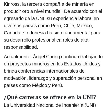
Kinross, la tercera compañía de minería en
producir oro a nivel mundial. De acuerdo con el
egresado de la UNI, su experiencia laboral en
diversos países como Perú, Chile, México,
Canadá e Indonesia ha sido fundamental para
su desarrollo profesional en roles de alta
responsabilidad.
Actualmente, Ángel Chung continúa trabajando
en proyectos mineros en los Estados Unidos y
brinda conferencias internacionales de
motivación, liderazgo y superación personal en
países como México y Perú.
¿Qué carreras se ofrece en la UNI?
La Universidad Nacional de Ingeniería (UNI)