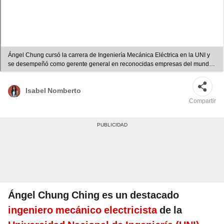
Ángel Chung cursó la carrera de Ingeniería Mecánica Eléctrica en la UNI y
se desempeñó como gerente general en reconocidas empresas del mundo.
Foto: composición LR/Jazmín Ceras/UNI
Isabel Nomberto
Compartir
Ángel Chung Ching es un destacado
ingeniero mecánico electricista
de la