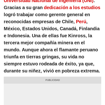
Universidad Nacional de Ingeniería (UNI)
.
Gracias a su gran
dedicación a los estudios
logró trabajar como gerente general en
reconocidas empresas de Chile,
Perú
,
México, Estados Unidos, Canadá, Finlandia
e Indonesia. Una de ellas fue Kinross, la
tercera mejor compañía minera en el
mundo. Aunque ahora el flamante peruano
triunfa en tierras gringas, su vida no
siempre estuvo rodeada de éxito, ya que,
durante su niñez, vivió en pobreza extrema.