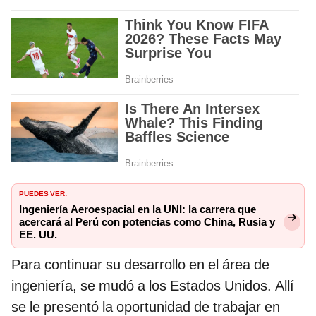
PUEDES VER:
Ingeniería Aeroespacial en la UNI: la carrera que
acercará al Perú con potencias como China, Rusia y
EE. UU.
Para continuar su desarrollo en el área de
ingeniería, se mudó a los Estados Unidos. Allí
se le presentó la oportunidad de trabajar en