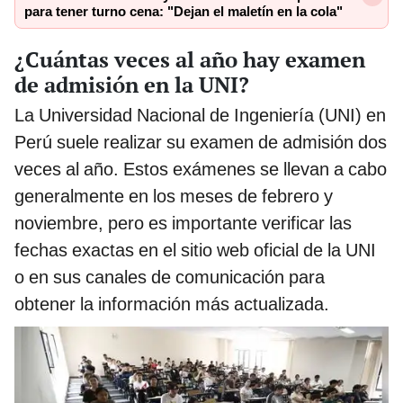
para tener turno cena: "Dejan el maletín en la cola"
¿Cuántas veces al año hay examen
de admisión en la UNI?
La Universidad Nacional de Ingeniería (UNI) en
Perú suele realizar su examen de admisión dos
veces al año. Estos exámenes se llevan a cabo
generalmente en los meses de febrero y
noviembre, pero es importante verificar las
fechas exactas en el sitio web oficial de la UNI
o en sus canales de comunicación para
obtener la información más actualizada.