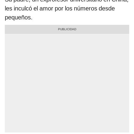
les inculcó el amor por los números desde
pequeños.