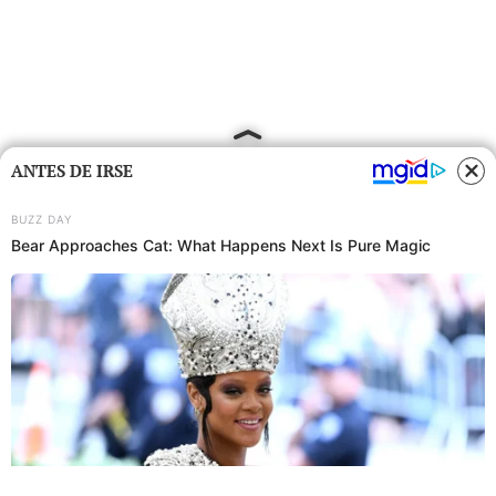
ANTES DE IRSE