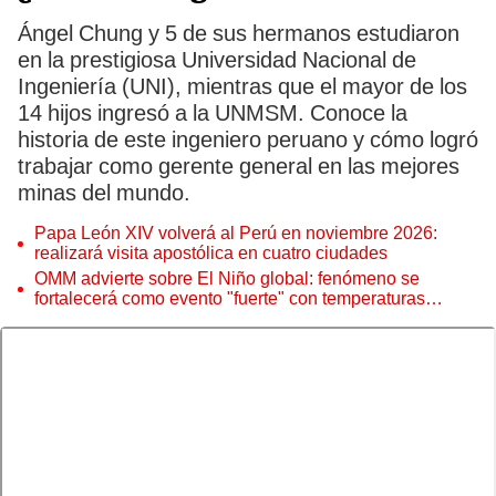
Ángel Chung y 5 de sus hermanos estudiaron
en la prestigiosa Universidad Nacional de
Ingeniería (UNI), mientras que el mayor de los
14 hijos ingresó a la UNMSM. Conoce la
historia de este ingeniero peruano y cómo logró
trabajar como gerente general en las mejores
minas del mundo.
Papa León XIV volverá al Perú en noviembre 2026:
realizará visita apostólica en cuatro ciudades
OMM advierte sobre El Niño global: fenómeno se
fortalecerá como evento "fuerte" con temperaturas
récord este 2026