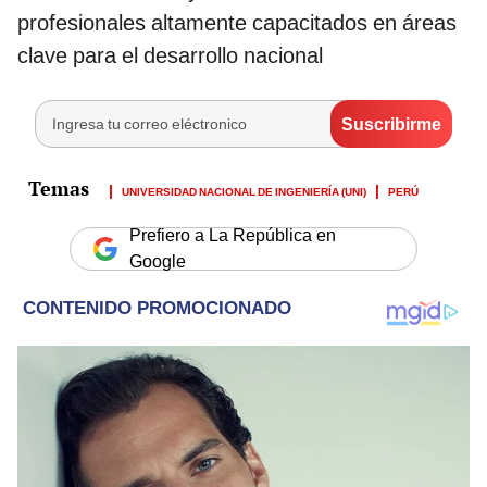
profesionales altamente capacitados en áreas
clave para el desarrollo nacional
UNIVERSIDAD NACIONAL DE INGENIERÍA (UNI)
PERÚ
Prefiero a La República en
Google