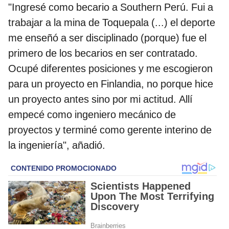
"Ingresé como becario a Southern Perú. Fui a
trabajar a la mina de Toquepala (...) el deporte
me enseñó a ser disciplinado (porque) fue el
primero de los becarios en ser contratado.
Ocupé diferentes posiciones y me escogieron
para un proyecto en Finlandia, no porque hice
un proyecto antes sino por mi actitud. Allí
empecé como ingeniero mecánico de
proyectos y terminé como gerente interino de
la ingeniería", añadió.