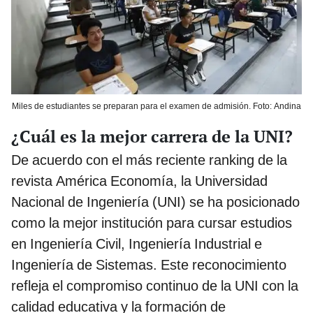
Miles de estudiantes se preparan para el examen de admisión. Foto: Andina
¿Cuál es la mejor carrera de la UNI?
De acuerdo con el más reciente ranking de la
revista América Economía, la Universidad
Nacional de Ingeniería (UNI) se ha posicionado
como la mejor institución para cursar estudios
en Ingeniería Civil, Ingeniería Industrial e
Ingeniería de Sistemas. Este reconocimiento
refleja el compromiso continuo de la UNI con la
calidad educativa y la formación de