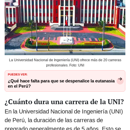
La Universidad Nacional de Ingeniería (UNI) ofrece más de 20 carreras
profesionales. Foto: UNI
PUEDES VER:
¿Qué hace falta para que se despenalice la eutanasia
en el Perú?
¿Cuánto dura una carrera de la UNI?
En la Universidad Nacional de Ingeniería (UNI)
de Perú, la duración de las carreras de
pregrado generalmente es de 5 años. Esto se