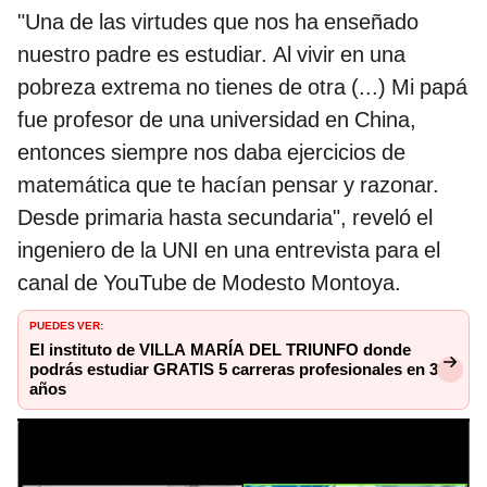
"Una de las virtudes que nos ha enseñado
nuestro padre es estudiar. Al vivir en una
pobreza extrema no tienes de otra (...) Mi papá
fue profesor de una universidad en China,
entonces siempre nos daba ejercicios de
matemática que te hacían pensar y razonar.
Desde primaria hasta secundaria", reveló el
ingeniero de la UNI en una entrevista para el
canal de YouTube de Modesto Montoya.
PUEDES VER:
El instituto de VILLA MARÍA DEL TRIUNFO donde
podrás estudiar GRATIS 5 carreras profesionales en 3
años