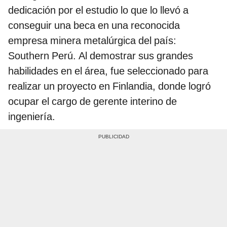
dedicación por el estudio lo que lo llevó a
conseguir una beca en una reconocida
empresa minera metalúrgica del país:
Southern Perú. Al demostrar sus grandes
habilidades en el área, fue seleccionado para
realizar un proyecto en Finlandia, donde logró
ocupar el cargo de gerente interino de
ingeniería.