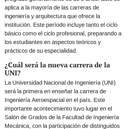
aplica a la mayoría de las carreras de
ingeniería y arquitectura que ofrece la
institución. Este período incluye tanto el ciclo
básico como el ciclo profesional, preparando a
los estudiantes en aspectos teóricos y
prácticos de su especialidad.
¿Cuál será la nueva carrera de la
UNI?
La Universidad Nacional de Ingeniería (UNI)
será la primera en enseñar la carrera de
Ingeniería Aeroespacial en el país. Este
importante acontecimiento tuvo lugar en el
Salón de Grados de la Facultad de Ingeniería
Mecánica, con la participación de distinguidos