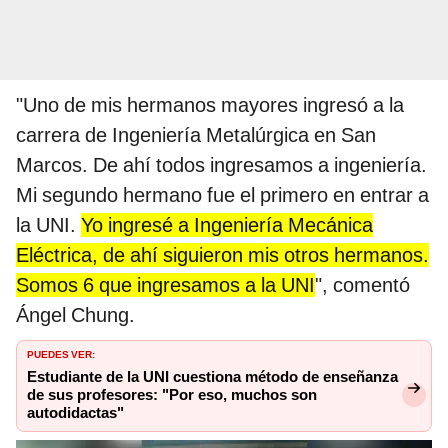
"Uno de mis hermanos mayores ingresó a la
carrera de Ingeniería Metalúrgica en San
Marcos. De ahí todos ingresamos a ingeniería.
Mi segundo hermano fue el primero en entrar a
la UNI.
Yo ingresé a Ingeniería Mecánica
Eléctrica, de ahí siguieron mis otros hermanos.
Somos 6 que ingresamos a la UNI
", comentó
Ángel Chung.
PUEDES VER:
Estudiante de la UNI cuestiona método de enseñanza
de sus profesores: "Por eso, muchos son
autodidactas"