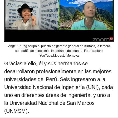
Ángel Chung ocupó el puesto de gerente general en Kinross, la tercera
compañía de minas más importante del mundo. Foto: captura
YouTube/Modesto Montoya
Gracias a ello, él y sus hermanos se
desarrollaron profesionalmente en las mejores
universidades del Perú. Seis ingresaron a la
Universidad Nacional de Ingeniería (UNI), cada
uno en diferentes áreas de ingeniería, y uno a
la Universidad Nacional de San Marcos
(UNMSM).