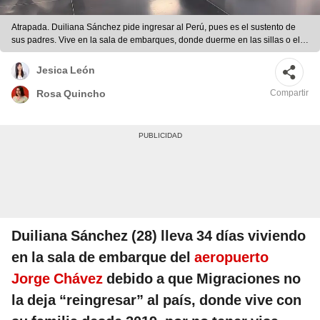
Atrapada. Duiliana Sánchez pide ingresar al Perú, pues es el sustento de
sus padres. Vive en la sala de embarques, donde duerme en las sillas o el
suelo. Foto: difusión.
Jesica León
Compartir
Rosa Quincho
Duiliana Sánchez (28) lleva 34 días viviendo
en la sala de embarque del
aeropuerto
Jorge Chávez
debido a que Migraciones no
la deja “reingresar” al país, donde vive con