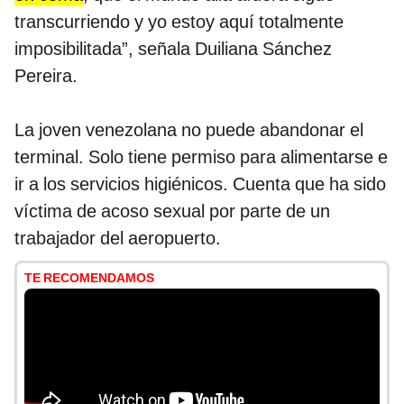
transcurriendo y yo estoy aquí totalmente
imposibilitada”, señala Duiliana Sánchez
Pereira.
La joven venezolana no puede abandonar el
terminal. Solo tiene permiso para alimentarse e
ir a los servicios higiénicos. Cuenta que ha sido
víctima de acoso sexual por parte de un
trabajador del aeropuerto.
TE RECOMENDAMOS