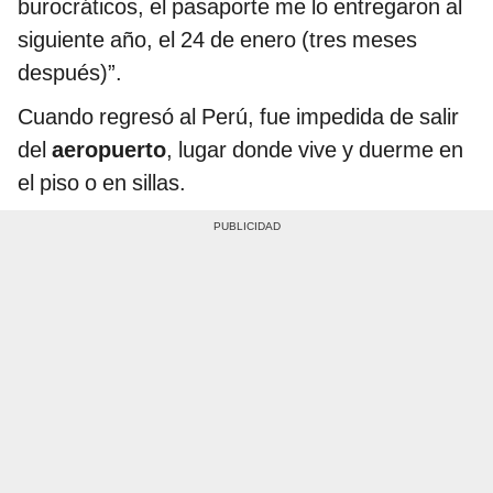
burocráticos, el pasaporte me lo entregaron al
siguiente año, el 24 de enero (tres meses
después)”.
Cuando regresó al Perú, fue impedida de salir
del
aeropuerto
, lugar donde vive y duerme en
el piso o en sillas.