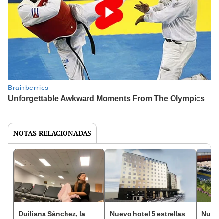
NOTAS RELACIONADAS
Duiliana Sánchez, la
Nuevo hotel 5 estrellas
Nueva