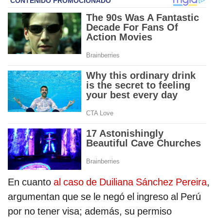
En cuanto
al caso de Duiliana Sánchez Pereira
,
argumentan que se le negó el ingreso al Perú
por no tener visa; además, su permiso