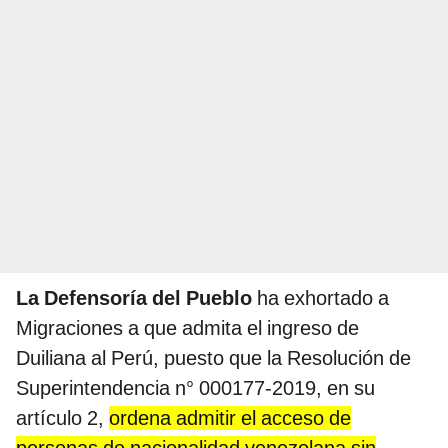
La Defensoría del Pueblo
ha exhortado a
Migraciones a que admita el ingreso de
Duiliana al Perú, puesto que la Resolución de
Superintendencia n° 000177-2019, en su
artículo 2,
ordena admitir el acceso de