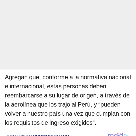
Agregan que, conforme a la normativa nacional
e internacional, estas personas deben
reembarcarse a su lugar de origen, a través de
la aerolínea que los trajo al Perú, y “pueden
volver a nuestro país una vez que cumplan con
los requisitos de ingreso exigidos”.