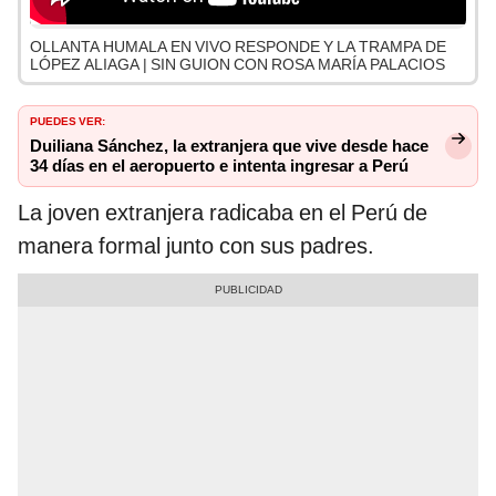
OLLANTA HUMALA EN VIVO RESPONDE Y LA TRAMPA DE
LÓPEZ ALIAGA | SIN GUION CON ROSA MARÍA PALACIOS
PUEDES VER:
Duiliana Sánchez, la extranjera que vive desde hace
34 días en el aeropuerto e intenta ingresar a Perú
La joven extranjera radicaba en el Perú de
manera formal junto con sus padres.