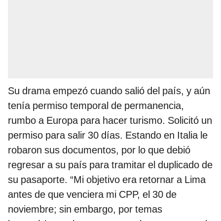
Su drama empezó cuando salió del país, y aún
tenía permiso temporal de permanencia,
rumbo a Europa para hacer turismo. Solicitó un
permiso para salir 30 días. Estando en Italia le
robaron sus documentos, por lo que debió
regresar a su país para tramitar el duplicado de
su pasaporte. “Mi objetivo era retornar a Lima
antes de que venciera mi CPP, el 30 de
noviembre; sin embargo, por temas