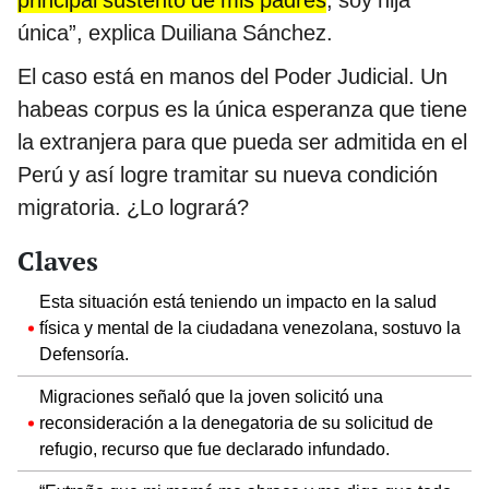
principal sustento de mis padres
, soy hija
única”, explica Duiliana Sánchez.
El caso está en manos del Poder Judicial. Un
habeas corpus es la única esperanza que tiene
la extranjera para que pueda ser admitida en el
Perú y así logre tramitar su nueva condición
migratoria. ¿Lo logrará?
Claves
Esta situación está teniendo un impacto en la salud
física y mental de la ciudadana venezolana, sostuvo la
Defensoría.
Migraciones señaló que la joven solicitó una
reconsideración a la denegatoria de su solicitud de
refugio, recurso que fue declarado infundado.