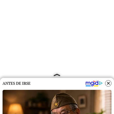
ANTES DE IRSE