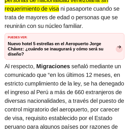
personas de nacionalidad venezolana sin
requerimiento de visa
ni pasaporte cuando se
trata de mayores de edad o personas que se
reunirán con su núcleo familiar.
PUEDES VER:
Nuevo hotel 5 estrellas en el Aeropuerto Jorge
Chávez: ¿cuándo se inaugurará y cómo será su
diseño?
Al respecto,
Migraciones
señaló mediante un
comunicado que “en los últimos 12 meses, en
estricto cumplimiento de la ley, se ha denegado
el ingreso al Perú a más de 660 extranjeros de
diversas nacionalidades, a través del puesto de
control migratorio del aeropuerto, por carecer
de visa, requisito establecido por el Estado
peruano para algunos países por razones de