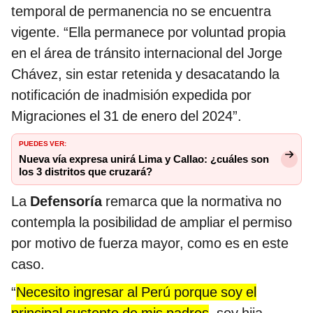
temporal de permanencia no se encuentra
vigente. “Ella permanece por voluntad propia
en el área de tránsito internacional del Jorge
Chávez, sin estar retenida y desacatando la
notificación de inadmisión expedida por
Migraciones el 31 de enero del 2024”.
PUEDES VER:
Nueva vía expresa unirá Lima y Callao: ¿cuáles son
los 3 distritos que cruzará?
La
Defensoría
remarca que la normativa no
contempla la posibilidad de ampliar el permiso
por motivo de fuerza mayor, como es en este
caso.
“
Necesito ingresar al Perú porque soy el