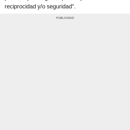
reciprocidad y/o seguridad”.