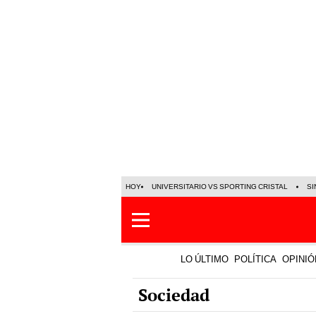
HOY
UNIVERSITARIO VS SPORTING CRISTAL
SI
LO ÚLTIMO
POLÍTICA
OPINIÓ
Sociedad