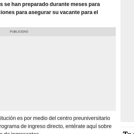
los se han preparado durante meses para
ciones para asegurar su vacante para el
itución es por medio del centro preuniversitario
programa de ingreso directo, entérate aquí sobre