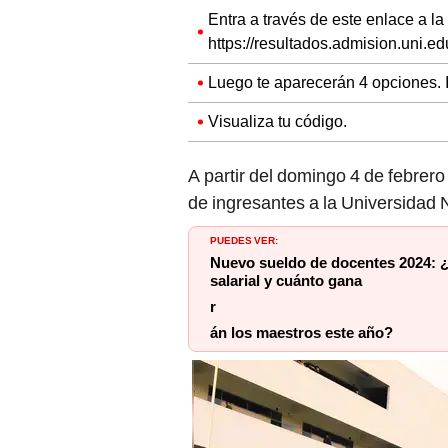
Entra a través de este enlace a la
https://resultados.admision.uni.ed
Luego te aparecerán 4 opciones.
Visualiza tu código.
A partir del domingo 4 de febrero 
de ingresantes a la Universidad 
PUEDES VER:
Nuevo sueldo de docentes 2024: ¿
salarial y cuánto gana
r
án los maestros este año?