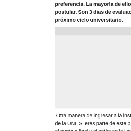
preferencia. La mayoría de el
postular. Son 3 días de evalua
próximo ciclo universitario.
Otra manera de ingresar a la inst
de la UNI. Si eres parte de este 