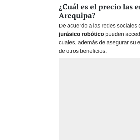
¿Cuál es el precio las 
Arequipa?
De acuerdo a las redes sociales 
jurásico robótico
pueden accede
cuales, además de asegurar su e
de otros beneficios.