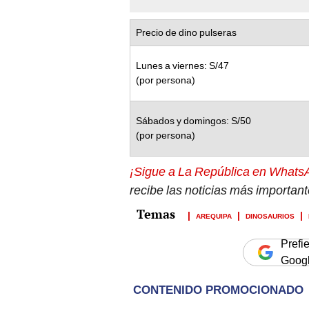
Precio de dino pulseras
Lunes a viernes: S/47
(por persona)
Sábados y domingos: S/50
(por persona)
¡Sigue a La República en Whats
recibe las noticias más importan
AREQUIPA
DINOSAURIOS
Prefi
Goog