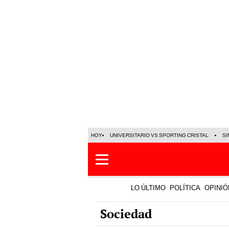
HOY
UNIVERSITARIO VS SPORTING CRISTAL
SI
LO ÚLTIMO
POLÍTICA
OPINIÓ
Sociedad