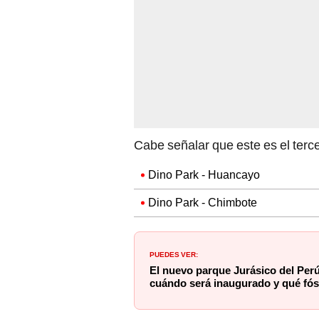
Cabe señalar que este es el terce
Dino Park - Huancayo
Dino Park - Chimbote
PUEDES VER:
El nuevo parque Jurásico del Perú
cuándo será inaugurado y qué fósi