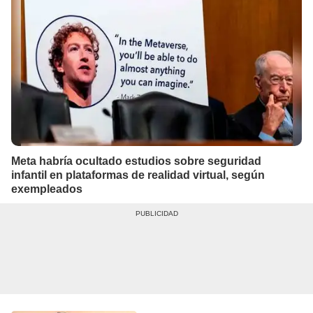
Meta habría ocultado estudios sobre seguridad
infantil en plataformas de realidad virtual, según
exempleados