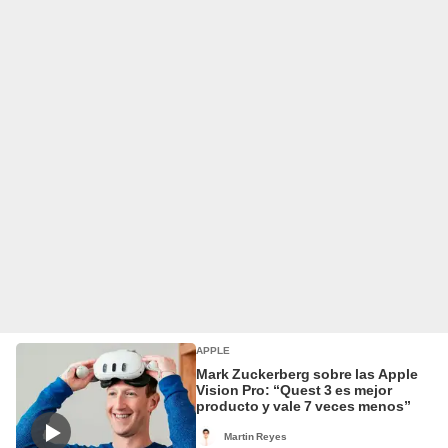
APPLE
Mark Zuckerberg sobre las Apple
Vision Pro: “Quest 3 es mejor
producto y vale 7 veces menos”
Martin Reyes