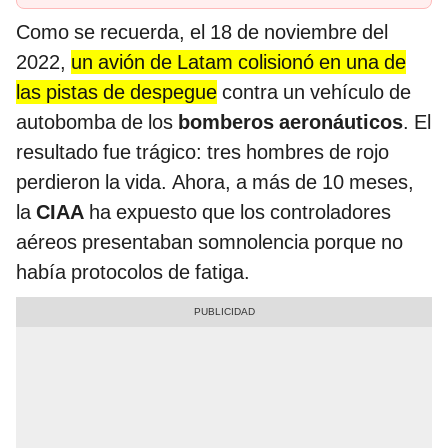
Como se recuerda, el 18 de noviembre del
2022,
un avión de Latam colisionó en una de
las pistas de despegue
contra un vehículo de
autobomba de los
bomberos aeronáuticos
. El
resultado fue trágico: tres hombres de rojo
perdieron la vida. Ahora, a más de 10 meses,
la
CIAA
ha expuesto que los controladores
aéreos presentaban somnolencia porque no
había protocolos de fatiga.