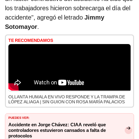
los trabajadores hicieron sobrecarga el día del
accidente", agregó el letrado
Jimmy
Sotomayor
.
TE RECOMENDAMOS
OLLANTA HUMALA EN VIVO RESPONDE Y LA TRAMPA DE
LÓPEZ ALIAGA | SIN GUION CON ROSA MARÍA PALACIOS
PUEDES VER:
Accidente en Jorge Chávez: CIAA reveló que
controladores estuvieron cansados a falta de
protocolos