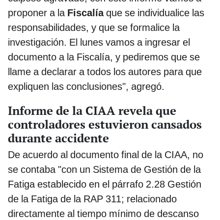
proponer a la
Fiscalía
que se individualice las
responsabilidades, y que se formalice la
investigación. El lunes vamos a ingresar el
documento a la Fiscalía, y pediremos que se
llame a declarar a todos los autores para que
expliquen las conclusiones", agregó.
Informe de la CIAA revela que
controladores estuvieron cansados
durante accidente
De acuerdo al documento final de la CIAA, no
se contaba "con un Sistema de Gestión de la
Fatiga establecido en el párrafo 2.28 Gestión
de la Fatiga de la RAP 311; relacionado
directamente al tiempo mínimo de descanso