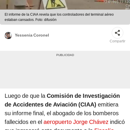
El informe de la CIAA revela que los controladores del terminal aéreo
estaban cansados. Foto: difusión
Yessenia Coronel
Compartir
Luego de que la
Comisión de Investigación
de Accidentes de Aviación (CIAA)
emitiera
su informe final, el abogado de los bomberos
fallecidos en el
aeropuerto Jorge Chávez
indicó