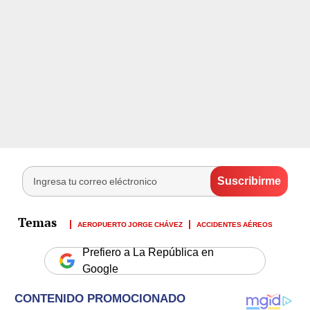
AEROPUERTO JORGE CHÁVEZ
ACCIDENTES AÉREOS
Prefiero a La República en
Google