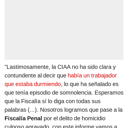
"Lastimosamente, la CIAA no ha sido clara y
contundente al decir que
había un trabajador
que estaba durmiendo
, lo que ha señalado es
que tenía episodio de somnolencia. Esperamos
que la Fiscalía sí lo diga con todas sus
palabras (...). Nosotros logramos que pase a la
Fiscalía Penal
por el delito de homicidio
culposo agravado, con este informe vamos a