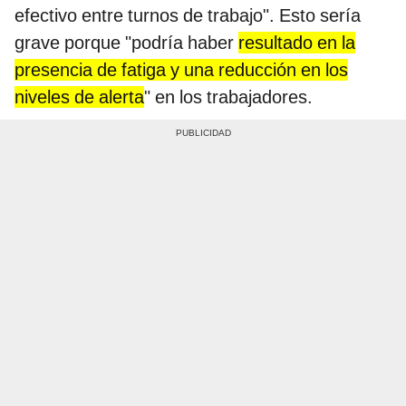
efectivo entre turnos de trabajo". Esto sería
grave porque "podría haber
resultado en la
presencia de fatiga y una reducción en los
niveles de alerta
" en los trabajadores.