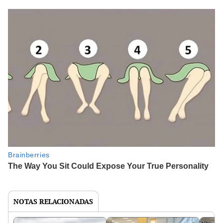
NOTAS RELACIONADAS