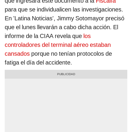
que ingresará este documento a la
Fiscalía
para que se individualicen las investigaciones.
En 'Latina Noticias', Jimmy Sotomayor precisó
que el lunes llevarán a cabo dicha acción. El
informe de la CIAA revela que
los
controladores del terminal aéreo estaban
cansados
porque no tenían protocolos de
fatiga el día del accidente.