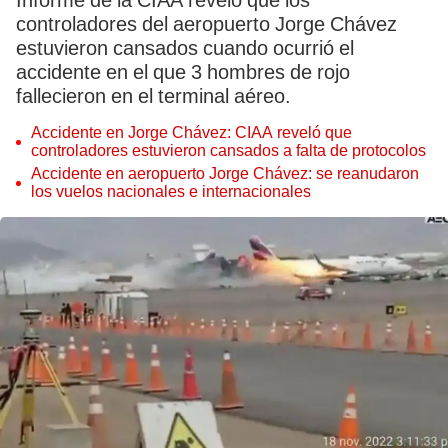
Informe de la CIAA reveló que los
controladores del aeropuerto Jorge Chávez
estuvieron cansados cuando ocurrió el
accidente en el que 3 hombres de rojo
fallecieron en el terminal aéreo.
Accidente en Jorge Chávez: CIAA reveló que
controladores estuvieron cansados a falta de protocolos
Accidente en aeropuerto Jorge Chávez: se reanudaron
los vuelos nacionales e internacionales