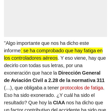
"Algo importante que nos ha dicho este
informe
: se ha comprobado que hay fatiga en
los controladores aéreos
. Y eso viene, hay que
decirlo con todas sus letras, por una
exoneración que hace la
Dirección General
de Aviación Civil a 2.28 de la normativa 311
(...), que obligaba a tener
protocolos de fatiga
.
Eso ha sido exonerado. ¿Y cuál ha sido el
resultado? Que hoy la
CIAA
nos ha dicho que
un factor contributivo del accidente ha sido que