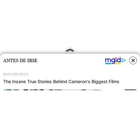
ANTES DE IRSE