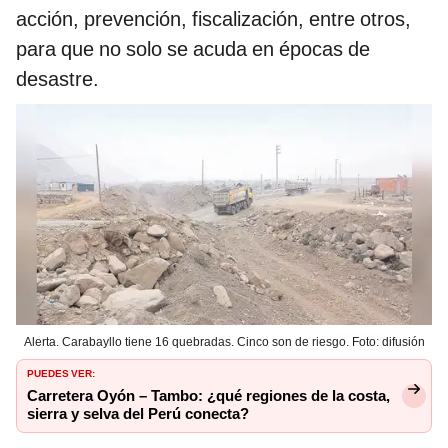
acción, prevención, fiscalización, entre otros,
para que no solo se acuda en épocas de
desastre.
Alerta. Carabayllo tiene 16 quebradas. Cinco son de riesgo. Foto: difusión
PUEDES VER:
Carretera Oyón – Tambo: ¿qué regiones de la costa,
sierra y selva del Perú conecta?