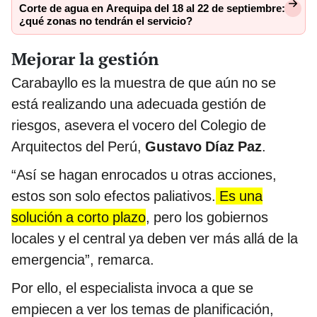
Corte de agua en Arequipa del 18 al 22 de septiembre:
¿qué zonas no tendrán el servicio?
Mejorar la gestión
Carabayllo es la muestra de que aún no se
está realizando una adecuada gestión de
riesgos, asevera el vocero del Colegio de
Arquitectos del Perú,
Gustavo Díaz Paz
.
“Así se hagan enrocados u otras acciones,
estos son solo efectos paliativos.
Es una
solución a corto plazo
, pero los gobiernos
locales y el central ya deben ver más allá de la
emergencia”, remarca.
Por ello, el especialista invoca a que se
empiecen a ver los temas de planificación,