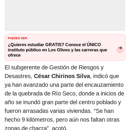
PUEDES VER:
¿Quieres estudiar GRATIS? Conoce el ÚNICO
instituto público en Los Olivos y las carreras que
ofrece
El subgerente de Gestión de Riesgos y
Desastres,
César Chirinos Silva
, indicó que
ya han avanzado una parte del encauzamiento
de la quebrada de Río Seco, donde a inicios de
año se inundó gran parte del centro poblado y
fueron arrasadas varias viviendas. “Se han
hecho 9 kilómetros, pero aún nos faltan otras
zonas de chacra”, acotó.