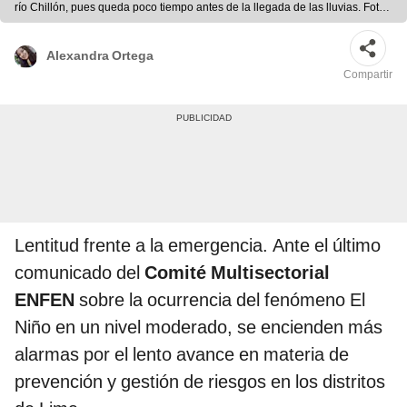
río Chillón, pues queda poco tiempo antes de la llegada de las lluvias. Foto:
difusión
Alexandra Ortega
Compartir
Lentitud frente a la emergencia. Ante el último
comunicado del
Comité Multisectorial
ENFEN
sobre la ocurrencia del fenómeno El
Niño en un nivel moderado, se encienden más
alarmas por el lento avance en materia de
prevención y gestión de riesgos en los distritos