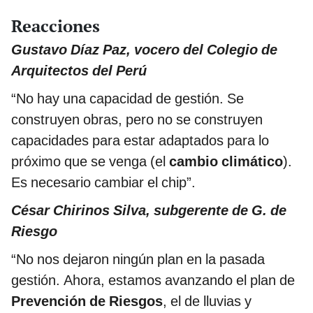
Reacciones
Gustavo Díaz Paz, vocero del Colegio de
Arquitectos del Perú
“No hay una capacidad de gestión. Se
construyen obras, pero no se construyen
capacidades para estar adaptados para lo
próximo que se venga (el
cambio climático
).
Es necesario cambiar el chip”.
César Chirinos Silva, subgerente de G. de
Riesgo
“No nos dejaron ningún plan en la pasada
gestión. Ahora, estamos avanzando el plan de
Prevención de Riesgos
, el de lluvias y