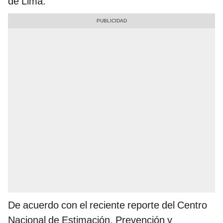
de Lima.
De acuerdo con el reciente reporte del Centro
Nacional de Estimación, Prevención y