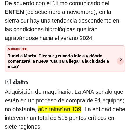
De acuerdo con el último comunicado del
ENFEN
(de setiembre a noviembre), en la
sierra sur hay una tendencia descendente en
las condiciones hidrológicas que irán
agravándose hacia el verano 2024.
PUEDES VER:
Túnel a Machu Picchu: ¿cuándo inicia y dónde
comenzará la nueva ruta para llegar a la ciudadela
inca?
El dato
Adquisición de maquinaria. La ANA señaló que
están en un proceso de compra de 91 equipos;
no obstante,
aún faltarían 139
. La entidad debe
intervenir un total de 518 puntos críticos en
siete regiones.