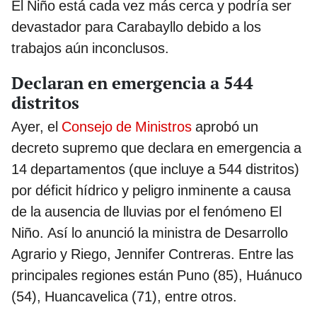
El Niño está cada vez más cerca y podría ser
devastador para Carabayllo debido a los
trabajos aún inconclusos.
Declaran en emergencia a 544
distritos
Ayer, el
Consejo de Ministros
aprobó un
decreto supremo que declara en emergencia a
14 departamentos (que incluye a 544 distritos)
por déficit hídrico y peligro inminente a causa
de la ausencia de lluvias por el fenómeno El
Niño. Así lo anunció la ministra de Desarrollo
Agrario y Riego, Jennifer Contreras. Entre las
principales regiones están Puno (85), Huánuco
(54), Huancavelica (71), entre otros.