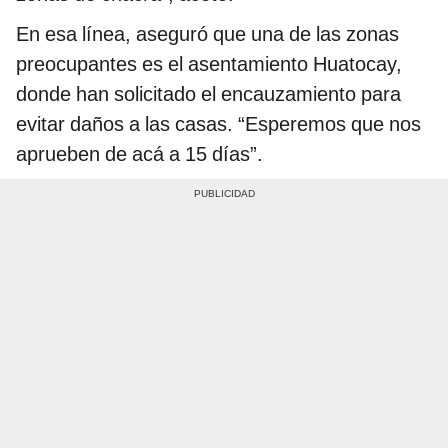
En esa línea, aseguró que una de las zonas
preocupantes es el asentamiento Huatocay,
donde han solicitado el encauzamiento para
evitar daños a las casas. “Esperemos que nos
aprueben de acá a 15 días”.