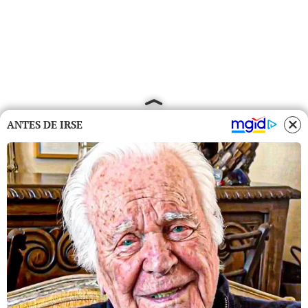
ANTES DE IRSE