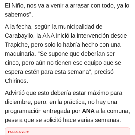
El Niño, nos va a venir a arrasar con todo, ya lo
sabemos”.
A la fecha, según la municipalidad de
Carabayllo, la ANA inició la intervención desde
Trapiche, pero solo lo habría hecho con una
maquinaria. “Se supone que deberían ser
cinco, pero aún no tienen ese equipo que se
espera estén para esta semana”, precisó
Chirinos.
Advirtió que esto debería estar máximo para
diciembre, pero, en la práctica, no hay una
programación entregada por
ANA
a la comuna,
pese a que se solicitó hace varias semanas.
PUEDES VER: