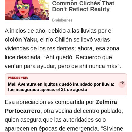
A inicios de año, debido a las lluvias por el
ciclón Yaku
, el río Chillón se llevó varias
viviendas de los residentes; ahora, esa zona
luce desolada. “Ahí quedó. Recuerdo que
venían para ayudar, pero de ahí nunca más”.
PUEDES VER:
Mall Aventura en Iquitos quedó inundado por lluvia:
fue inaugurado apenas el 31 de agosto
Esa apreciación es compartida por
Zelmira
Portocarrero
, otra vecina del centro poblado,
quien asegura que las autoridades solo
aparecen en épocas de emergencia. “Si viene