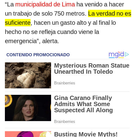
“La
municipalidad de Lima
ha venido a hacer
un trabajo de solo 750 metros.
La verdad no es
suficiente
, hacen un gasto alto y al final lo
hecho no se refleja cuando viene la
emergencia”, alerta.