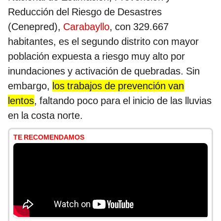
Reducción del Riesgo de Desastres
(Cenepred),
Carabayllo
, con 329.667
habitantes, es el segundo distrito con mayor
población expuesta a riesgo muy alto por
inundaciones y activación de quebradas. Sin
embargo,
los trabajos de prevención van
lentos
, faltando poco para el inicio de las lluvias
en la costa norte.
TE RECOMENDAMOS