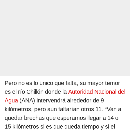
Pero no es lo único que falta, su mayor temor
es el río Chillón donde la
Autoridad Nacional del
Agua
(ANA) intervendrá alrededor de 9
kilómetros, pero aún faltarían otros 11. “Van a
quedar brechas que esperamos llegar a 14 o
15 kilómetros si es que queda tiempo y si el