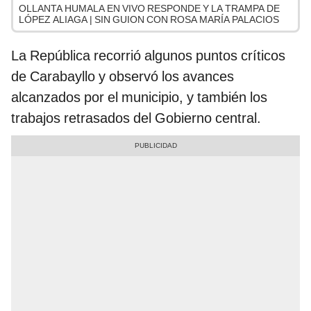
OLLANTA HUMALA EN VIVO RESPONDE Y LA TRAMPA DE
LÓPEZ ALIAGA | SIN GUION CON ROSA MARÍA PALACIOS
La República recorrió algunos puntos críticos
de Carabayllo y observó los avances
alcanzados por el municipio, y también los
trabajos retrasados del Gobierno central.