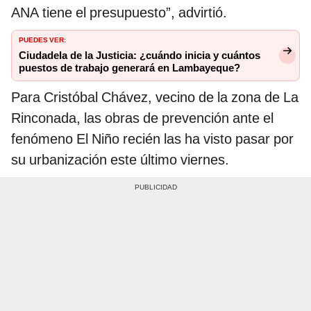
ANA tiene el presupuesto”, advirtió.
PUEDES VER:
Ciudadela de la Justicia: ¿cuándo inicia y cuántos
puestos de trabajo generará en Lambayeque?
Para Cristóbal Chávez, vecino de la zona de La
Rinconada, las obras de prevención ante el
fenómeno El Niño recién las ha visto pasar por
su urbanización este último viernes.