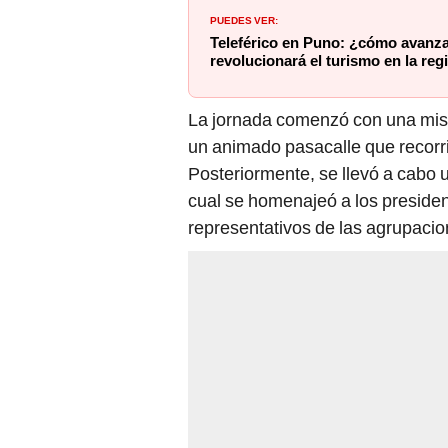
PUEDES VER:
Teleférico en Puno: ¿cómo avanza
revolucionará el turismo en la reg
La jornada comenzó con una mis
un animado pasacalle que recorrió
Posteriormente, se llevó a cabo 
cual se homenajeó a los preside
representativos de las agrupacio