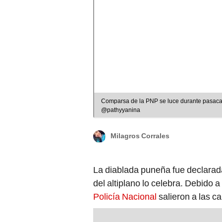
Comparsa de la PNP se luce durante pasaca
@pathyyanina
Milagros Corrales
La diablada puneña fue declarad
del altiplano lo celebra. Debido 
Policía Nacional
salieron a las ca