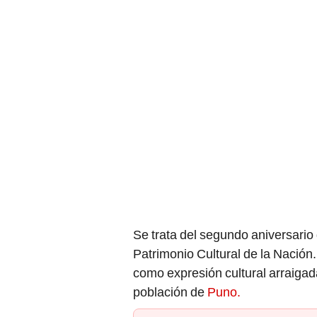
Se trata del segundo aniversario
Patrimonio Cultural de la Nación.
como expresión cultural arraigada 
población de
Puno.