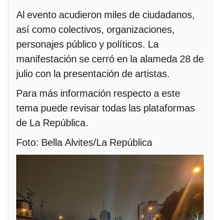
Al evento acudieron miles de ciudadanos,
así como colectivos, organizaciones,
personajes público y políticos. La
manifestación se cerró en la alameda 28 de
julio con la presentación de artistas.
Para más información respecto a este
tema puede revisar todas las plataformas
de La República.
Foto: Bella Alvites/La República