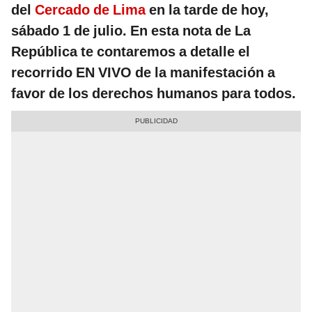
del
Cercado de Lima
en la tarde de hoy,
sábado 1 de julio.
En esta nota de La
República te contaremos a detalle el
recorrido EN VIVO de la manifestación a
favor de los derechos humanos para todos.