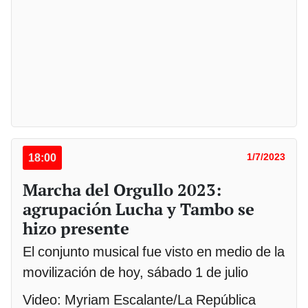
18:00
1/7/2023
Marcha del Orgullo 2023:
agrupación Lucha y Tambo se
hizo presente
El conjunto musical fue visto en medio de la
movilización de hoy, sábado 1 de julio
Video: Myriam Escalante/La República