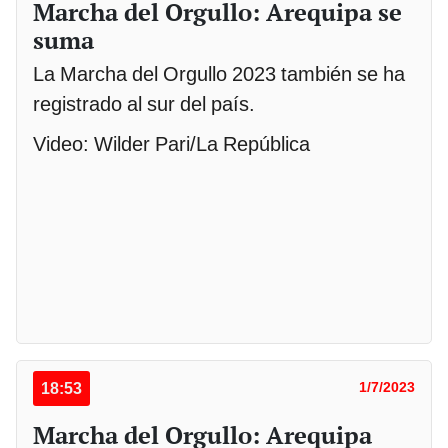
Marcha del Orgullo: Arequipa se
suma
La Marcha del Orgullo 2023 también se ha
registrado al sur del país.
Video: Wilder Pari/La República
18:53
1/7/2023
Marcha del Orgullo: Arequipa