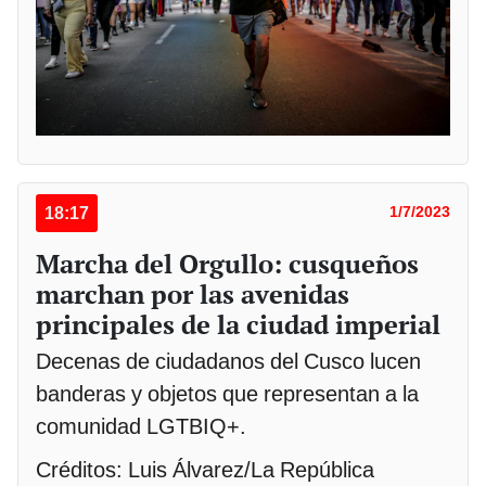
18:17
1/7/2023
Marcha del Orgullo: cusqueños
marchan por las avenidas
principales de la ciudad imperial
Decenas de ciudadanos del Cusco lucen
banderas y objetos que representan a la
comunidad LGTBIQ+.
Créditos: Luis Álvarez/La República