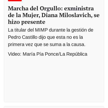
Marcha del Orgullo: exministra
de la Mujer, Diana Miloslavich, se
hizo presente
La titular del MIMP durante la gestión de
Pedro Castillo dijo que esta no es la
primera vez que se suma a la causa.
Video: María Pía Ponce/La República