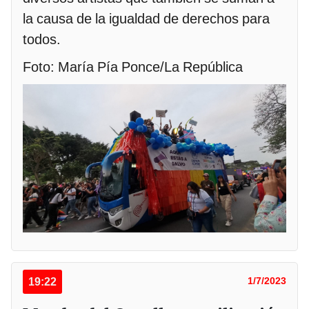
la causa de la igualdad de derechos para
todos.
Foto: María Pía Ponce/La República
19:22
1/7/2023