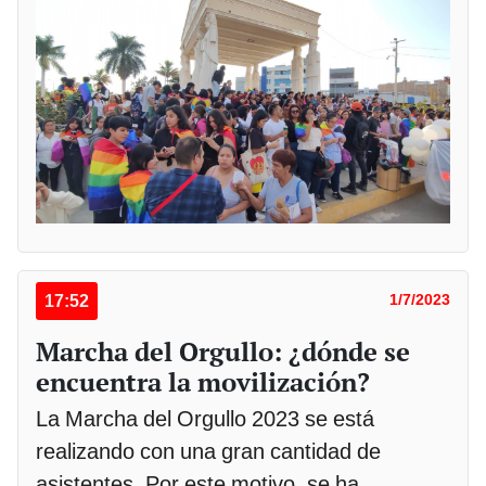
17:52
1/7/2023
Marcha del Orgullo: ¿dónde se
encuentra la movilización?
La Marcha del Orgullo 2023 se está
realizando con una gran cantidad de
asistentes. Por este motivo, se ha