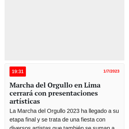
19:31
1/7/2023
Marcha del Orgullo en Lima
cerrará con presentaciones
artísticas
La Marcha del Orgullo 2023 ha llegado a su
etapa final y se trata de una fiesta con
diversos artistas que también se suman a