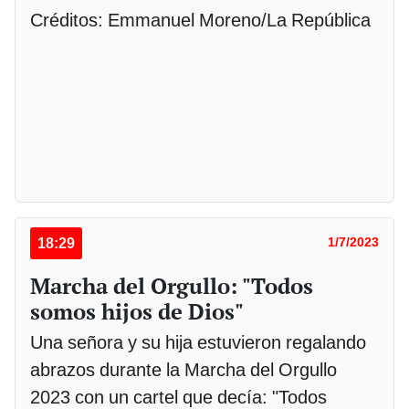
Créditos: Emmanuel Moreno/La República
18:29
1/7/2023
Marcha del Orgullo: "Todos
somos hijos de Dios"
Una señora y su hija estuvieron regalando
abrazos durante la Marcha del Orgullo
2023 con un cartel que decía: "Todos