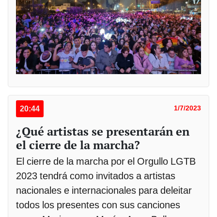
20:44
1/7/2023
¿Qué artistas se presentarán en
el cierre de la marcha?
El cierre de la marcha por el Orgullo LGTB
2023 tendrá como invitados a artistas
nacionales e internacionales para deleitar
todos los presentes con sus canciones