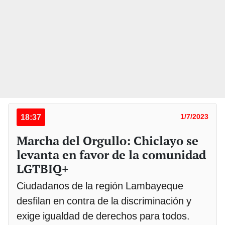
18:37
1/7/2023
Marcha del Orgullo: Chiclayo se
levanta en favor de la comunidad
LGTBIQ+
Ciudadanos de la región Lambayeque
desfilan en contra de la discriminación y
exige igualdad de derechos para todos.