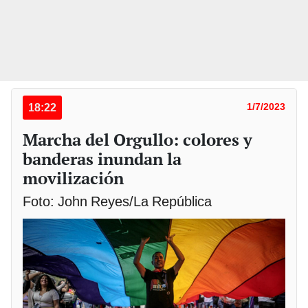
18:22
1/7/2023
Marcha del Orgullo: colores y
banderas inundan la
movilización
Foto: John Reyes/La República