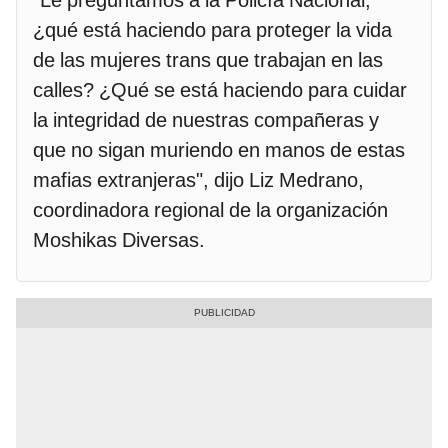
"Le preguntamos a la Policía Nacional,
¿qué está haciendo para proteger la vida
de las mujeres trans que trabajan en las
calles? ¿Qué se está haciendo para cuidar
la integridad de nuestras compañeras y
que no sigan muriendo en manos de estas
mafias extranjeras", dijo Liz Medrano,
coordinadora regional de la organización
Moshikas Diversas.