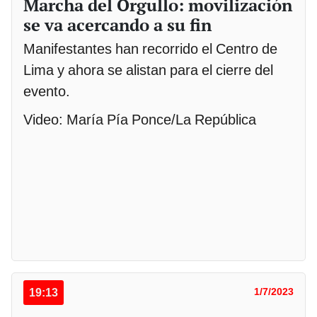
Marcha del Orgullo: movilización
se va acercando a su fin
Manifestantes han recorrido el Centro de
Lima y ahora se alistan para el cierre del
evento.
Video: María Pía Ponce/La República
19:13
1/7/2023