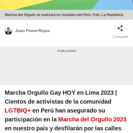
Marcha del Orgullo se realizará en ciudades del Perú. Foto: La República
Jean Pierre Rojas
Compartir
Marcha Orgullo Gay HOY en Lima 2023 |
Cientos de activistas de la comunidad
LGTBIQ+
en Perú han asegurado su
participación en la
Marcha del Orgullo 2023
en nuestro país y desfilarán por las calles