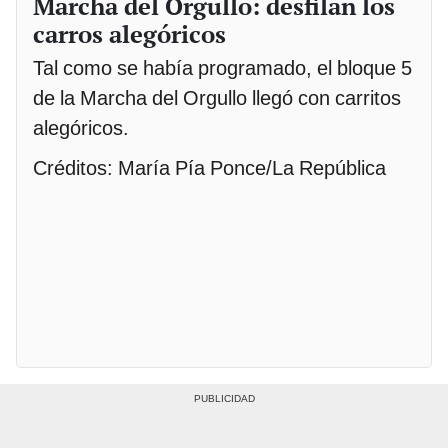
Marcha del Orgullo: desfilan los
carros alegóricos
Tal como se había programado, el bloque 5
de la Marcha del Orgullo llegó con carritos
alegóricos.
Créditos: María Pía Ponce/La República