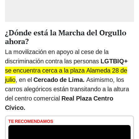
¿Dónde está la Marcha del Orgullo
ahora?
La movilización en apoyo al cese de la
discriminación contra las personas
LGTBIQ+
se encuentra cerca a la plaza Alameda 28 de
julio
, en el
Cercado de Lima.
Asimismo, los
carros alegóricos están transitando a la altura
del centro comercial
Real Plaza Centro
Cívico.
TE RECOMENDAMOS