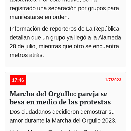
registrado una separación por grupos para
manifestarse en orden.
Información de reporteros de La República
detallan que un grupo ya llegó a la Alameda
28 de julio, mientras que otro se encuentra
metros atrás.
17:46
1/7/2023
Marcha del Orgullo: pareja se
besa en medio de las protestas
Dos ciudadanos decidieron demostrar su
amor durante la Marcha del Orgullo 2023.