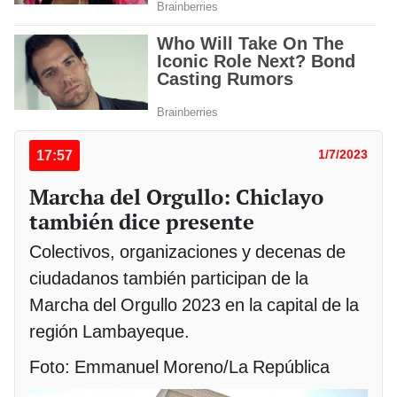
17:57
1/7/2023
Marcha del Orgullo: Chiclayo
también dice presente
Colectivos, organizaciones y decenas de
ciudadanos también participan de la
Marcha del Orgullo 2023 en la capital de la
región Lambayeque.
Foto: Emmanuel Moreno/La República