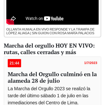
OLLANTA HUMALA EN VIVO RESPONDE Y LA TRAMPA DE
LÓPEZ ALIAGA | SIN GUION CON ROSA MARÍA PALACIOS
Marcha del orgullo HOY EN VIVO:
rutas, calles cerradas y más
21:44
1/7/2023
Marcha del Orgullo culminó en la
alameda 28 de julio
La Marcha del Orgullo 2023 se realizó la
tarde del último sábado 1 de julio en las
inmediaciones del Centro de Lima.