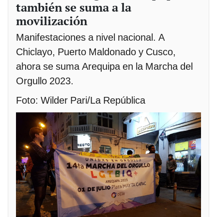
también se suma a la
movilización
Manifestaciones a nivel nacional. A
Chiclayo, Puerto Maldonado y Cusco,
ahora se suma Arequipa en la Marcha del
Orgullo 2023.
Foto: Wilder Pari/La República