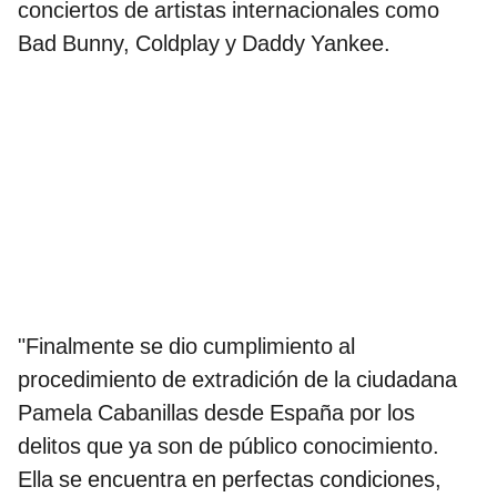
conciertos de artistas internacionales como
Bad Bunny, Coldplay y Daddy Yankee.
"Finalmente se dio cumplimiento al
procedimiento de extradición de la ciudadana
Pamela Cabanillas desde España por los
delitos que ya son de público conocimiento.
Ella se encuentra en perfectas condiciones,