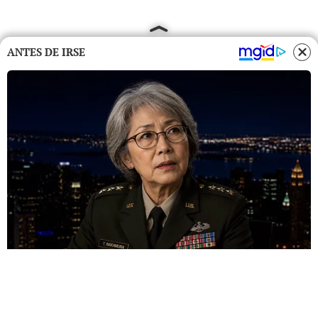
ANTES DE IRSE