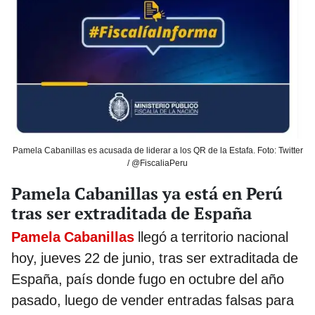
Pamela Cabanillas es acusada de liderar a los QR de la Estafa. Foto: Twitter
/ @FiscaliaPeru
Pamela Cabanillas ya está en Perú
tras ser extraditada de España
Pamela Cabanillas
llegó a territorio nacional
hoy, jueves 22 de junio, tras ser extraditada de
España, país donde fugo en octubre del año
pasado, luego de vender entradas falsas para