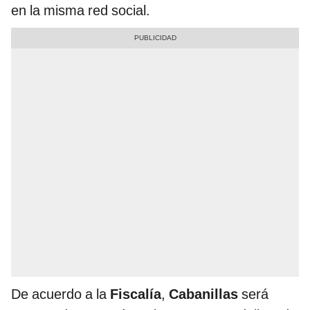
en la misma red social.
De acuerdo a la
Fiscalía
,
Cabanillas
será