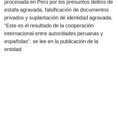
procesada en Perú por los presuntos delitos de
estafa agravada, falsificación de documentos
privados y suplantación de identidad agravada.
"Este es el resultado de la cooperación
internacional entre autoridades peruanas y
españolas", se lee en la publicación de la
entidad.