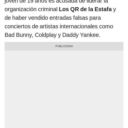
joven de 19 años es acusada de liderar la
organización criminal
Los QR de la Estafa
y
de haber vendido entradas falsas para
conciertos de artistas internacionales como
Bad Bunny, Coldplay y Daddy Yankee.