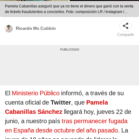
Pamela Cabanillas aseguró que ya no tiene el dinero que ganó con la venta
de tickets fraudulentos a conciertos. Foto: composición LR / Instagram /
difusión
Ricardo Mc Cubbin
Compartir
El
Ministerio Público
informó, a través de su
cuenta oficial de
Twitter
, que
Pamela
Cabanillas Sánchez
llegará hoy, jueves 22 de
junio, a nuestro país
tras permanecer fugada
en España desde octubre del año pasado
. La