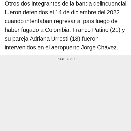
Otros dos integrantes de la banda delincuencial
fueron detenidos el 14 de diciembre del 2022
cuando intentaban regresar al país luego de
haber fugado a Colombia. Franco Patiño (21) y
su pareja Adriana Urresti (18) fueron
intervenidos en el aeropuerto Jorge Chávez.