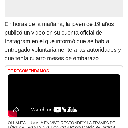
En horas de la mañana, la joven de 19 años
publicó un video en su cuenta oficial de
Instagram en el que informó que se había
entregado voluntariamente a las autoridades y
que tenía cuatro meses de embarazo.
TE RECOMENDAMOS
OLLANTA HUMALA EN VIVO RESPONDE Y LA TRAMPA DE
LÓPEZ ALIAGA | SIN GUION CON ROSA MARÍA PALACIOS