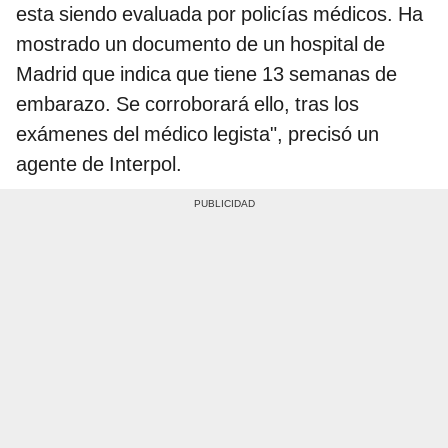
esta siendo evaluada por policías médicos. Ha
mostrado un documento de un hospital de
Madrid que indica que tiene 13 semanas de
embarazo. Se corroborará ello, tras los
exámenes del médico legista", precisó un
agente de Interpol.