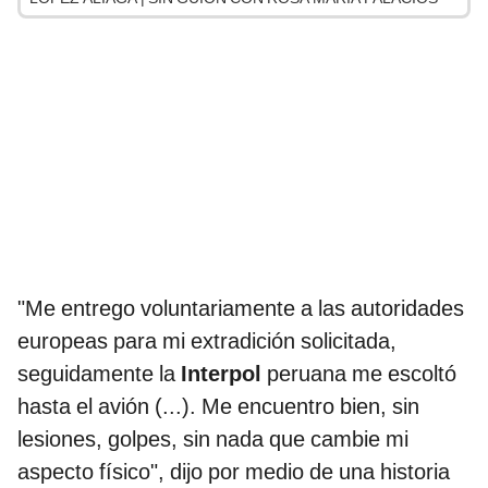
"Me entrego voluntariamente a las autoridades
europeas para mi extradición solicitada,
seguidamente la
Interpol
peruana me escoltó
hasta el avión (...). Me encuentro bien, sin
lesiones, golpes, sin nada que cambie mi
aspecto físico", dijo por medio de una historia