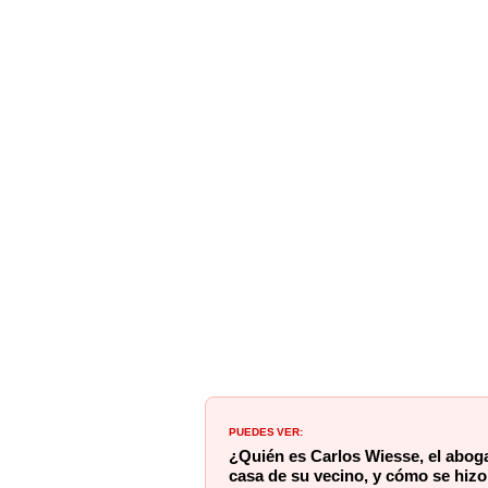
PUEDES VER:
¿Quién es Carlos Wiesse, el abog
casa de su vecino, y cómo se hiz