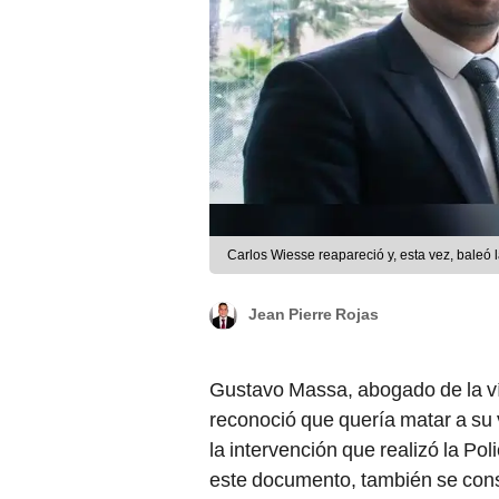
Carlos Wiesse reapareció y, esta vez, baleó 
Jean Pierre Rojas
Gustavo Massa, abogado de la ví
reconoció que quería matar a su v
la intervención que realizó la Pol
este documento, también se const