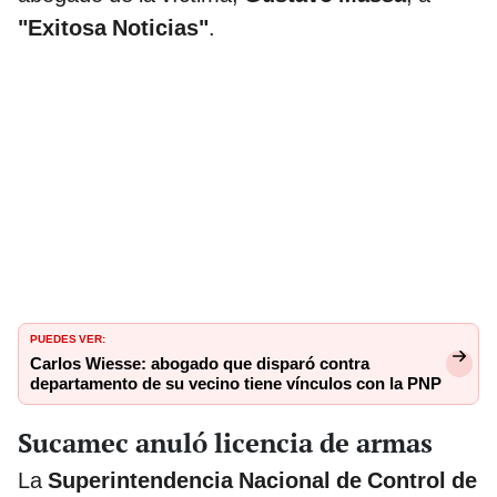
"Exitosa Noticias"
.
PUEDES VER:
Carlos Wiesse: abogado que disparó contra
departamento de su vecino tiene vínculos con la PNP
Sucamec anuló licencia de armas
La
Superintendencia Nacional de Control de