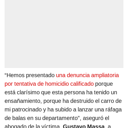
“Hemos presentado
una denuncia ampliatoria
por tentativa de homicidio calificado
porque
está clarísimo que esta persona ha tenido un
ensañamiento, porque ha destruido el carro de
mi patrocinado y ha subido a lanzar una ráfaga
de balas en su departamento”, aseguró el
abogado de la víctima,
Gustavo Massa
, a