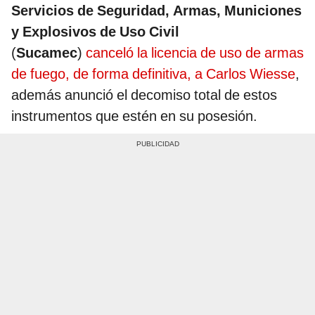
Servicios de Seguridad, Armas, Municiones
y Explosivos de Uso Civil
(
Sucamec
)
canceló la licencia de uso de armas
de fuego, de forma definitiva, a Carlos Wiesse
,
además anunció el decomiso total de estos
instrumentos que estén en su posesión.