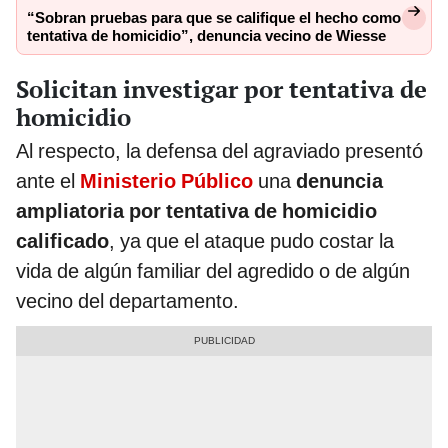
“Sobran pruebas para que se califique el hecho como
tentativa de homicidio”, denuncia vecino de Wiesse
Solicitan investigar por tentativa de
homicidio
Al respecto, la defensa del agraviado presentó
ante el
Ministerio Público
una
denuncia
ampliatoria por tentativa de homicidio
calificado
, ya que el ataque pudo costar la
vida de algún familiar del agredido o de algún
vecino del departamento.