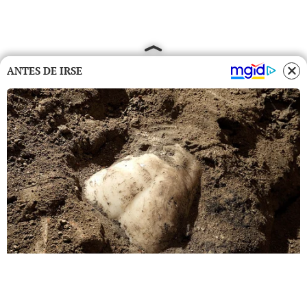
ANTES DE IRSE