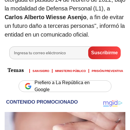
la modalidad de Defensa Personal (L1), a
Carlos Alberto Wiesse Asenjo
, a fin de evitar
un futuro daño a terceras personas", informó la
entidad en un comunicado oficial.
SAN ISIDRO
MINISTERIO PÚBLICO
PRISIÓN PREVENTIVA
Prefiero a La República en
Google