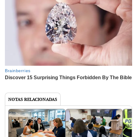
NOTAS RELACIONADAS