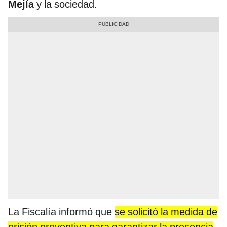
Mejía
y la sociedad.
La Fiscalía informó que
se solicitó la medida de