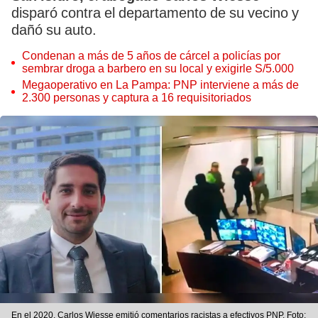
disparó contra el departamento de su vecino y
dañó su auto.
Condenan a más de 5 años de cárcel a policías por
sembrar droga a barbero en su local y exigirle S/5.000
Megaoperativo en La Pampa: PNP interviene a más de
2.300 personas y captura a 16 requisitoriados
En el 2020, Carlos Wiesse emitió comentarios racistas a efectivos PNP. Foto: