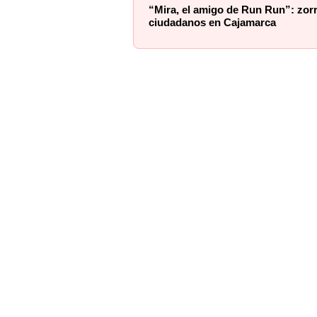
“Mira, el amigo de Run Run”: zorr
ciudadanos en Cajamarca