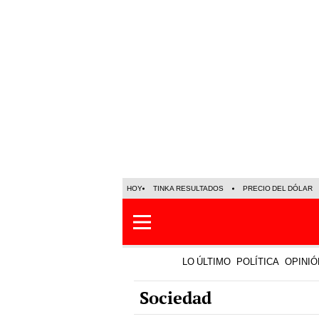
HOY
TINKA RESULTADOS
PRECIO DEL DÓLAR
LO ÚLTIMO
POLÍTICA
OPINIÓ
Sociedad