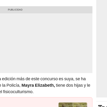
a edición más de este concurso es suya, se ha
 la Policía,
Mayra Elizabeth,
tiene dos hijas y le
l fisicoculturismo.