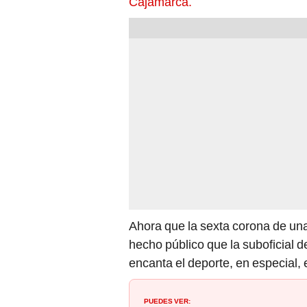
Cajamarca.
Ahora que la sexta corona de un
hecho público que la suboficial de
encanta el deporte, en especial, e
PUEDES VER: