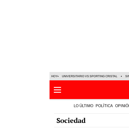
HOY
UNIVERSITARIO VS SPORTING CRISTAL
SI
LO ÚLTIMO
POLÍTICA
OPINIÓ
Sociedad