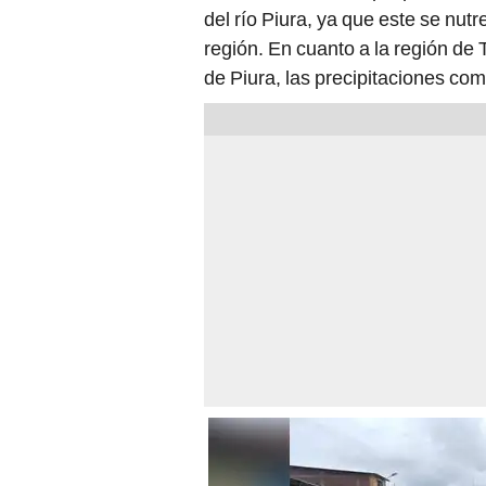
del río Piura, ya que este se nutre
región. En cuanto a la región de 
de Piura, las precipitaciones com