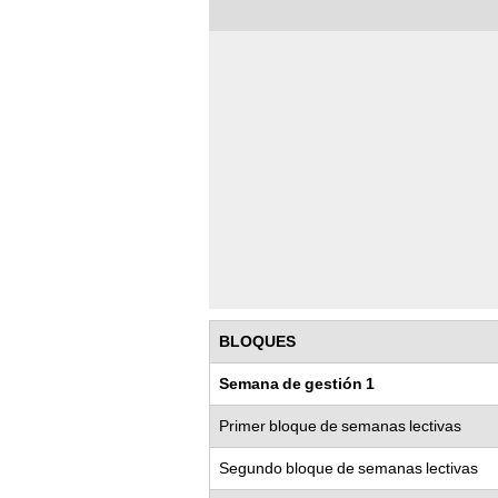
BLOQUES
Semana de gestión 1
Primer bloque de semanas lectivas
Segundo bloque de semanas lectivas