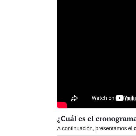
¿Cuál es el cronogram
A continuación, presentamos el
c