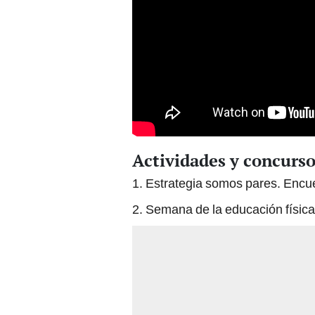
Actividades y concurso
1. Estrategia somos pares. Encuen
2. Semana de la educación física