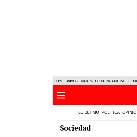
HOY
UNIVERSITARIO VS SPORTING CRISTAL
SI
LO ÚLTIMO
POLÍTICA
OPINIÓ
Sociedad