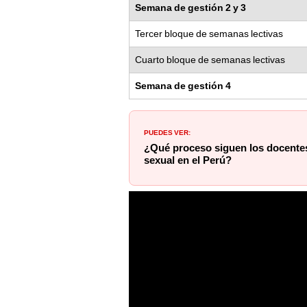
Semana de gestión 2 y 3
Tercer bloque de semanas lectivas
Cuarto bloque de semanas lectivas
Semana de gestión 4
PUEDES VER:
¿Qué proceso siguen los docente
sexual en el Perú?