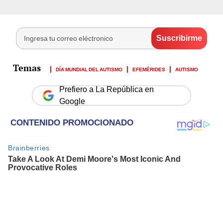
DÍA MUNDIAL DEL AUTISMO
EFEMÉRIDES
AUTISMO
Prefiero a La República en
Google