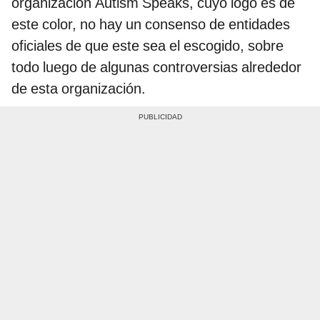
organización Autism Speaks, cuyo logo es de
este color, no hay un consenso de entidades
oficiales de que este sea el escogido, sobre
todo luego de algunas controversias alrededor
de esta organización.