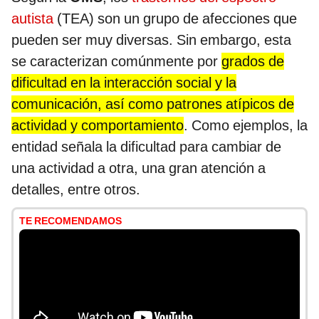
autista
(TEA) son un grupo de afecciones que
pueden ser muy diversas. Sin embargo, esta
se caracterizan comúnmente por
grados de
dificultad en la interacción social y la
comunicación, así como patrones atípicos de
actividad y comportamiento
. Como ejemplos, la
entidad señala la dificultad para cambiar de
una actividad a otra, una gran atención a
detalles, entre otros.
TE RECOMENDAMOS