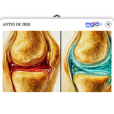
ANTES DE IRSE