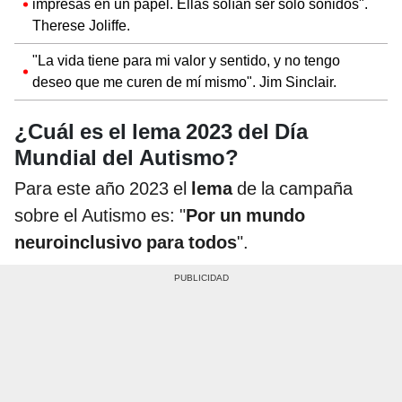
impresas en un papel. Ellas solían ser solo sonidos".
Therese Joliffe.
"La vida tiene para mi valor y sentido, y no tengo
deseo que me curen de mí mismo". Jim Sinclair.
¿Cuál es el lema 2023 del Día
Mundial del Autismo?
Para este año 2023 el
lema
de la campaña
sobre el Autismo es: "
Por un mundo
neuroinclusivo para todos
".