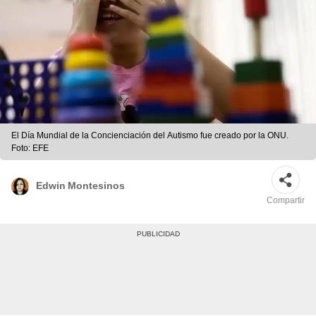
El Día Mundial de la Concienciación del Autismo fue creado por la ONU.
Foto: EFE
Edwin Montesinos
Compartir