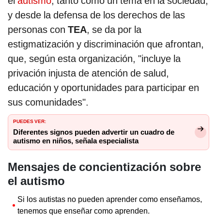
el
autismo
, tanto como un tema en la sociedad,
y desde la defensa de los derechos de las
personas con
TEA
, se da por la
estigmatización y discriminación que afrontan,
que, según esta organización, "incluye la
privación injusta de atención de salud,
educación y oportunidades para participar en
sus comunidades".
PUEDES VER:
Diferentes signos pueden advertir un cuadro de
autismo en niños, señala especialista
Mensajes de concientización sobre
el autismo
Si los autistas no pueden aprender como enseñamos,
tenemos que enseñar como aprenden.