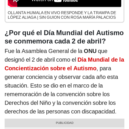
OLLANTA HUMALA EN VIVO RESPONDE Y LA TRAMPA DE
LÓPEZ ALIAGA | SIN GUION CON ROSA MARÍA PALACIOS
¿Por qué el Día Mundial del Autismo
se conmemora cada 2 de abril?
Fue la Asamblea General de la
ONU
que
designó el 2 de abril como el
Día Mundial de la
Concientización sobre el Autismo
, para
generar conciencia y observar cada año esta
situación. Esto se dio en el marco de la
rememoración de la convención sobre los
Derechos del Niño y la convención sobre los
derechos de las personas con discapacidad.