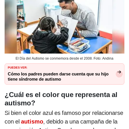
El Día del Autismo se conmemora desde el 2008. Foto: Andina
PUEDES VER:
Cómo los padres pueden darse cuenta que su hijo
tiene síndrome de autismo
¿Cuál es el color que representa al
autismo?
Si bien el color azul es famoso por relacionarse
con el
autismo
, debido a una campaña de la