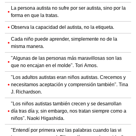
La persona autista no sufre por ser autista, sino por la
forma en que la tratas.
Observa la capacidad del autista, no la etiqueta.
Cada niño puede aprender, simplemente no de la
misma manera.
"Algunas de las personas más maravillosas son las
que no encajan en el molde". Tori Amos.
"Los adultos autistas eran niños autistas. Crecemos y
necesitamos aceptación y comprensión también". Tina
J. Richardson.
"Los niños autistas también crecen y se desarrollan
día tras día y, sin embargo, nos tratan siempre como a
niños". Naoki Higashida.
"Entendí por primera vez las palabras cuando las vi