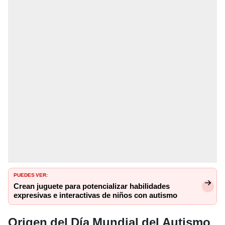
PUEDES VER:
Crean juguete para potencializar habilidades
expresivas e interactivas de niños con autismo
Origen del Día Mundial del Autismo