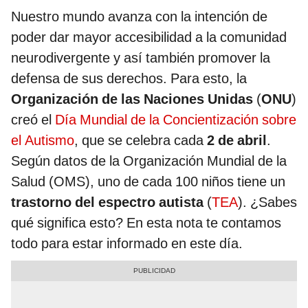
Nuestro mundo avanza con la intención de
poder dar mayor accesibilidad a la comunidad
neurodivergente y así también promover la
defensa de sus derechos. Para esto, la
Organización de las Naciones Unidas
(
ONU
)
creó el
Día Mundial de la Concientización sobre
el Autismo
, que se celebra cada
2 de abril
.
Según datos de la Organización Mundial de la
Salud (OMS), uno de cada 100 niños tiene un
trastorno del espectro autista
(
TEA
). ¿Sabes
qué significa esto? En esta nota te contamos
todo para estar informado en este día.