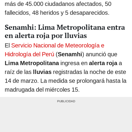
más de 45.000 ciudadanos afectados, 50
fallecidos, 48 heridos y 5 desaparecidos.
Senamhi: Lima Metropolitana entra
en alerta roja por lluvias
El
Servicio Nacional de Meteorología e
Hidrología del Perú
(
Senamhi
) anunció que
Lima Metropolitana
ingresa en
alerta roja
a
raíz de las
lluvias
registradas la noche de este
14 de marzo. La medida se prolongará hasta la
madrugada del miércoles 15.