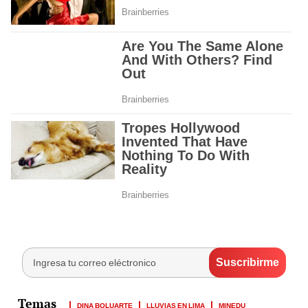
DINA BOLUARTE
LLUVIAS EN LIMA
MINEDU