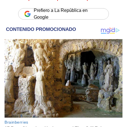
Prefiero a La República en
Google