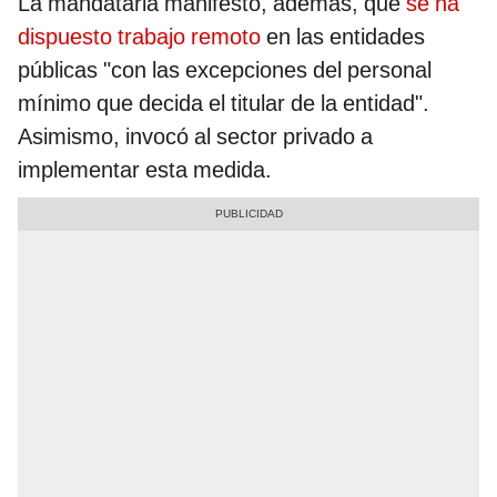
La mandataria manifestó, además, que
se ha
dispuesto trabajo remoto
en las entidades
públicas "con las excepciones del personal
mínimo que decida el titular de la entidad".
Asimismo, invocó al sector privado a
implementar esta medida.