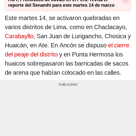
reporte del Senamhi para este martes 14 de marzo
Este martes 14, se activaron quebradas en
varios distritos de Lima, como en Chaclacayo,
Carabayllo
, San Juan de Lurigancho, Chosica y
Huaicán, en Ate. En Ancón se dispuso
el cierre
del peaje del distrito
y en Punta Hermosa los
huaicos sobrepasaron las barricadas de sacos
de arena que habían colocado en las calles.