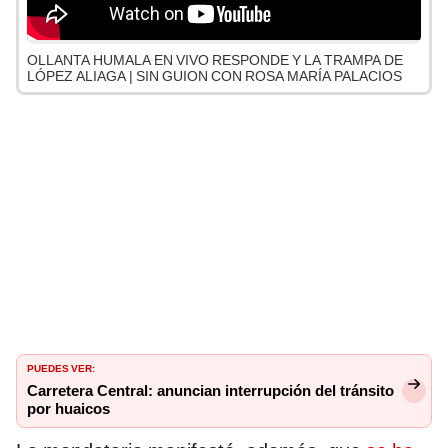
OLLANTA HUMALA EN VIVO RESPONDE Y LA TRAMPA DE
LÓPEZ ALIAGA | SIN GUION CON ROSA MARÍA PALACIOS
PUEDES VER:
Carretera Central: anuncian interrupción del tránsito
por huaicos