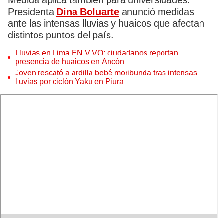
Medida aplica también para universidades.
Presidenta
Dina Boluarte
anunció medidas
ante las intensas lluvias y huaicos que afectan
distintos puntos del país.
Lluvias en Lima EN VIVO: ciudadanos reportan
presencia de huaicos en Ancón
Joven rescató a ardilla bebé moribunda tras intensas
lluvias por ciclón Yaku en Piura