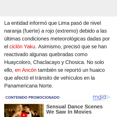
La entidad informó que Lima pasó de nivel
naranja (fuerte) a rojo (extremo) debido a las
últimas condiciones meteorológicas dadas por
el
ciclón Yaku
. Asimismo, precisó que se han
reactivado algunas quebradas como
Huaycoloro, Chaclacayo y Chosica. No solo
ello,
en Ancón
también se reportó un huaico
que afectó el tránsito de vehículos en la
Panamericana Norte.