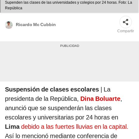
Supenden las clases de las universidades y colegios por 24 horas. Foto: La
República
Ricardo Mc Cubbin
Compartir
Suspensión de clases escolares
| La
presidenta de la República,
Dina Boluarte
,
anunció que se suspenderán las clases
escolares y universitarias por 24 horas en
Lima
debido a las fuertes lluvias en la capital.
Así lo mencionó mediante conferencia de