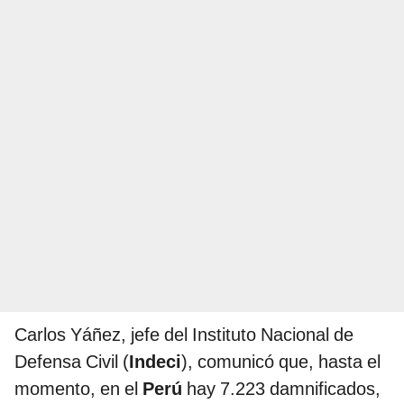
Carlos Yáñez, jefe del Instituto Nacional de
Defensa Civil (
Indeci
), comunicó que, hasta el
momento, en el
Perú
hay 7.223 damnificados,