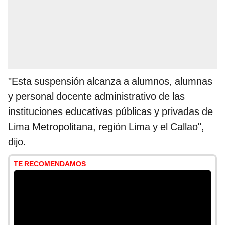
"Esta suspensión alcanza a alumnos, alumnas
y personal docente administrativo de las
instituciones educativas públicas y privadas de
Lima Metropolitana, región Lima y el Callao",
dijo.
TE RECOMENDAMOS