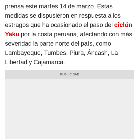
prensa este martes 14 de marzo. Estas
medidas se dispusieron en respuesta a los
estragos que ha ocasionado el paso del
ciclón
Yaku
por la costa peruana, afectando con más
severidad la parte norte del país, como
Lambayeque, Tumbes, Piura, Áncash, La
Libertad y Cajamarca.