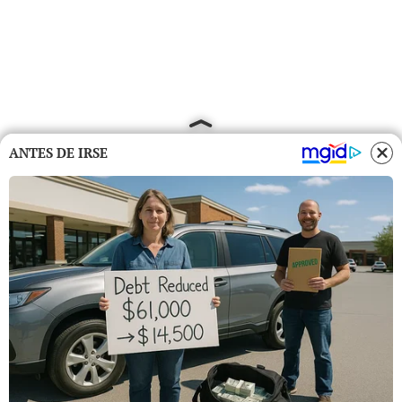
ANTES DE IRSE