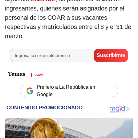
ingresantes, quienes serán asignados por el
personal de los COAR a sus vacantes
respectivas y matriculados entre el 8 y el 31 de
marzo.
COAR
Prefiero a La República en
Google