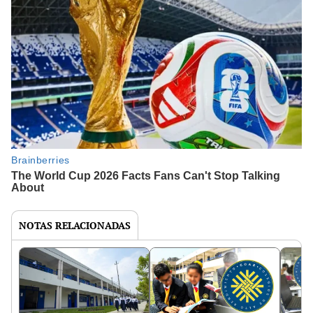
NOTAS RELACIONADAS