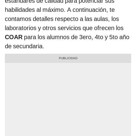
estándares de calidad para potenciar sus
habilidades al máximo. A continuación, te
contamos detalles respecto a las aulas, los
laboratorios y otros servicios que ofrecen los
COAR
para los alumnos de 3ero, 4to y 5to año
de secundaria.