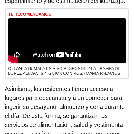
esparcimiento y de estimulación del liderazgo.
TE RECOMENDAMOS
OLLANTA HUMALA EN VIVO RESPONDE Y LA TRAMPA DE
LÓPEZ ALIAGA | SIN GUION CON ROSA MARÍA PALACIOS
Asimismo, los residentes tienen acceso a
lugares para descansar y a un comedor para
ingerir su desayuno, almuerzo y cena durante
el día. De esta forma, se garantizan los
servicios de alimentación, salud y vestimenta
escolar a través de espacios comunes como