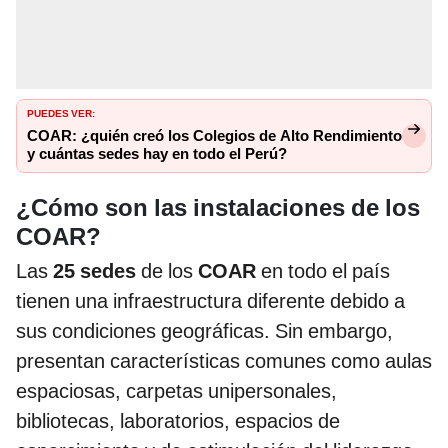
PUEDES VER:
COAR: ¿quién creó los Colegios de Alto Rendimiento
y cuántas sedes hay en todo el Perú?
¿Cómo son las instalaciones de los
COAR?
Las
25 sedes
de los
COAR
en todo el país
tienen una infraestructura diferente debido a
sus condiciones geográficas. Sin embargo,
presentan características comunes como aulas
espaciosas, carpetas unipersonales,
bibliotecas, laboratorios, espacios de