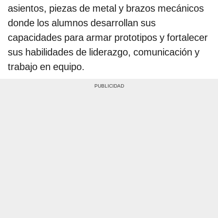
asientos, piezas de metal y brazos mecánicos
donde los alumnos desarrollan sus
capacidades para armar prototipos y fortalecer
sus habilidades de liderazgo, comunicación y
trabajo en equipo.