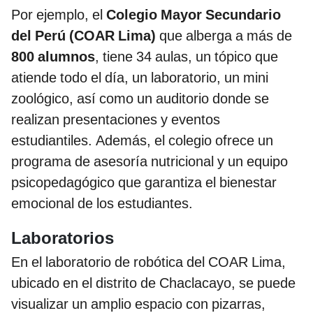
Por ejemplo, el
Colegio Mayor Secundario
del Perú (COAR Lima)
que alberga a más de
800 alumnos
, tiene 34 aulas, un tópico que
atiende todo el día, un laboratorio, un mini
zoológico, así como un auditorio donde se
realizan presentaciones y eventos
estudiantiles. Además, el colegio ofrece un
programa de asesoría nutricional y un equipo
psicopedagógico que garantiza el bienestar
emocional de los estudiantes.
Laboratorios
En el laboratorio de robótica del COAR Lima,
ubicado en el distrito de Chaclacayo, se puede
visualizar un amplio espacio con pizarras,