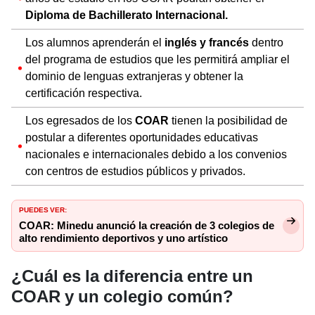
Diploma de Bachillerato Internacional.
Los alumnos aprenderán el
inglés y francés
dentro
del programa de estudios que les permitirá ampliar el
dominio de lenguas extranjeras y obtener la
certificación respectiva.
Los egresados de los
COAR
tienen la posibilidad de
postular a diferentes oportunidades educativas
nacionales e internacionales debido a los convenios
con centros de estudios públicos y privados.
PUEDES VER:
COAR: Minedu anunció la creación de 3 colegios de
alto rendimiento deportivos y uno artístico
¿Cuál es la diferencia entre un
COAR y un colegio común?