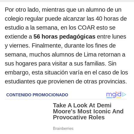
Por otro lado, mientras que un alumno de un
colegio regular puede alcanzar las 40 horas de
estudio a la semana, en los COAR esto se
extiende a
56 horas pedagógicas
entre lunes
y viernes. Finalmente, durante los fines de
semana, muchos alumnos de Lima retornan a
sus hogares para visitar a sus familias. Sin
embargo, esta situación varía en el caso de los
estudiantes que provienen de otras provincias.