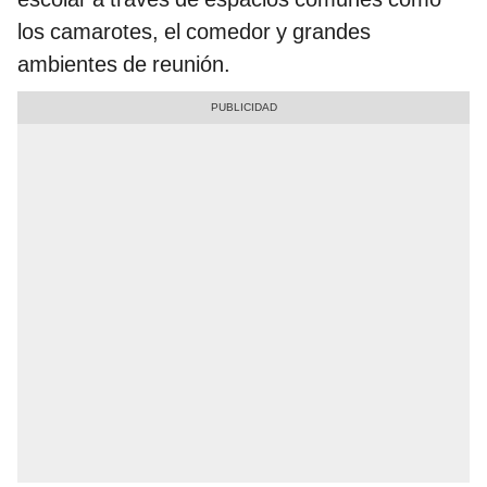
los camarotes, el comedor y grandes
ambientes de reunión.