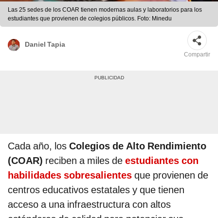
Las 25 sedes de los COAR tienen modernas aulas y laboratorios para los
estudiantes que provienen de colegios públicos. Foto: Minedu
Daniel Tapia
Compartir
Cada año, los
Colegios de Alto Rendimiento
(COAR)
reciben a miles de
estudiantes con
habilidades sobresalientes
que provienen de
centros educativos estatales y que tienen
acceso a una infraestructura con altos