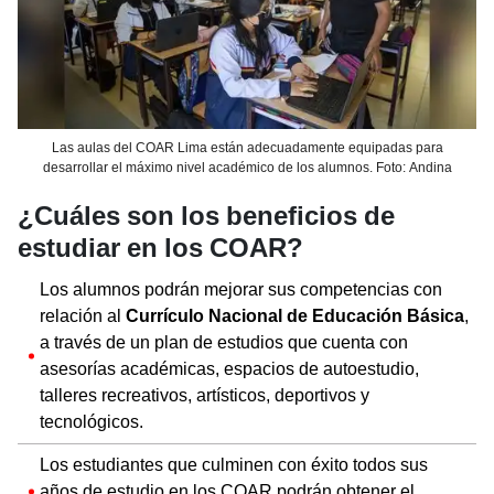
Las aulas del COAR Lima están adecuadamente equipadas para
desarrollar el máximo nivel académico de los alumnos. Foto: Andina
¿Cuáles son los beneficios de
estudiar en los COAR?
Los alumnos podrán mejorar sus competencias con
relación al
Currículo Nacional de Educación Básica
,
a través de un plan de estudios que cuenta con
asesorías académicas, espacios de autoestudio,
talleres recreativos, artísticos, deportivos y
tecnológicos.
Los estudiantes que culminen con éxito todos sus
años de estudio en los COAR podrán obtener el