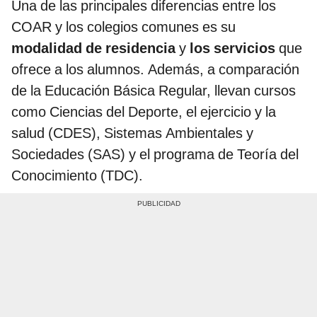
Una de las principales diferencias entre los
COAR y los colegios comunes es su
modalidad de residencia
y
los servicios
que
ofrece a los alumnos. Además, a comparación
de la Educación Básica Regular, llevan cursos
como Ciencias del Deporte, el ejercicio y la
salud (CDES), Sistemas Ambientales y
Sociedades (SAS) y el programa de Teoría del
Conocimiento (TDC).