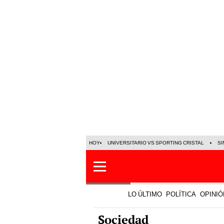
HOY
UNIVERSITARIO VS SPORTING CRISTAL
SI
LO ÚLTIMO
POLÍTICA
OPINIÓ
Sociedad