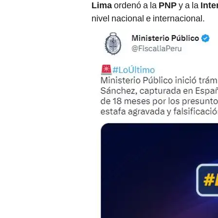
nivel nacional e internacional.