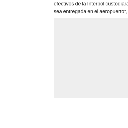
sea entregada en el aeropuerto", 