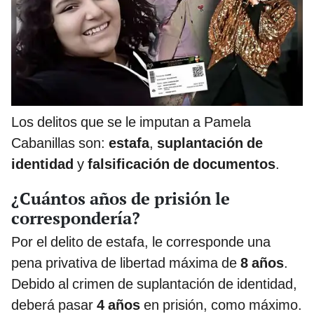
Los delitos que se le imputan a Pamela
Cabanillas son:
estafa
,
suplantación de
identidad
y
falsificación de documentos
.
¿Cuántos años de prisión le
correspondería?
Por el delito de estafa, le corresponde una
pena privativa de libertad máxima de
8 años
.
Debido al crimen de suplantación de identidad,
deberá pasar
4 años
en prisión, como máximo.