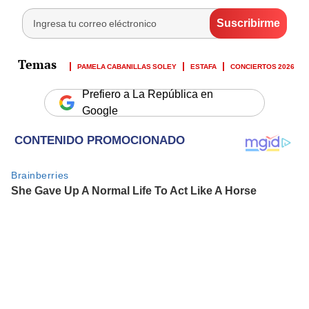
PAMELA CABANILLAS SOLEY
ESTAFA
CONCIERTOS 2026
Prefiero a La República en
Google