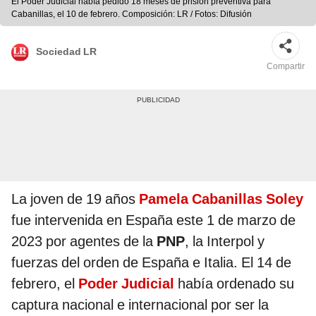
El Poder Judicial había pedido 18 meses de prisión preventiva para
Cabanillas, el 10 de febrero. Composición: LR / Fotos: Difusión
Sociedad LR
Compartir
La joven de 19 años
Pamela Cabanillas Soley
fue intervenida en España este 1 de marzo de
2023 por agentes de la
PNP
, la Interpol y
fuerzas del orden de España e Italia. El 14 de
febrero, el
Poder Judicial
había ordenado su
captura nacional e internacional por ser la