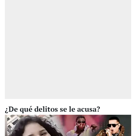
¿De qué delitos se le acusa?