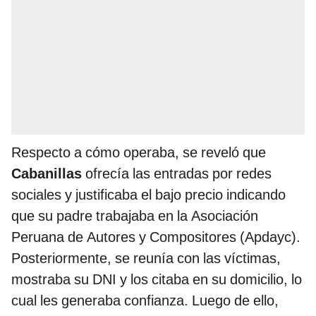
Respecto a cómo operaba, se reveló que
Cabanillas
ofrecía las entradas por redes
sociales y justificaba el bajo precio indicando
que su padre trabajaba en la Asociación
Peruana de Autores y Compositores (Apdayc).
Posteriormente, se reunía con las víctimas,
mostraba su DNI y los citaba en su domicilio, lo
cual les generaba confianza. Luego de ello,