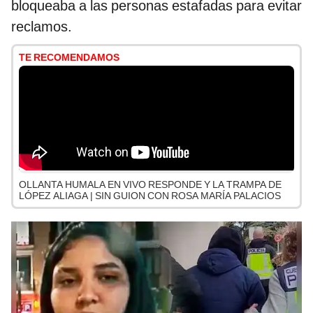
bloqueaba a las personas estafadas para evitar
reclamos.
TE RECOMENDAMOS
OLLANTA HUMALA EN VIVO RESPONDE Y LA TRAMPA DE
LÓPEZ ALIAGA | SIN GUION CON ROSA MARÍA PALACIOS