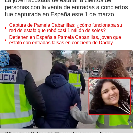
La joven acusada de estafar a cientos de
personas con la venta de entradas a conciertos
fue capturada en España este 1 de marzo.
Captura de Pamela Cabanillas: ¿cómo funcionaba su
red de estafa que robó casi 1 millón de soles?
Detienen en España a Pamela Cabanillas, joven que
estafó con entradas falsas en concierto de Daddy
Yankee