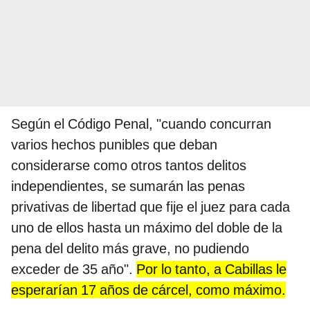
Según el Código Penal, "cuando concurran
varios hechos punibles que deban
considerarse como otros tantos delitos
independientes, se sumarán las penas
privativas de libertad que fije el juez para cada
uno de ellos hasta un máximo del doble de la
pena del delito más grave, no pudiendo
exceder de 35 año".
Por lo tanto, a Cabillas le
esperarían 17 años de cárcel, como máximo.