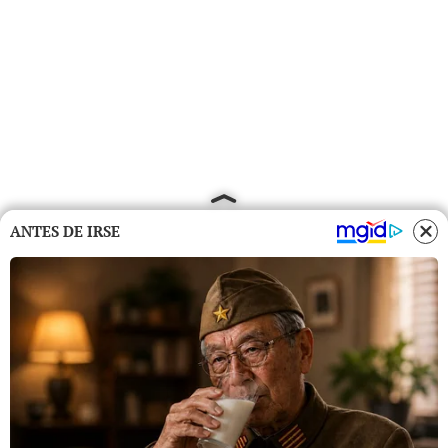
ANTES DE IRSE