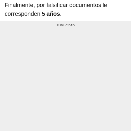
Finalmente, por falsificar documentos le
corresponden
5 años
.