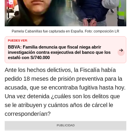
Pamela Cabanillas fue capturada en España. Foto: composición LR
PUEDES VER:
BBVA: Familia denuncia que fiscal niega abrir
investigación contra exejecutiva del banco que los
estafó con S/740.000
Ante los hechos delictivos, la Fiscalía había
pedido 18 meses de prisión preventiva para la
acusada, que se encontraba fugitiva hasta hoy.
Una vez detenida ¿cuáles son los delitos que
se le atribuyen y cuántos años de cárcel le
corresponderían?