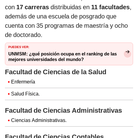
con
17 carreras
distribuidas en
11 facultades
,
además de una escuela de posgrado que
cuenta con 35 programas de maestría y ocho
de doctorado.
PUEDES VER:
UNMSM: ¿qué posición ocupa en el ranking de las
mejores universidades del mundo?
Facultad de Ciencias de la Salud
Enfermería
Salud Física.
Facultad de Ciencias Administrativas
Ciencias Administrativas.
Facultad de Ciencias Contables