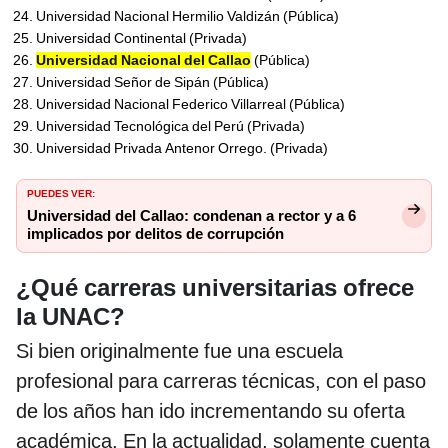
Universidad Nacional Hermilio Valdizán (Pública)
Universidad Continental (Privada)
Universidad Nacional del Callao
(Pública)
Universidad Señor de Sipán (Pública)
Universidad Nacional Federico Villarreal (Pública)
Universidad Tecnológica del Perú (Privada)
Universidad Privada Antenor Orrego. (Privada)
PUEDES VER:
Universidad del Callao: condenan a rector y a 6
implicados por delitos de corrupción
¿Qué carreras universitarias ofrece
la UNAC?
Si bien originalmente fue una escuela
profesional para carreras técnicas, con el paso
de los años han ido incrementando su oferta
académica. En la actualidad, solamente cuenta