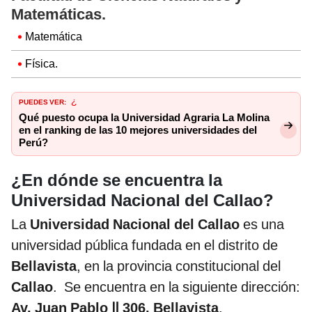
Matemáticas.
Matemática
Física.
PUEDES VER:
¿
Qué puesto ocupa la Universidad Agraria La Molina
en el ranking de las 10 mejores universidades del
Perú?
¿En dónde se encuentra la
Universidad Nacional del Callao?
La
Universidad Nacional del Callao
es una
universidad pública fundada en el distrito de
Bellavista
, en la provincia constitucional del
Callao
. Se encuentra en la siguiente dirección:
Av. Juan Pablo Ⅱ 306, Bellavista
.