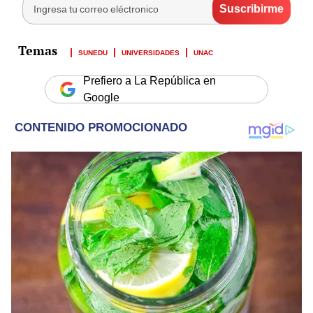
SUNEDU
UNIVERSIDADES
UNAC
Prefiero a La República en
Google