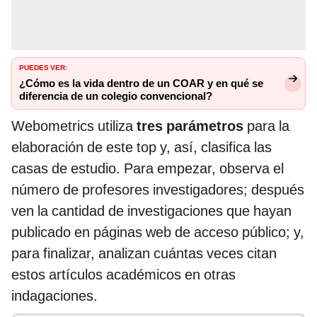
PUEDES VER:
¿Cómo es la vida dentro de un COAR y en qué se
diferencia de un colegio convencional?
Webometrics utiliza
tres parámetros
para la
elaboración de este top y, así, clasifica las
casas de estudio. Para empezar, observa el
número de profesores investigadores; después
ven la cantidad de investigaciones que hayan
publicado en páginas web de acceso público; y,
para finalizar, analizan cuántas veces citan
estos artículos académicos en otras
indagaciones.