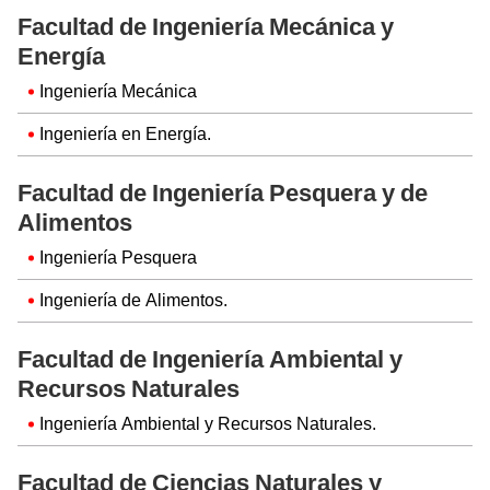
Facultad de Ingeniería Mecánica y
Energía
Ingeniería Mecánica
Ingeniería en Energía.
Facultad de Ingeniería Pesquera y de
Alimentos
Ingeniería Pesquera
Ingeniería de Alimentos.
Facultad de Ingeniería Ambiental y
Recursos Naturales
Ingeniería Ambiental y Recursos Naturales.
Facultad de Ciencias Naturales y