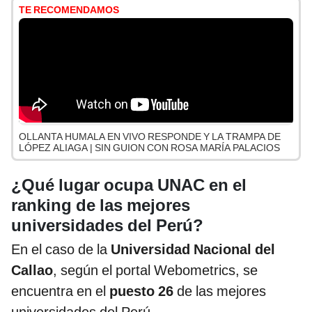
TE RECOMENDAMOS
OLLANTA HUMALA EN VIVO RESPONDE Y LA TRAMPA DE
LÓPEZ ALIAGA | SIN GUION CON ROSA MARÍA PALACIOS
¿Qué lugar ocupa UNAC en el
ranking de las mejores
universidades del Perú?
En el caso de la
Universidad Nacional del
Callao
, según el portal Webometrics, se
encuentra en el
puesto 26
de las mejores
universidades del Perú.