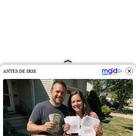
ANTES DE IRSE