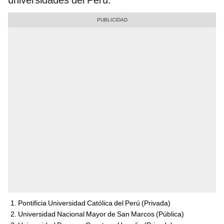
Pontificia Universidad Católica del Perú (Privada)
Universidad Nacional Mayor de San Marcos (Pública)