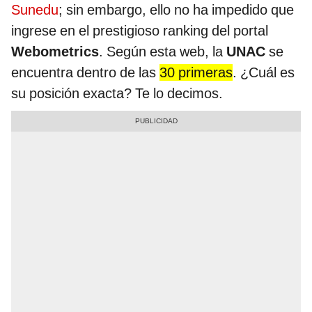
Sunedu
; sin embargo, ello no ha impedido que
ingrese en el prestigioso ranking del portal
Webometrics
. Según esta web, la
UNAC
se
encuentra dentro de las
30 primeras
. ¿Cuál es
su posición exacta? Te lo decimos.