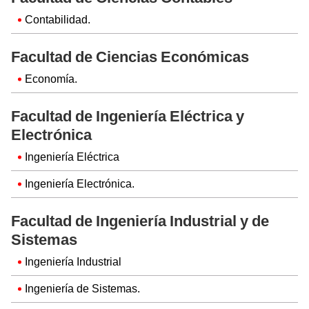
Contabilidad.
Facultad de Ciencias Económicas
Economía.
Facultad de Ingeniería Eléctrica y
Electrónica
Ingeniería Eléctrica
Ingeniería Electrónica.
Facultad de Ingeniería Industrial y de
Sistemas
Ingeniería Industrial
Ingeniería de Sistemas.