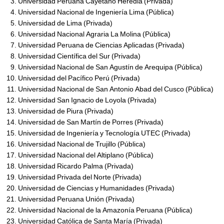
Universidad Peruana Cayetano Heredia (Privada)
Universidad Nacional de Ingeniería Lima (Pública)
Universidad de Lima (Privada)
Universidad Nacional Agraria La Molina (Pública)
Universidad Peruana de Ciencias Aplicadas (Privada)
Universidad Científica del Sur (Privada)
Universidad Nacional de San Agustín de Arequipa (Pública)
Universidad del Pacífico Perú (Privada)
Universidad Nacional de San Antonio Abad del Cusco (Pública)
Universidad San Ignacio de Loyola (Privada)
Universidad de Piura (Privada)
Universidad de San Martín de Porres (Privada)
Universidad de Ingeniería y Tecnología UTEC (Privada)
Universidad Nacional de Trujillo (Pública)
Universidad Nacional del Altiplano (Pública)
Universidad Ricardo Palma (Privada)
Universidad Privada del Norte (Privada)
Universidad de Ciencias y Humanidades (Privada)
Universidad Peruana Unión (Privada)
Universidad Nacional de la Amazonía Peruana (Pública)
Universidad Católica de Santa María (Privada)