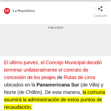
La República
Compartir
El último jueves, el Concejo Municipal decidió
terminar unilateralmente el contrato de
concesión de los peajes
de
Rutas de Lima
ubicados en la
Panamericana Sur
(de Villa) y
Norte (de Chillón). De esta manera,
la comuna
asumirá la administración de estos puntos de
recaudación.