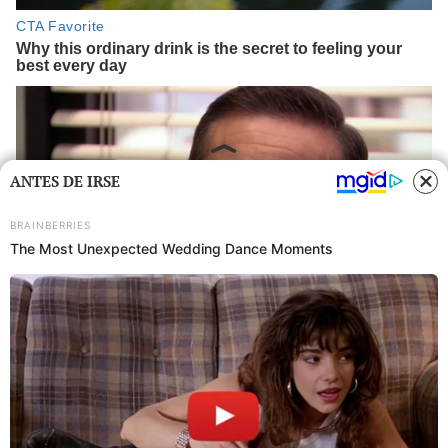
ANTES DE IRSE