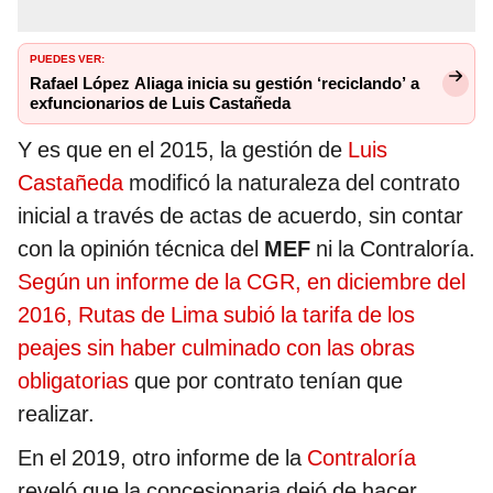
PUEDES VER:
Rafael López Aliaga inicia su gestión ‘reciclando’ a
exfuncionarios de Luis Castañeda
Y es que en el 2015, la gestión de
Luis
Castañeda
modificó la naturaleza del contrato
inicial a través de actas de acuerdo, sin contar
con la opinión técnica del
MEF
ni la Contraloría.
Según un informe de la CGR, en diciembre del
2016, Rutas de Lima subió la tarifa de los
peajes sin haber culminado con las obras
obligatorias
que por contrato tenían que
realizar.
En el 2019, otro informe de la
Contraloría
reveló que la concesionaria dejó de hacer