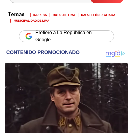
IMPRESA
RUTAS DE LIMA
RAFAEL LÓPEZ ALIAGA
MUNICIPALIDAD DE LIMA
Prefiero a La República en
Google