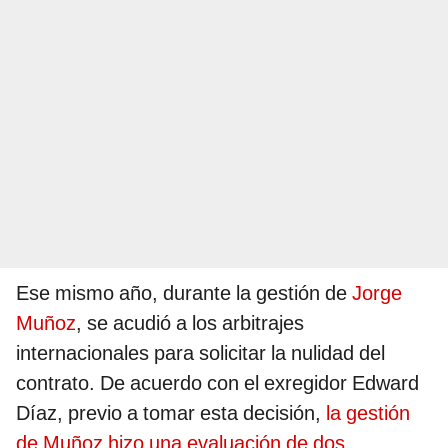
Ese mismo año, durante la gestión de
Jorge
Muñoz
, se acudió a los arbitrajes
internacionales para solicitar la nulidad del
contrato. De acuerdo con el exregidor Edward
Díaz, previo a tomar esta decisión,
la gestión
de Muñoz hizo una evaluación de dos