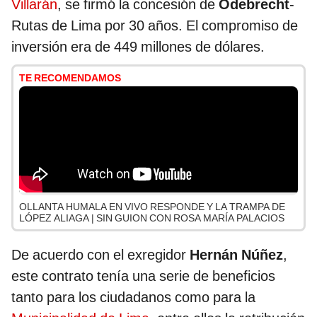
Villarán
, se firmó la concesión de
Odebrecht
-
Rutas de Lima por 30 años. El compromiso de
inversión era de 449 millones de dólares.
TE RECOMENDAMOS
OLLANTA HUMALA EN VIVO RESPONDE Y LA TRAMPA DE
LÓPEZ ALIAGA | SIN GUION CON ROSA MARÍA PALACIOS
De acuerdo con el exregidor
Hernán Núñez
,
este contrato tenía una serie de beneficios
tanto para los ciudadanos como para la