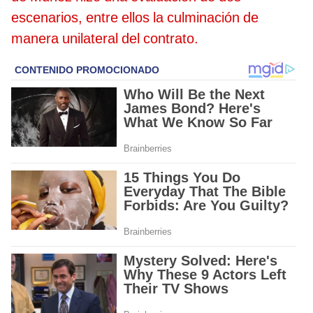
escenarios, entre ellos la culminación de
manera unilateral del contrato.