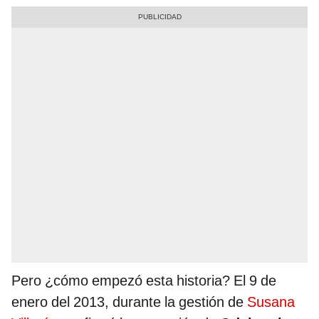
Pero ¿cómo empezó esta historia? El 9 de
enero del 2013, durante la gestión de
Susana