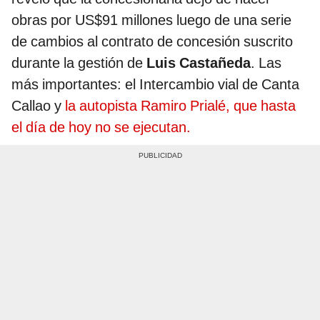
obras por US$91 millones luego de una serie
de cambios al contrato de concesión suscrito
durante la gestión de
Luis Castañeda
. Las
más importantes: el Intercambio vial de Canta
Callao y
la autopista Ramiro Prialé, que hasta
el día de hoy no se ejecutan.