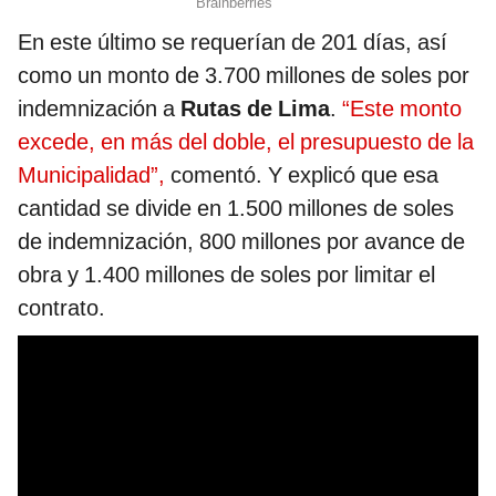
En este último se requerían de 201 días, así
como un monto de 3.700 millones de soles por
indemnización a
Rutas de Lima
.
“Este monto
excede, en más del doble, el presupuesto de la
Municipalidad”,
comentó. Y explicó que esa
cantidad se divide en 1.500 millones de soles
de indemnización, 800 millones por avance de
obra y 1.400 millones de soles por limitar el
contrato.