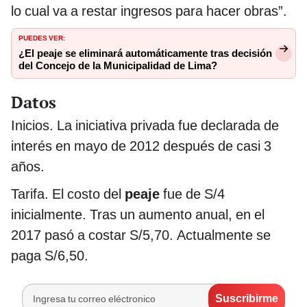
lo cual va a restar ingresos para hacer obras”.
PUEDES VER:
¿El peaje se eliminará automáticamente tras decisión
del Concejo de la Municipalidad de Lima?
Datos
Inicios. La iniciativa privada fue declarada de
interés en mayo de 2012 después de casi 3
años.
Tarifa. El costo del
peaje
fue de S/4
inicialmente. Tras un aumento anual, en el
2017 pasó a costar S/5,70. Actualmente se
paga S/6,50.