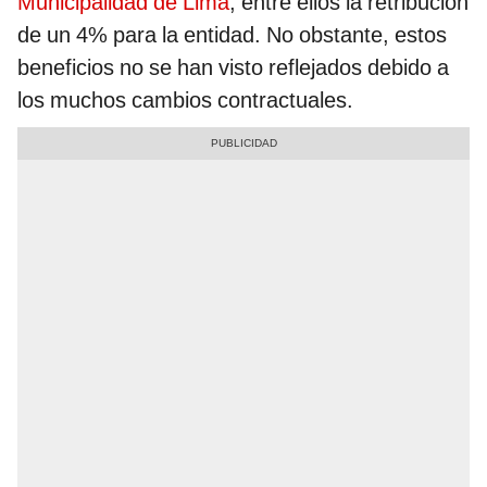
Municipalidad de Lima
, entre ellos la retribución
de un 4% para la entidad. No obstante, estos
beneficios no se han visto reflejados debido a
los muchos cambios contractuales.