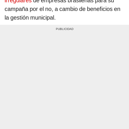
irregulares
de empresas brasileñas para su
campaña por el no, a cambio de beneficios en
la gestión municipal.