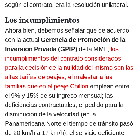
según el contrato, era la resolución unilateral.
Los incumplimientos
Ahora bien, debemos señalar que de acuerdo
con la actual
Gerencia de Promoción de la
Inversión Privada (GPIP)
de la MML,
los
incumplimientos del contrato considerados
para la decisión de la nulidad del mismo son las
altas tarifas de peajes, el malestar a las
familias que en el peaje Chillón
emplean entre
el 9% y 15% de su ingreso mensual; las
deficiencias contractuales; el pedido para la
disminución de la velocidad (en la
Panamericana Norte el tiempo de tránsito pasó
de 20 km/h a 17 km/h); el servicio deficiente