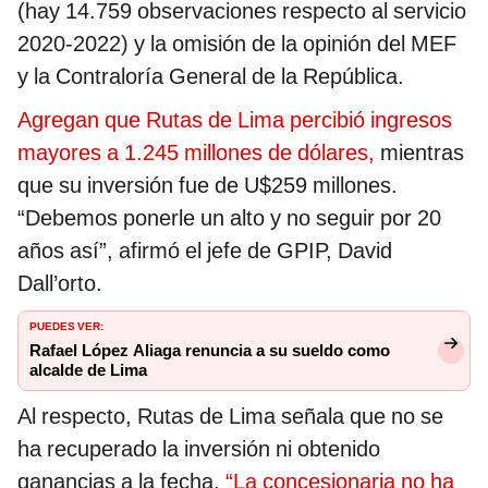
(hay 14.759 observaciones respecto al servicio
2020-2022) y la omisión de la opinión del MEF
y la Contraloría General de la República.
Agregan que Rutas de Lima percibió ingresos
mayores a 1.245 millones de dólares,
mientras
que su inversión fue de U$259 millones.
“Debemos ponerle un alto y no seguir por 20
años así”, afirmó el jefe de GPIP, David
Dall’orto.
PUEDES VER:
Rafael López Aliaga renuncia a su sueldo como
alcalde de Lima
Al respecto, Rutas de Lima señala que no se
ha recuperado la inversión ni obtenido
ganancias a la fecha.
“La concesionaria no ha