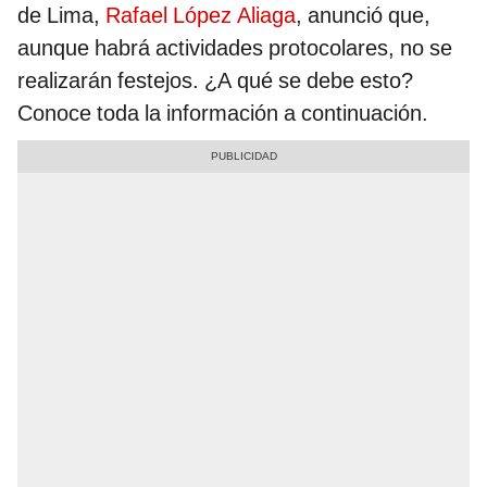
de Lima,
Rafael López Aliaga
, anunció que,
aunque habrá actividades protocolares, no se
realizarán festejos. ¿A qué se debe esto?
Conoce toda la información a continuación.