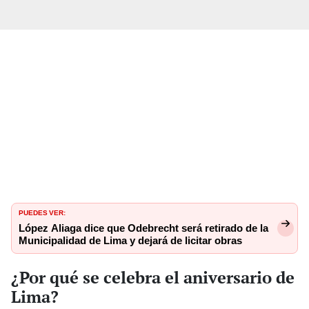
PUEDES VER:
López Aliaga dice que Odebrecht será retirado de la
Municipalidad de Lima y dejará de licitar obras
¿Por qué se celebra el aniversario de
Lima?