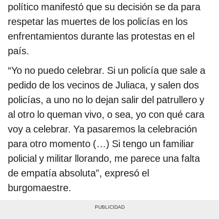
político manifestó que su decisión se da para
respetar las muertes de los policías en los
enfrentamientos durante las protestas en el
país.
“Yo no puedo celebrar. Si un policía que sale a
pedido de los vecinos de Juliaca, y salen dos
policías, a uno no lo dejan salir del patrullero y
al otro lo queman vivo, o sea, yo con qué cara
voy a celebrar. Ya pasaremos la celebración
para otro momento (…) Si tengo un familiar
policial y militar llorando, me parece una falta
de empatía absoluta”, expresó el
burgomaestre.