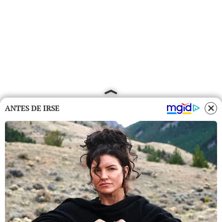
ANTES DE IRSE