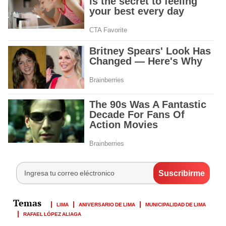
LIMA
ANIVERSARIO DE LIMA
MUNICIPALIDAD DE LIMA
RAFAEL LÓPEZ ALIAGA