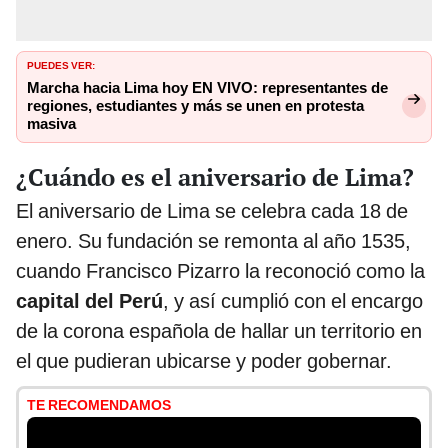
PUEDES VER:
Marcha hacia Lima hoy EN VIVO: representantes de
regiones, estudiantes y más se unen en protesta
masiva
¿Cuándo es el aniversario de Lima?
El aniversario de Lima se celebra cada 18 de
enero. Su fundación se remonta al año 1535,
cuando Francisco Pizarro la reconoció como la
capital del Perú
, y así cumplió con el encargo
de la corona española de hallar un territorio en
el que pudieran ubicarse y poder gobernar.
TE RECOMENDAMOS