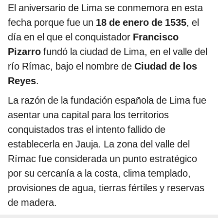
El aniversario de Lima se conmemora en esta
fecha porque fue un
18 de enero de 1535
, el
día en el que el conquistador
Francisco
Pizarro
fundó la ciudad de Lima, en el valle del
río Rímac, bajo el nombre de
Ciudad de los
Reyes
.
La razón de la fundación española de Lima fue
asentar una capital para los territorios
conquistados tras el intento fallido de
establecerla en Jauja. La zona del valle del
Rímac fue considerada un punto estratégico
por su cercanía a la costa, clima templado,
provisiones de agua, tierras fértiles y reservas
de madera.