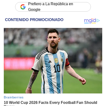
Prefiero a La República en
Google