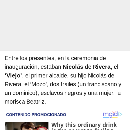
Entre los presentes, en la ceremonia de
inauguración, estaban
Nicolás de Rivera, el
‘Viejo’
, el primer alcalde, su hijo Nicolás de
Rivera, el ‘Mozo’, dos frailes (un franciscano y
un dominico), esclavos negros y una mujer, la
morisca Beatriz.