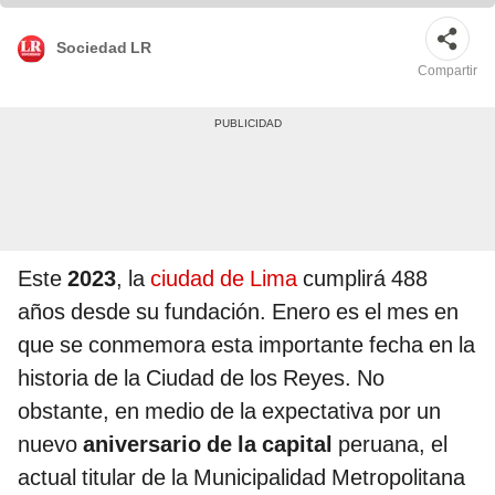
Sociedad LR
Compartir
Este
2023
, la
ciudad de Lima
cumplirá 488
años desde su fundación. Enero es el mes en
que se conmemora esta importante fecha en la
historia de la Ciudad de los Reyes. No
obstante, en medio de la expectativa por un
nuevo
aniversario de la capital
peruana, el
actual titular de la Municipalidad Metropolitana