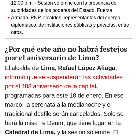
12:00 p.m. - Sesión solemne con la presencia de
autoridades de los poderes del Estado, Fuerza
Armada, PNP, alcaldes, representantes del cuerpo
diplomático, de instituciones públicas y privadas, entre
otros.
¿Por qué este año no habrá festejos
por el aniversario de Lima?
El alcalde de
Lima
,
Rafael López Aliaga
,
informó que se suspenderán las actividades
por el 488 aniversario de la capital
,
programadas para este 18 de enero. En ese
marco, la serenata a la medianoche y el
tradicional desfile serán cancelados. Solo se
hará la misa Te Deum, que tiene lugar en la
Catedral de Lima,
y la sesión solemne. El