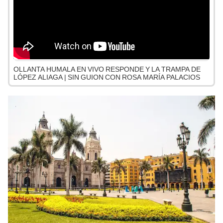
OLLANTA HUMALA EN VIVO RESPONDE Y LA TRAMPA DE
LÓPEZ ALIAGA | SIN GUION CON ROSA MARÍA PALACIOS