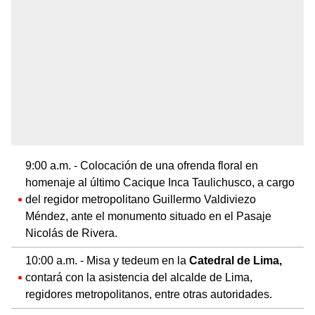
9:00 a.m. - Colocación de una ofrenda floral en
homenaje al último Cacique Inca Taulichusco, a cargo
del regidor metropolitano Guillermo Valdiviezo
Méndez, ante el monumento situado en el Pasaje
Nicolás de Rivera.
10:00 a.m. - Misa y tedeum en la
Catedral de Lima,
contará con la asistencia del alcalde de Lima,
regidores metropolitanos, entre otras autoridades.