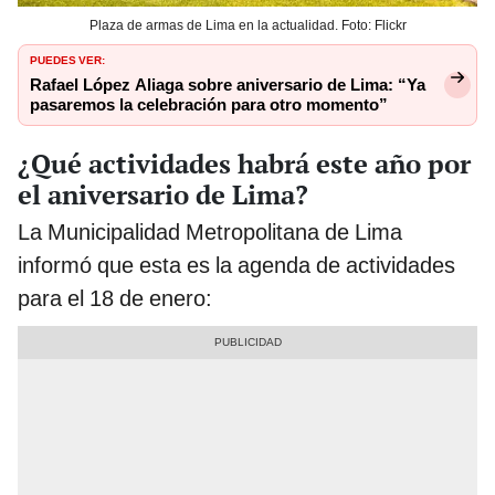
Plaza de armas de Lima en la actualidad. Foto: Flickr
PUEDES VER:
Rafael López Aliaga sobre aniversario de Lima: “Ya
pasaremos la celebración para otro momento”
¿Qué actividades habrá este año por
el aniversario de Lima?
La Municipalidad Metropolitana de Lima
informó que esta es la agenda de actividades
para el 18 de enero: