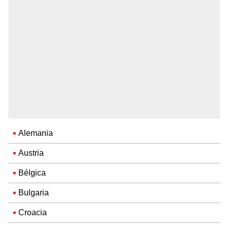
Alemania
Austria
Bélgica
Bulgaria
Croacia