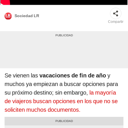
composición La República
Sociedad LR
Compartir
Se vienen las
vacaciones de fin de año
y
muchos ya empiezan a buscar opciones para
su próximo destino; sin embargo,
la mayoría
de viajeros buscan opciones en los que no se
soliciten muchos documentos.