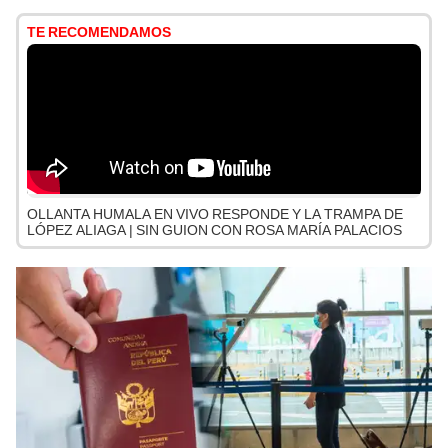
TE RECOMENDAMOS
OLLANTA HUMALA EN VIVO RESPONDE Y LA TRAMPA DE
LÓPEZ ALIAGA | SIN GUION CON ROSA MARÍA PALACIOS