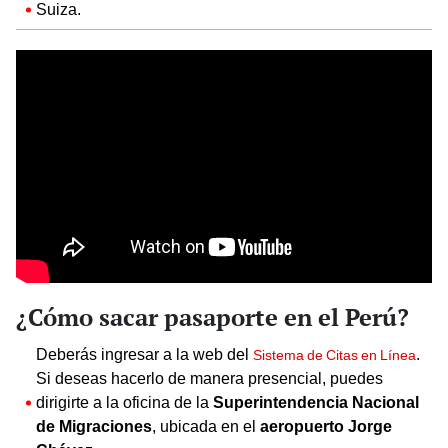
Suiza.
¿Cómo sacar pasaporte en el Perú?
Deberás ingresar a la web del
.
Sistema de Citas en Línea
Si deseas hacerlo de manera presencial, puedes
dirigirte a la oficina de la
Superintendencia Nacional
de Migraciones
, ubicada en el
aeropuerto Jorge