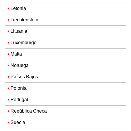
Letonia
Liechtenstein
Lituania
Luxemburgo
Malta
Noruega
Países Bajos
Polonia
Portugal
República Checa
Suecia