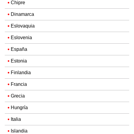
Chipre
Dinamarca
Eslovaquia
Eslovenia
España
Estonia
Finlandia
Francia
Grecia
Hungría
Italia
Islandia