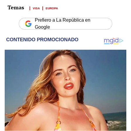
VISA
EUROPA
Prefiero a La República en
Google