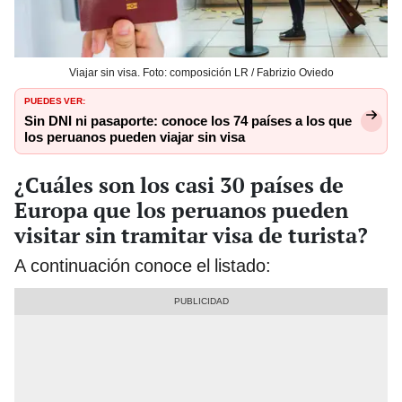
Viajar sin visa. Foto: composición LR / Fabrizio Oviedo
PUEDES VER:
Sin DNI ni pasaporte: conoce los 74 países a los que
los peruanos pueden viajar sin visa
¿Cuáles son los casi 30 países de
Europa que los peruanos pueden
visitar sin tramitar visa de turista?
A continuación conoce el listado: