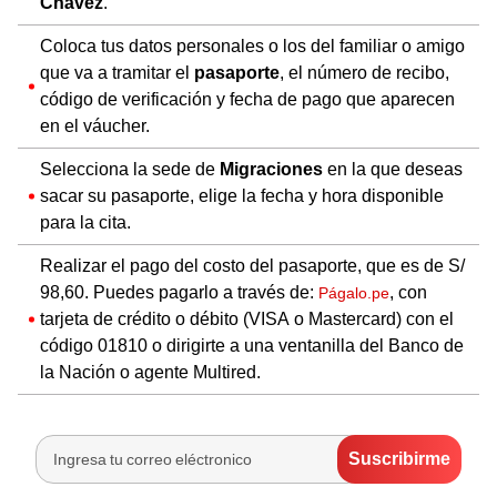
Chávez
.
Coloca tus datos personales o los del familiar o amigo
que va a tramitar el
pasaporte
, el número de recibo,
código de verificación y fecha de pago que aparecen
en el váucher.
Selecciona la sede de
Migraciones
en la que deseas
sacar su pasaporte, elige la fecha y hora disponible
para la cita.
Realizar el pago del costo del pasaporte, que es de S/
98,60. Puedes pagarlo a través de:
, con
Págalo.pe
tarjeta de crédito o débito (VISA o Mastercard) con el
código 01810 o dirigirte a una ventanilla del Banco de
la Nación o agente Multired.