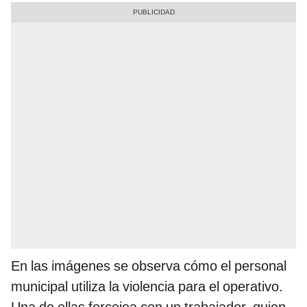
En las imágenes se observa cómo el personal
municipal utiliza la violencia para el operativo.