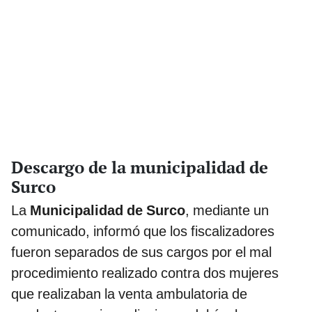
Descargo de la municipalidad de
Surco
La
Municipalidad de Surco
, mediante un
comunicado, informó que los fiscalizadores
fueron separados de sus cargos por el mal
procedimiento realizado contra dos mujeres
que realizaban la venta ambulatoria de