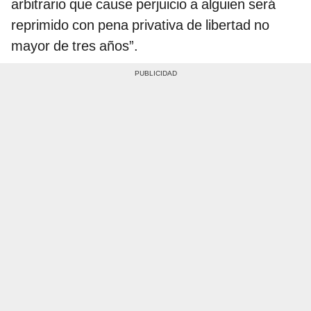
arbitrario que cause perjuicio a alguien será
reprimido con pena privativa de libertad no
mayor de tres años”.