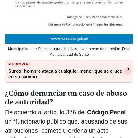
Municipalidad de Surco separa a implicados en hecho de agresión. Foto:
Municipalidad de Surco
PUEDES VER:
Surco: hombre ataca a cualquier menor que se cruce
en su camino
¿Cómo denunciar un caso de abuso
de autoridad?
De acuerdo al artículo 376 del
Código Penal
,
un “funcionario público que, abusando de sus
atribuciones, comete u ordena un acto