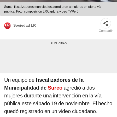
Surco: fiscalizadores municipales agredieron a mujeres en plena vía
pública. Foto: composición LR/captura video TVPerú
Sociedad LR
Compartir
Un equipo de
fiscalizadores de la
Municipalidad de
Surco
agredió a dos
mujeres durante una intervención en la vía
pública este sábado 19 de noviembre. El hecho
quedó registrado en un video ciudadano.