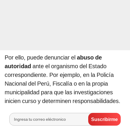
Por ello, puede denunciar el
abuso de
autoridad
ante el organismo del Estado
correspondiente. Por ejemplo, en la Policía
Nacional del Perú, Fiscalía o en la propia
municipalidad para que las investigaciones
inicien curso y determinen responsabilidades.