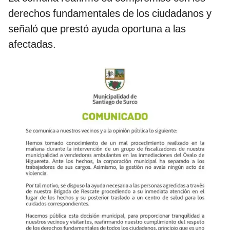
derechos fundamentales de los ciudadanos y
señaló que prestó ayuda oportuna a las
afectadas.