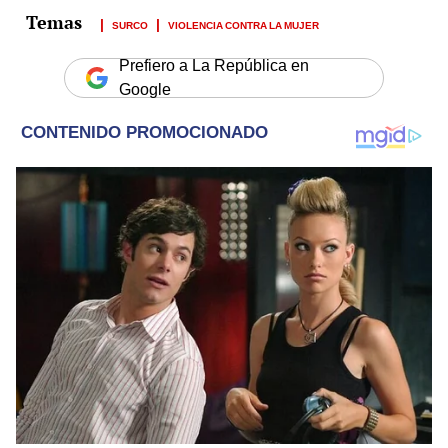
SURCO
VIOLENCIA CONTRA LA MUJER
Prefiero a La República en
Google