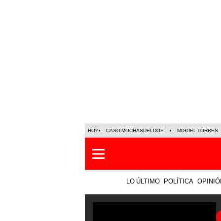
HOY
CASO MOCHASUELDOS
MIGUEL TORRES
LO ÚLTIMO
POLÍTICA
OPINIÓ