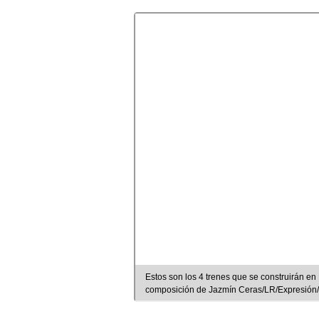
Estos son los 4 trenes que se construirán en
composición de Jazmín Ceras/LR/Expresió