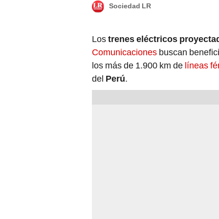
Sociedad LR
Los
trenes eléctricos proyecta
Comunicaciones
buscan benefici
los más de 1.900 km de
líneas fé
del
Perú
.