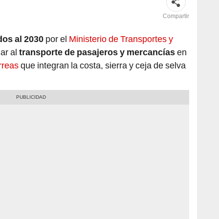
Compartir
dos al 2030
por el
Ministerio de Transportes y
ar al
transporte de pasajeros y mercancías
en
rreas
que integran la costa, sierra y ceja de selva