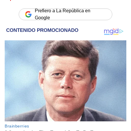
Prefiero a La República en
Google