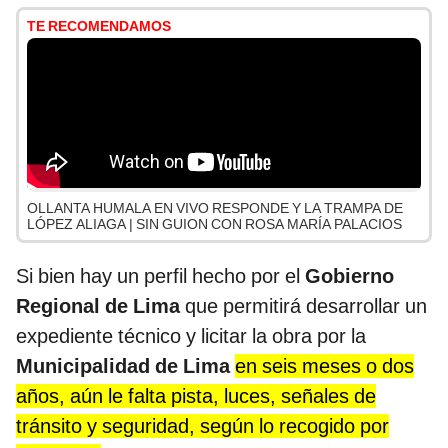
TE RECOMENDAMOS
OLLANTA HUMALA EN VIVO RESPONDE Y LA TRAMPA DE
LÓPEZ ALIAGA | SIN GUION CON ROSA MARÍA PALACIOS
Si bien hay un perfil hecho por el
Gobierno
Regional de Lima
que permitirá desarrollar un
expediente técnico y licitar la obra por la
Municipalidad de Lima
en seis meses o dos
años, aún le falta pista, luces, señales de
tránsito y seguridad, según lo recogido por