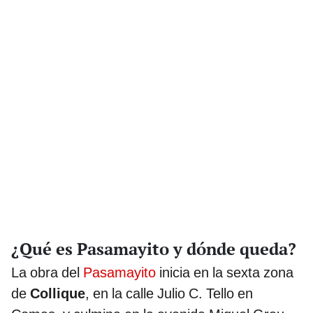
¿Qué es Pasamayito y dónde queda?
La obra del
Pasamayito
inicia en la sexta zona
de
Collique
, en la calle Julio C. Tello en