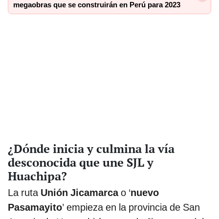
megaobras que se construirán en Perú para 2023
¿Dónde inicia y culmina la vía
desconocida que une SJL y
Huachipa?
La ruta
Unión Jicamarca
o ‘
nuevo
Pasamayito
’ empieza en la provincia de San