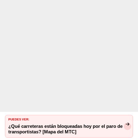
PUEDES VER:
¿Qué carreteras están bloqueadas hoy por el paro de
transportistas? [Mapa del MTC]