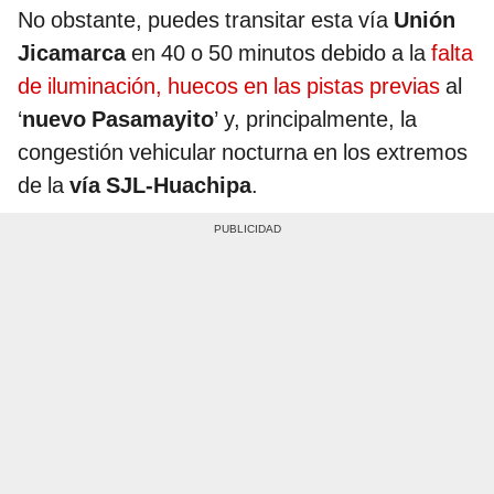
No obstante, puedes transitar esta vía
Unión
Jicamarca
en 40 o 50 minutos debido a la
falta
de iluminación, huecos en las pistas previas
al
‘
nuevo Pasamayito
’ y, principalmente, la
congestión vehicular nocturna en los extremos
de la
vía SJL-Huachipa
.