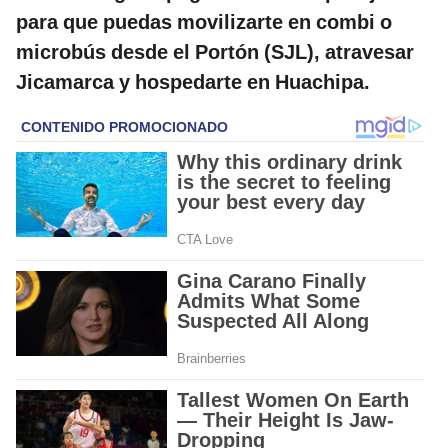
para que puedas movilizarte en combi o
microbús desde el Portón (SJL), atravesar
Jicamarca y hospedarte en Huachipa.