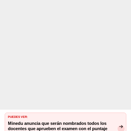
PUEDES VER:
Minedu anuncia que serán nombrados todos los
docentes que aprueben el examen con el puntaje