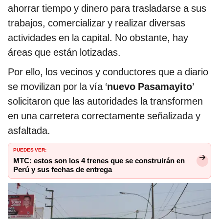
ahorrar tiempo y dinero para trasladarse a sus
trabajos, comercializar y realizar diversas
actividades en la capital. No obstante, hay
áreas que están lotizadas.
Por ello, los vecinos y conductores que a diario
se movilizan por la vía ‘
nuevo Pasamayito
’
solicitaron que las autoridades la transformen
en una carretera correctamente señalizada y
asfaltada.
PUEDES VER:
MTC: estos son los 4 trenes que se construirán en
Perú y sus fechas de entrega