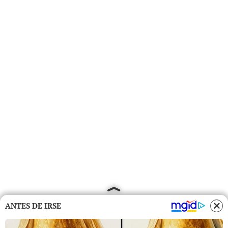
ANTES DE IRSE