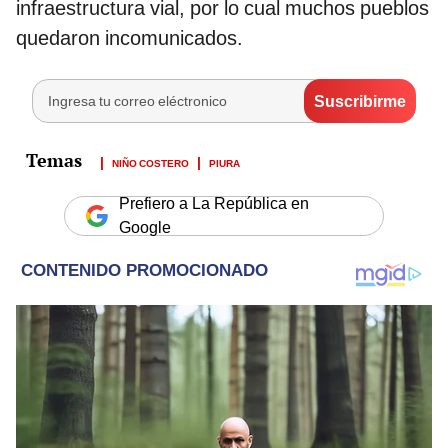
infraestructura vial, por lo cual muchos pueblos
quedaron incomunicados.
NIÑO COSTERO
PIURA
Prefiero a La República en
Google