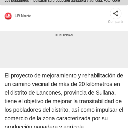
Los pobladores impulsarán su producción ganadera y agrícola. Foto: Gore
LR Norte
Compartir
El proyecto de mejoramiento y rehabilitación de
un camino vecinal de más de 20 kilómetros en
el distrito de Lancones, provincia de Sullana,
tiene el objetivo de mejorar la transitabilidad de
los pobladores del distrito, así como impulsar el
comercio de la zona caracterizada por su
producción ganadera y agrícola.