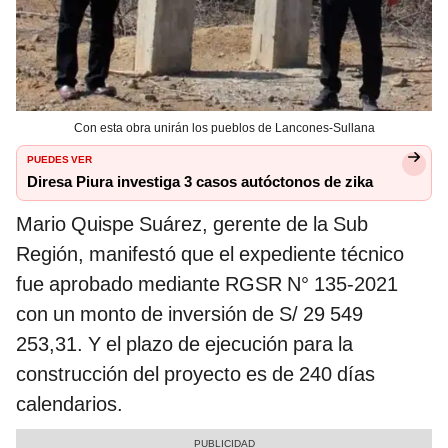
Con esta obra unirán los pueblos de Lancones-Sullana
PUEDES VER
Diresa Piura investiga 3 casos autóctonos de zika
Mario Quispe Suárez, gerente de la Sub
Región, manifestó que el expediente técnico
fue aprobado mediante RGSR N° 135-2021
con un monto de inversión de S/ 29 549
253,31. Y el plazo de ejecución para la
construcción del proyecto es de 240 días
calendarios.