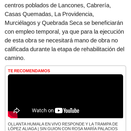
centros poblados de Lancones, Cabrería,
Casas Quemadas, La Providencia,
Murciélagos y Quebrada Seca se beneficiarán
con empleo temporal, ya que para la ejecución
de esta obra se necesitará mano de obra no
calificada durante la etapa de rehabilitación del
camino.
TE RECOMENDAMOS
OLLANTA HUMALA EN VIVO RESPONDE Y LA TRAMPA DE
LÓPEZ ALIAGA | SIN GUION CON ROSA MARÍA PALACIOS