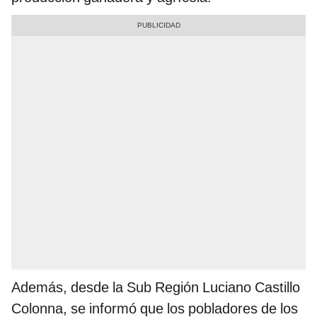
Además, desde la Sub Región Luciano Castillo
Colonna, se informó que los pobladores de los