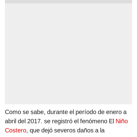
Como se sabe, durante el período de enero a
abril del 2017. se registró el fenómeno El
Niño
Costero
, que dejó severos daños a la