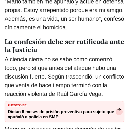
“Mario también me apuñaló y actué en defensa
propia. Estoy arrepentido porque era mi amigo.
Además, es una vida, un ser humano”, confesó
cínicamente el homicida.
La confesión debe ser ratificada ante
la Justicia
A ciencia cierta no se sabe cómo comenzó
todo, pero sí que antes del ataque hubo una
discusión fuerte. Según trascendió, un conflicto
que venía de hace tiempo terminó con la
reacción violenta de Raúl García Vega.
PUEDES VER:
Dictan 9 meses de prisión preventiva para sujeto que
apuñaló a policía en SMP