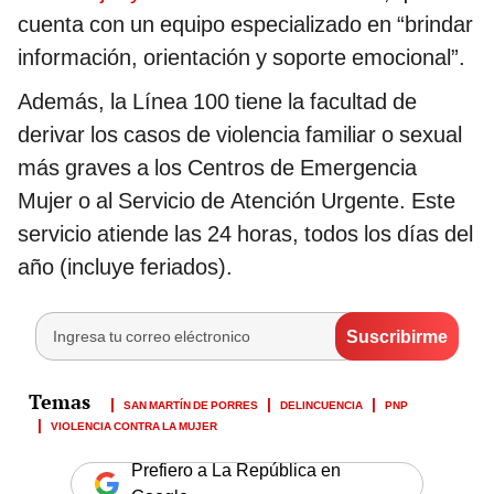
cuenta con un equipo especializado en “brindar
información, orientación y soporte emocional”.
Además, la Línea 100 tiene la facultad de
derivar los casos de violencia familiar o sexual
más graves a los Centros de Emergencia
Mujer o al Servicio de Atención Urgente. Este
servicio atiende las 24 horas, todos los días del
año (incluye feriados).
SAN MARTÍN DE PORRES
DELINCUENCIA
PNP
VIOLENCIA CONTRA LA MUJER
Prefiero a La República en