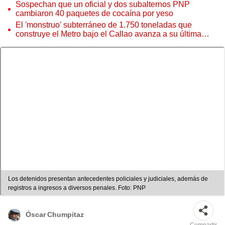
Sospechan que un oficial y dos subalternos PNP
cambiaron 40 paquetes de cocaína por yeso
El 'monstruo' subterráneo de 1.750 toneladas que
construye el Metro bajo el Callao avanza a su última
estación
Los detenidos presentan antecedentes policiales y judiciales, además de
registros a ingresos a diversos penales. Foto: PNP
Óscar Chumpitaz