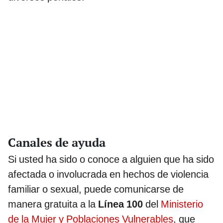
Canales de ayuda
Si usted ha sido o conoce a alguien que ha sido
afectada o involucrada en hechos de violencia
familiar o sexual, puede comunicarse de
manera gratuita a la
Línea 100
del
Ministerio
de la Mujer y Poblaciones Vulnerables
, que