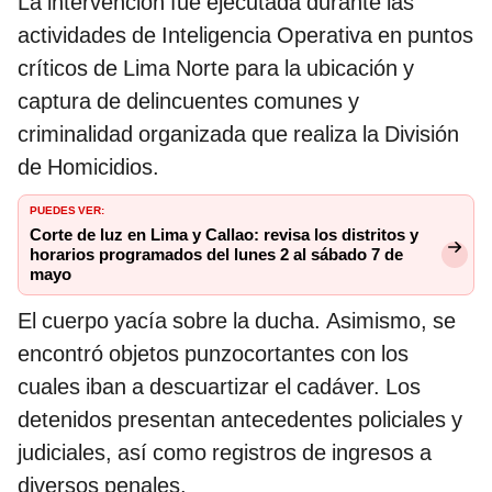
La intervención fue ejecutada durante las
actividades de Inteligencia Operativa en puntos
críticos de Lima Norte para la ubicación y
captura de delincuentes comunes y
criminalidad organizada que realiza la División
de Homicidios.
PUEDES VER:
Corte de luz en Lima y Callao: revisa los distritos y
horarios programados del lunes 2 al sábado 7 de
mayo
El cuerpo yacía sobre la ducha. Asimismo, se
encontró objetos punzocortantes con los
cuales iban a descuartizar el cadáver. Los
detenidos presentan antecedentes policiales y
judiciales, así como registros de ingresos a
diversos penales.