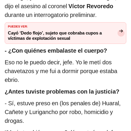
dijo el asesino al coronel
Víctor Revoredo
durante un interrogatorio preliminar.
PUEDES VER:
Cayó ‘Dedo flojo’, sujeto que cobraba cupos a
víctimas de explotación sexual
- ¿Con quiénes embalaste el cuerpo?
Eso no le puedo decir, jefe. Yo le metí dos
chavetazos y me fui a dormir porque estaba
ebrio.
¿Antes tuviste problemas con la justicia?
- Sí, estuve preso en (los penales de) Huaral,
Cañete y Lurigancho por robo, homicidio y
drogas.