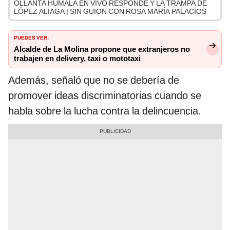
OLLANTA HUMALA EN VIVO RESPONDE Y LA TRAMPA DE
LÓPEZ ALIAGA | SIN GUION CON ROSA MARÍA PALACIOS
PUEDES VER:
Alcalde de La Molina propone que extranjeros no
trabajen en delivery, taxi o mototaxi
Además, señaló que no se debería de
promover ideas discriminatorias cuando se
habla sobre la lucha contra la delincuencia.