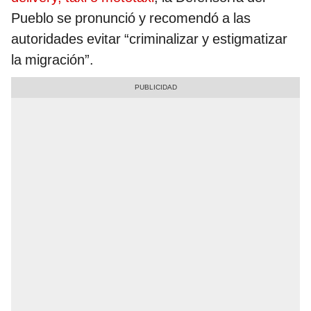
Pueblo se pronunció y recomendó a las
autoridades evitar “criminalizar y estigmatizar
la migración”.