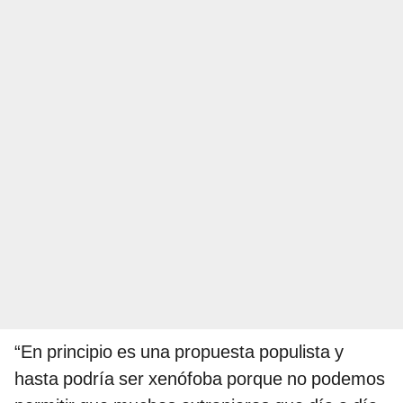
“En principio es una propuesta populista y
hasta podría ser xenófoba porque no podemos