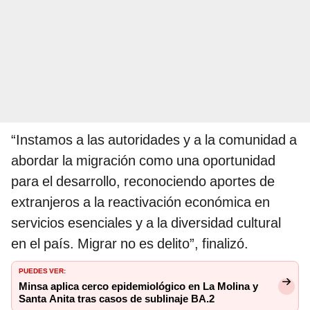
“Instamos a las autoridades y a la comunidad a
abordar la migración como una oportunidad
para el desarrollo, reconociendo aportes de
extranjeros a la reactivación económica en
servicios esenciales y a la diversidad cultural
en el país. Migrar no es delito”, finalizó.
PUEDES VER:
Minsa aplica cerco epidemiológico en La Molina y
Santa Anita tras casos de sublinaje BA.2