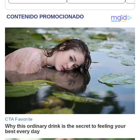
beneficiados