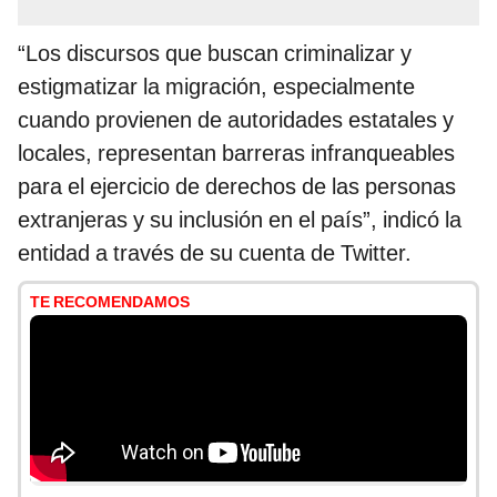
“Los discursos que buscan criminalizar y
estigmatizar la migración, especialmente
cuando provienen de autoridades estatales y
locales, representan barreras infranqueables
para el ejercicio de derechos de las personas
extranjeras y su inclusión en el país”, indicó la
entidad a través de su cuenta de Twitter.
TE RECOMENDAMOS