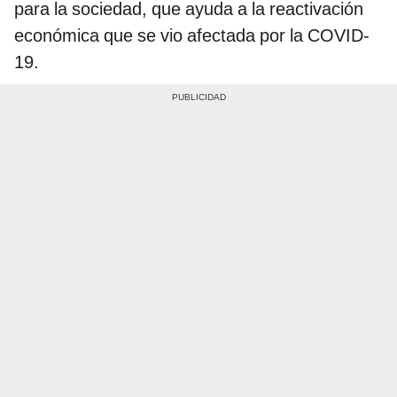
para la sociedad, que ayuda a la reactivación
económica que se vio afectada por la COVID-
19.