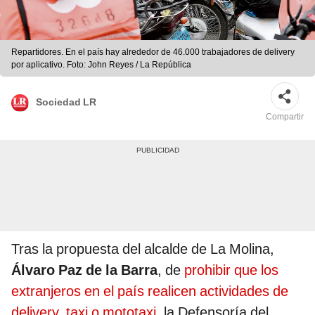
Repartidores. En el país hay alrededor de 46.000 trabajadores de delivery
por aplicativo. Foto: John Reyes / La República
Sociedad LR
Compartir
Tras la propuesta del alcalde de La Molina,
Álvaro Paz de la Barra
,
de
prohibir que los
extranjeros en el país realicen actividades de
delivery, taxi o mototaxi
, la Defensoría del