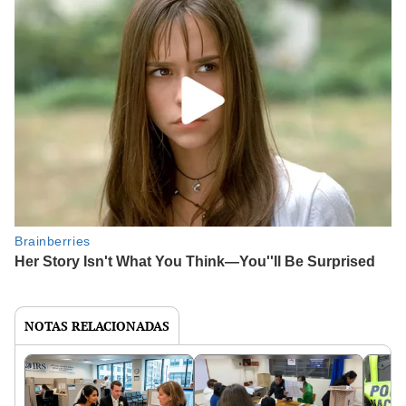
NOTAS RELACIONADAS