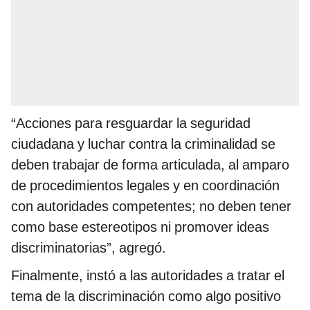
“Acciones para resguardar la seguridad
ciudadana y luchar contra la criminalidad se
deben trabajar de forma articulada, al amparo
de procedimientos legales y en coordinación
con autoridades competentes; no deben tener
como base estereotipos ni promover ideas
discriminatorias”, agregó.
Finalmente, instó a las autoridades a tratar el
tema de la discriminación como algo positivo