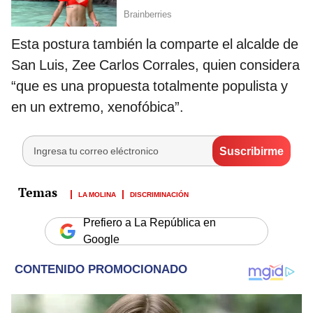
Esta postura también la comparte el alcalde de
San Luis, Zee Carlos Corrales, quien considera
“que es una propuesta totalmente populista y
en un extremo, xenofóbica”.
LA MOLINA
DISCRIMINACIÓN
Prefiero a La República en
Google