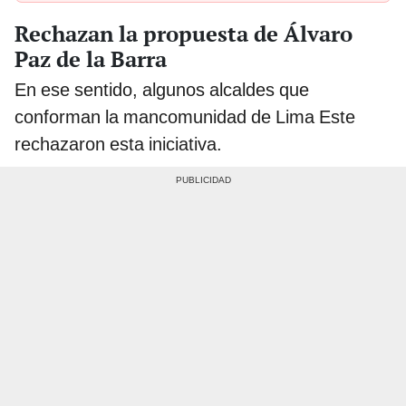
Rechazan la propuesta de Álvaro
Paz de la Barra
En ese sentido, algunos alcaldes que
conforman la mancomunidad de Lima Este
rechazaron esta iniciativa.