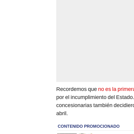
Recordemos que
no es la prime
por el incumplimiento del Estado.
concesionarias también decidier
abril.