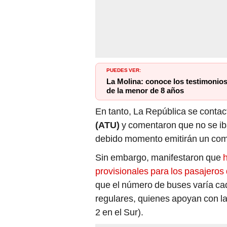
PUEDES VER:
La Molina: conoce los testimonios
de la menor de 8 años
En tanto, La República se contac
(ATU)
y comentaron que no se ib
debido momento emitirán un co
Sin embargo, manifestaron que
provisionales para los pasajeros
que el número de buses varía ca
regulares, quienes apoyan con la
2 en el Sur).