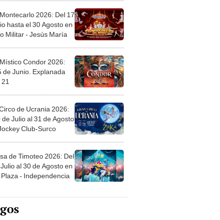
 Montecarlo 2026: Del 17
io hasta el 30 Agosto en
o Militar - Jesús María
 Místico Condor 2026:
5 de Junio. Explanada
 21
Circo de Ucrania 2026:
 de Julio al 31 de Agosto
 Jockey Club-Surco
sa de Timoteo 2026: Del
Julio al 30 de Agosto en
Plaza - Independencia
egos