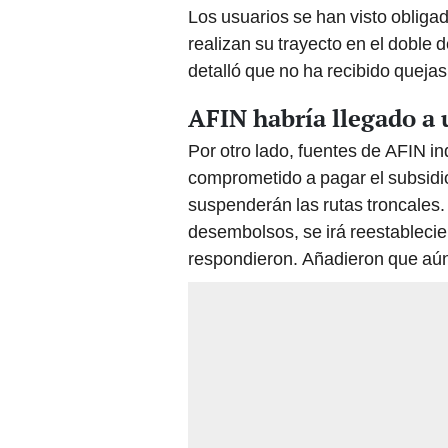
Los usuarios se han visto obligado
realizan su trayecto en el doble 
detalló que no ha recibido quejas
AFIN habría llegado a 
Por otro lado, fuentes de AFIN i
comprometido a pagar el subsidi
suspenderán las rutas troncales.
desembolsos, se irá reestablecien
respondieron. Añadieron que aún