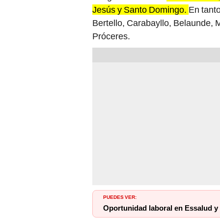
Jesús y Santo Domingo.
En tant
Bertello, Carabayllo, Belaunde, M
Próceres.
PUEDES VER:
Oportunidad laboral en Essalud y