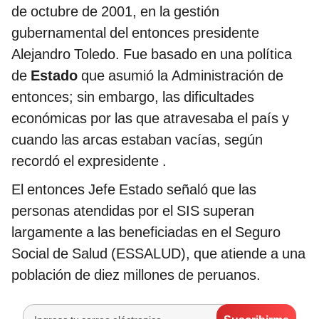
de octubre de 2001, en la gestión
gubernamental del entonces presidente
Alejandro Toledo. Fue basado en una política
de
Estado
que asumió la Administración de
entonces; sin embargo, las dificultades
económicas por las que atravesaba el país y
cuando las arcas estaban vacías, según
recordó el expresidente .
El entonces Jefe Estado señaló que las
personas atendidas por el SIS superan
largamente a las beneficiadas en el Seguro
Social de Salud (ESSALUD), que atiende a una
población de diez millones de peruanos.