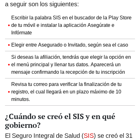
a seguir son los siguientes:
Escribir la palabra SIS en el buscador de la Play Store
de tu móvil e instalar la aplicación Asegúrate e
Infórmate
Elegir entre Asegurado o Invitado, según sea el caso
Si deseas la afiliación, tendrás que elegir la opción en
el menú principal y llenar tus datos. Aparecerá un
mensaje confirmando la recepción de tu inscripción
Revisa tu correo para verificar la finalización de tu
registro, el cual llegará en un plazo máximo de 10
minutos.
¿Cuándo se creó el SIS y en qué
gobierno?
El Seguro Integral de Salud (
SIS
) se creó el 31