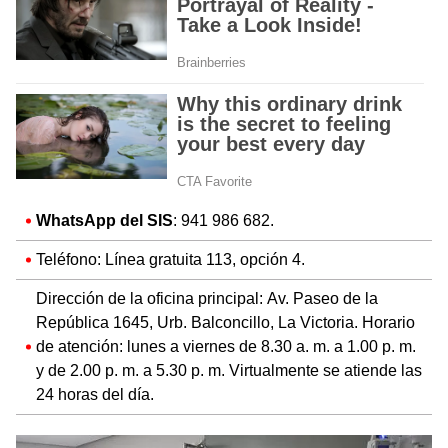
WhatsApp del SIS
: 941 986 682.
Teléfono: Línea gratuita 113, opción 4.
Dirección de la oficina principal: Av. Paseo de la
República 1645, Urb. Balconcillo, La Victoria. Horario
de atención: lunes a viernes de 8.30 a. m. a 1.00 p. m.
y de 2.00 p. m. a 5.30 p. m. Virtualmente se atiende las
24 horas del día.