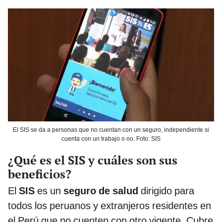
El SIS se da a personas que no cuentan con un seguro, independiente si
cuenta con un trabajo o no. Foto: SIS
¿Qué es el SIS y cuáles son sus
beneficios?
El
SIS
es un
seguro de salud
dirigido para
todos los peruanos y extranjeros residentes en
el Perú que no cuenten con otro vigente. Cubre