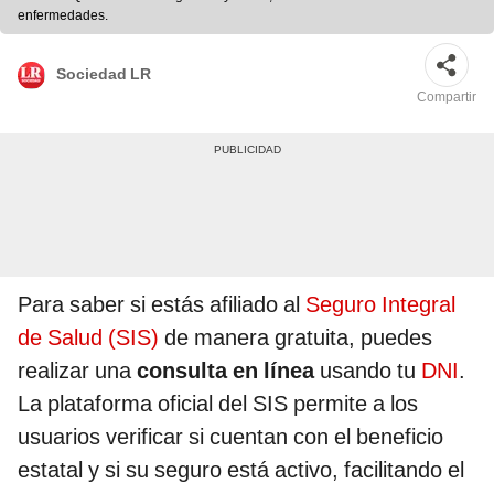
enfermedades.
Sociedad LR
Compartir
Para saber si estás afiliado al
Seguro Integral
de Salud (SIS)
de manera gratuita, puedes
realizar una
consulta en línea
usando tu
DNI
.
La plataforma oficial del SIS permite a los
usuarios verificar si cuentan con el beneficio
estatal y si su seguro está activo, facilitando el