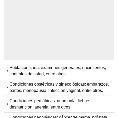
Población sana: exámenes generales, nacimientos,
controles de salud, entre otros.
Condiciones obstétricas y ginecológicas: embarazos,
partos, menopausia, infección vaginal, entre otros.
Condiciones pediátricas: neumonía, fiebres,
desnutrición, anemia, entre otros.
Condiciones neoplásicas: cáncer de mama, próstata,