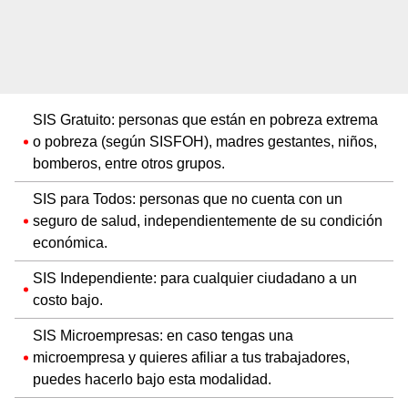
SIS Gratuito: personas que están en pobreza extrema
o pobreza (según SISFOH), madres gestantes, niños,
bomberos, entre otros grupos.
SIS para Todos: personas que no cuenta con un
seguro de salud, independientemente de su condición
económica.
SIS Independiente: para cualquier ciudadano a un
costo bajo.
SIS Microempresas: en caso tengas una
microempresa y quieres afiliar a tus trabajadores,
puedes hacerlo bajo esta modalidad.