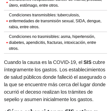
útero, estómago, entre otros.
Condiciones transmisibles: tuberculosis,
enfermedades de transmisión sexual, SIDA, dengue,
rabia, entre otros.
Condiciones no trasmisibles: asma, hipertensión,
diabetes, apendicitis, fracturas, intoxicación, entre
otros.
Cuando la causa es la COVID-19, el
SIS
cubre
íntegramente los gastos. Los establecimientos
de salud públicos donde falleció el asegurado o
la que se encuentre más cerca del lugar donde
ocurrió el deceso realizan los trámites de
sepelio y asumen inicialmente los gastos.