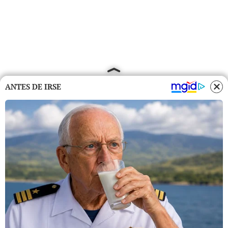
ANTES DE IRSE