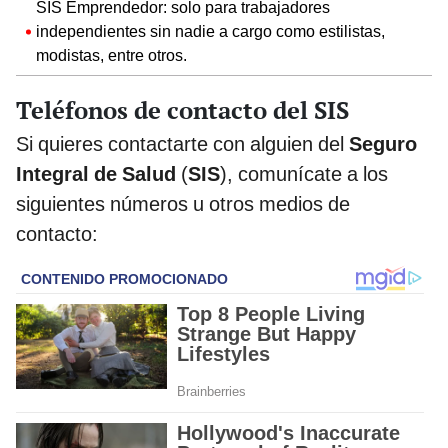
SIS Emprendedor:
solo para trabajadores
independientes sin nadie a cargo como estilistas,
modistas, entre otros.
Teléfonos de contacto del SIS
Si quieres contactarte con alguien del
Seguro
Integral de Salud
(
SIS
), comunícate a los
siguientes números u otros medios de
contacto: