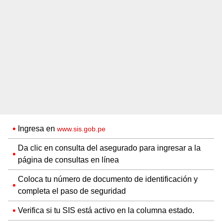
Ingresa en
www.sis.gob.pe
Da clic en consulta del asegurado para ingresar a la
página de consultas en línea
Coloca tu número de documento de identificación y
completa el paso de seguridad
Verifica si tu SIS está activo en la columna estado.