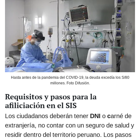
Hasta antes de la pandemia del COVID-19, la deuda excedía los S/80
millones. Foto Difusión.
Requisitos y pasos para la
afiliciación en el SIS
Los ciudadanos deberán tener
DNI
o
c
arné de
extranjería, no contar con un seguro de salud y
residir dentro del territorio peruano. Los pasos