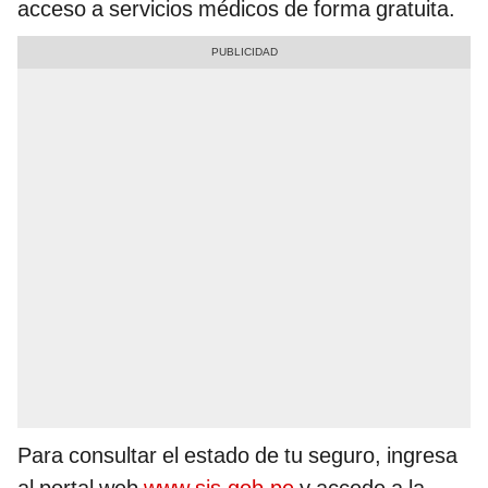
acceso a servicios médicos de forma gratuita.
Para consultar el estado de tu seguro, ingresa