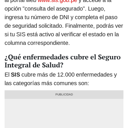
al portal web
www.sis.gob.pe
y accede a la
opción "consulta del asegurado". Luego,
ingresa tu número de DNI y completa el paso
de seguridad solicitado. Finalmente, podrás ver
si tu SIS está activo al verificar el estado en la
columna correspondiente.
¿Qué enfermedades cubre el Seguro
Integral de Salud?
El
SIS
cubre más de 12.000 enfermedades y
las categorías más comunes son: