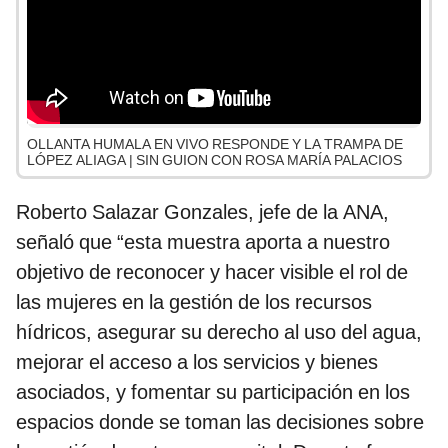
OLLANTA HUMALA EN VIVO RESPONDE Y LA TRAMPA DE
LÓPEZ ALIAGA | SIN GUION CON ROSA MARÍA PALACIOS
Roberto Salazar Gonzales, jefe de la ANA,
señaló que “esta muestra aporta a nuestro
objetivo de reconocer y hacer visible el rol de
las mujeres en la gestión de los recursos
hídricos, asegurar su derecho al uso del agua,
mejorar el acceso a los servicios y bienes
asociados, y fomentar su participación en los
espacios donde se toman las decisiones sobre