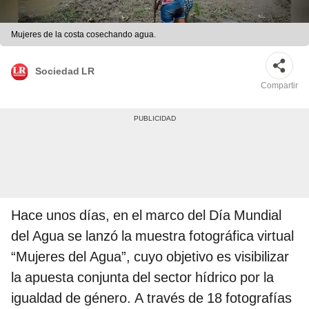
Mujeres de la costa cosechando agua.
Sociedad LR
Compartir
Hace unos días, en el marco del Día Mundial
del Agua se lanzó la muestra fotográfica virtual
“Mujeres del Agua”, cuyo objetivo es visibilizar
la apuesta conjunta del sector hídrico por la
igualdad de género. A través de 18 fotografías