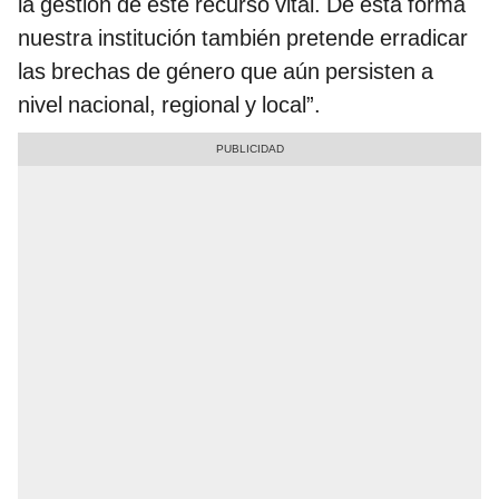
la gestión de este recurso vital. De esta forma
nuestra institución también pretende erradicar
las brechas de género que aún persisten a
nivel nacional, regional y local”.