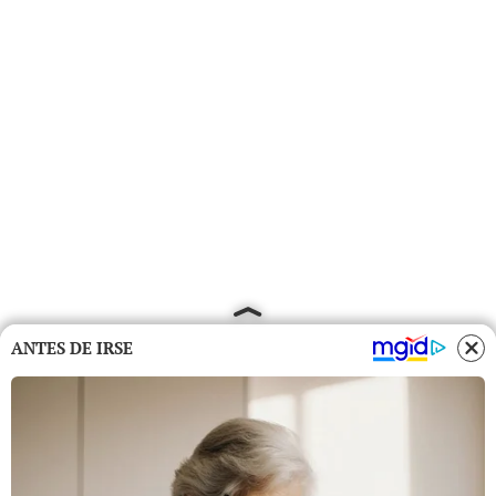
ANTES DE IRSE