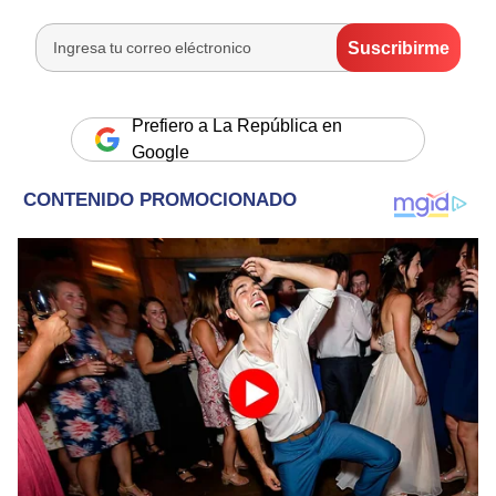
Prefiero a La República en
Google