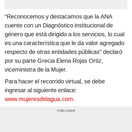
“Reconocemos y destacamos que la ANA
cuente con un Diagnóstico institucional de
género que está dirigido a los servicios, lo cual
es una característica que le da valor agregado
respecto de otras entidades públicas” declaró
por su parte Grecia Elena Rojas Ortiz,
viceministra de la Mujer.
Para hacer el recorrido virtual, se debe
ingresar al siguiente enlace:
www.mujeresdelagua.com
.