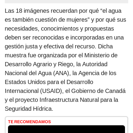
Las 18 imágenes recuerdan por qué “el agua
es también cuestión de mujeres” y por qué sus
necesidades, conocimientos y propuestas
deben ser reconocidas e incorporadas en una
gestión justa y efectiva del recurso. Dicha
muestra fue organizada por el Ministerio de
Desarrollo Agrario y Riego, la Autoridad
Nacional del Agua (ANA), la Agencia de los
Estados Unidos para el Desarrollo
Internacional (USAID), el Gobierno de Canadá
y el proyecto Infraestructura Natural para la
Seguridad Hídrica.
TE RECOMENDAMOS