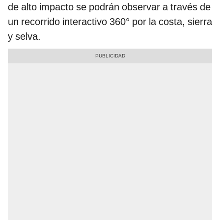
de alto impacto se podrán observar a través de
un recorrido interactivo 360° por la costa, sierra
y selva.